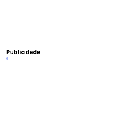
Publicidade