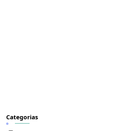
Categorias