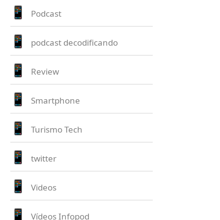
Podcast
podcast decodificando
Review
Smartphone
Turismo Tech
twitter
Videos
Vídeos Infopod