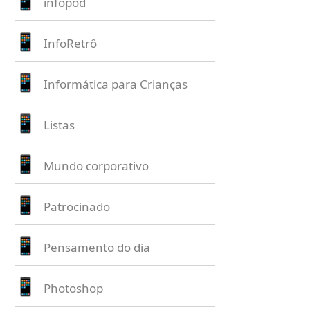
infopod
InfoRetrô
Informática para Crianças
Listas
Mundo corporativo
Patrocinado
Pensamento do dia
Photoshop