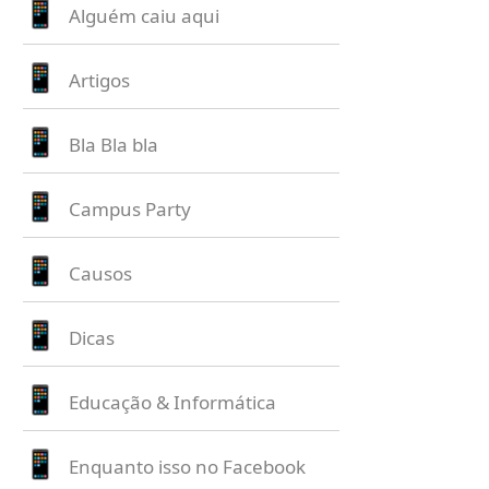
Alguém caiu aqui
Artigos
Bla Bla bla
Campus Party
Causos
Dicas
Educação & Informática
Enquanto isso no Facebook