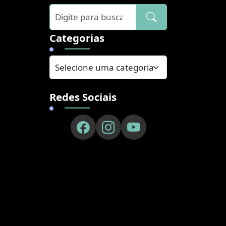
]
Categorias
Redes Sociais