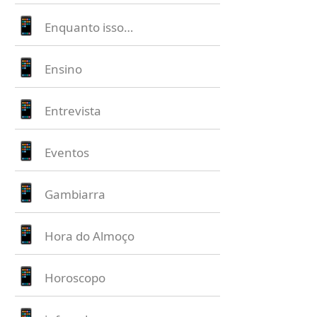
Enquanto isso…
Ensino
Entrevista
Eventos
Gambiarra
Hora do Almoço
Horoscopo