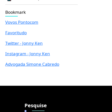
Bookmark
Vovos Pontocom
Favoritudo
Twitter - Jonny Ken
Instagram - Jonny Ken
Advogada Simone Cabredo
Pesquise