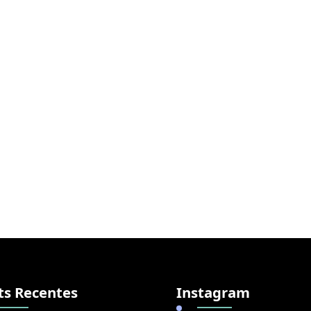
ts Recentes
Instagram