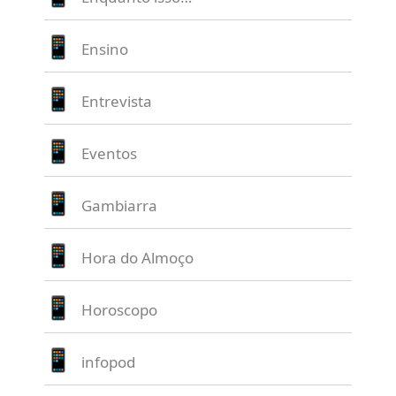
Ensino
Entrevista
Eventos
Gambiarra
Hora do Almoço
Horoscopo
infopod