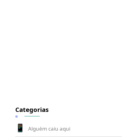
Categorias
Alguém caiu aqui