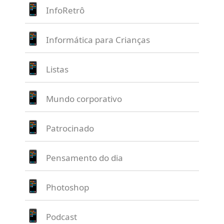
InfoRetrô
Informática para Crianças
Listas
Mundo corporativo
Patrocinado
Pensamento do dia
Photoshop
Podcast