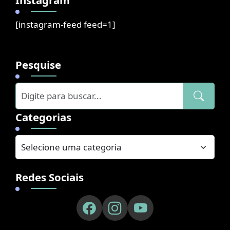
[instagram-feed feed=1]
Pesquise
Categorias
Redes Sociais