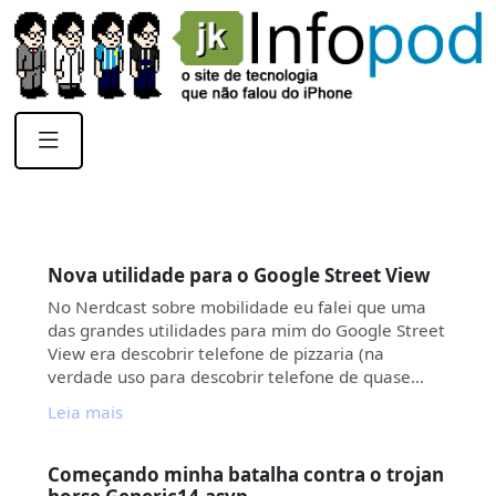
Nova utilidade para o Google Street View
No Nerdcast sobre mobilidade eu falei que uma
das grandes utilidades para mim do Google Street
View era descobrir telefone de pizzaria (na
verdade uso para descobrir telefone de quase…
Leia mais
Começando minha batalha contra o trojan