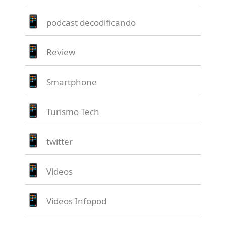
podcast decodificando
Review
Smartphone
Turismo Tech
twitter
Videos
Vídeos Infopod