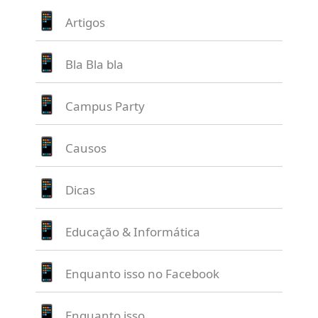
Artigos
Bla Bla bla
Campus Party
Causos
Dicas
Educação & Informática
Enquanto isso no Facebook
Enquanto isso…