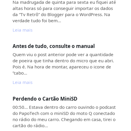
Na madrugada de quinta para sexta eu fiquei até
altas horas só para conseguir importar os dados
da “Tv Retrô” do Blogger para o WordPress. Na
verdade tudo foi bem…
Leia mais
Antes de tudo, consulte o manual
Quem viu o post anterior pode ver a quantidade
de poeira que tinha dentro do micro que eu abri.
Pois é. Na hora de montar, apareceu o icone de
“cabo…
Leia mais
Perdendo o Cartão MiniSD
00:50… Estava dentro do carro ouvindo o podcast
do PapoTech com o miniSD do moto Q conectado
no rádio do meu carro. Chegando em casa, tirei o
cartão do rádio…