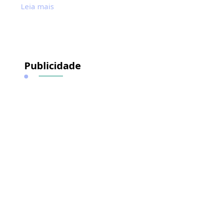
Leia mais
Publicidade