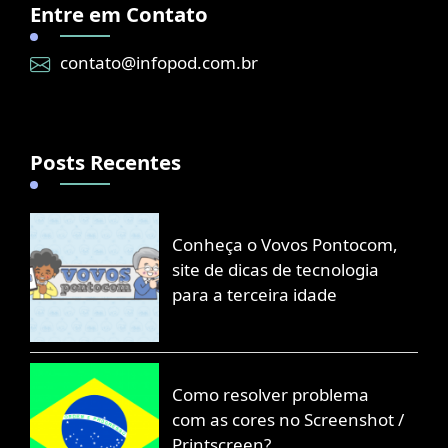
Entre em Contato
contato@infopod.com.br
Posts Recentes
Conheça o Vovos Pontocom,
site de dicas de tecnologia
para a terceira idade
Como resolver problema
com as cores no Screenshot /
Printscreen?