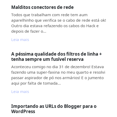
Malditos conectores de rede
Todos que trabalham com rede tem aum
aparelhinho que verifica se o cabo de rede está ok!
Outro dia estava refazendo os cabos do Hack e
depois de fazer o…
Leia mais
A péssima qualidade dos filtros de linha +
tenha sempre um fusível reserva
Aconteceu comigo no dia 31 de dezembro! Estava
fazendo uma super-faxina no meu quarto e resolvi
passar aspirador de pó nos armários! E o jumento
aqui por falta de tomada…
Leia mais
Importando as URLs do Blogger para o
WordPress