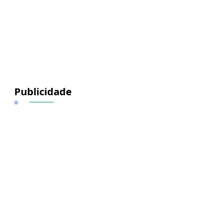
Publicidade