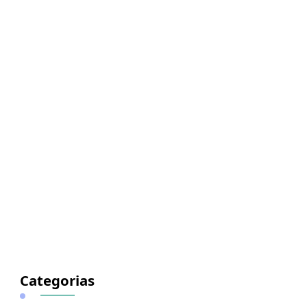
Categorias