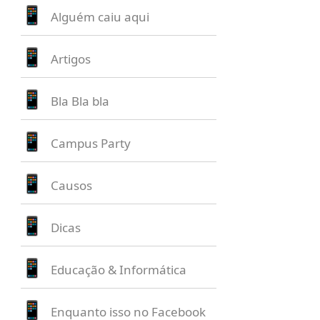
Alguém caiu aqui
Artigos
Bla Bla bla
Campus Party
Causos
Dicas
Educação & Informática
Enquanto isso no Facebook