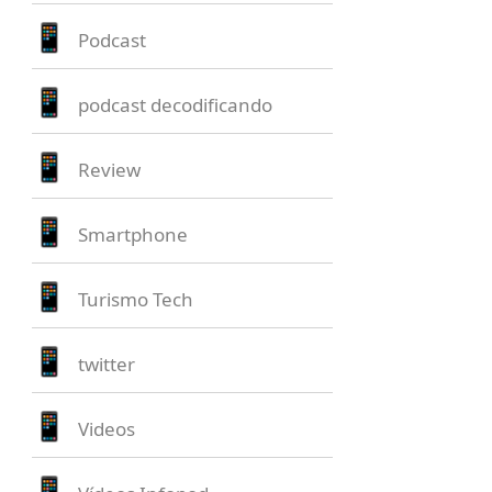
Podcast
podcast decodificando
Review
Smartphone
Turismo Tech
twitter
Videos