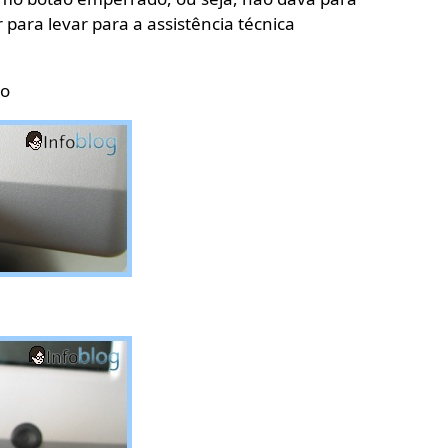
 para levar para a assistência técnica
do