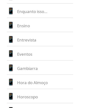
Enquanto isso…
Ensino
Entrevista
Eventos
Gambiarra
Hora do Almoço
Horoscopo