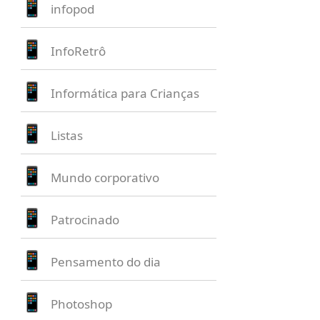
infopod
InfoRetrô
Informática para Crianças
Listas
Mundo corporativo
Patrocinado
Pensamento do dia
Photoshop