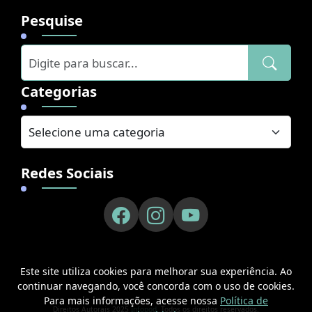
Pesquise
Categorias
Redes Sociais
Este site utiliza cookies para melhorar sua experiência. Ao
continuar navegando, você concorda com o uso de cookies.
Para mais informações, acesse nossa
Política de
Direitos Autorais 2025
Infopod
. Todos os direitos reservados.