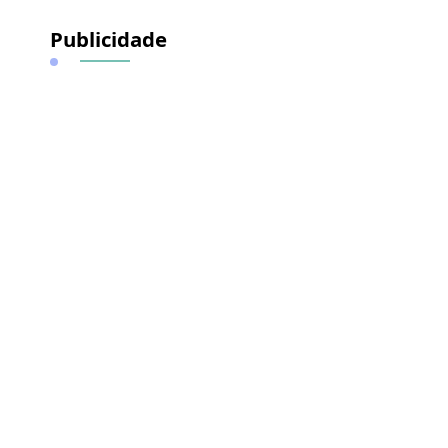
Publicidade