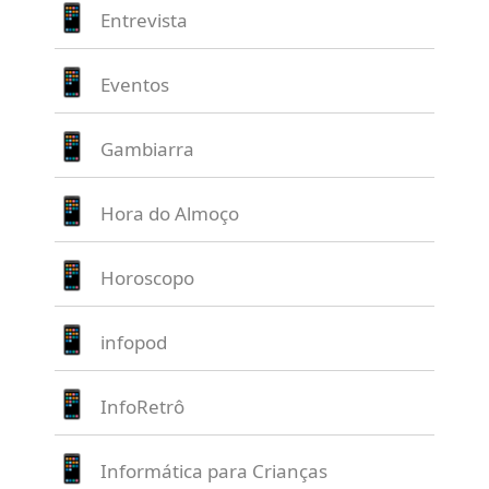
Entrevista
Eventos
Gambiarra
Hora do Almoço
Horoscopo
infopod
InfoRetrô
Informática para Crianças