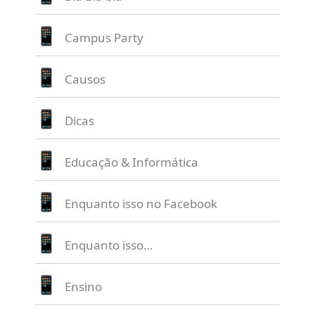
Campus Party
Causos
Dicas
Educação & Informática
Enquanto isso no Facebook
Enquanto isso…
Ensino