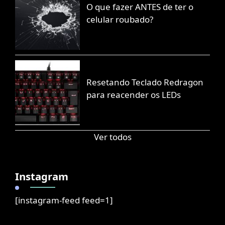
O que fazer ANTES de ter o
celular roubado?
Resetando Teclado Redragon
para reacender os LEDs
Ver todos
Instagram
[instagram-feed feed=1]