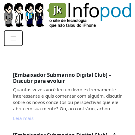
[Embaixador Submarino Digital Club] –
Discutir para evoluir
Quantas vezes você leu um livro extremamente
interessante e quis comentar com alguém, discutir
sobre os novos conceitos ou perspectivas que ele
abriu em sua mente? Ou, ao contrário, achou…
Leia mais