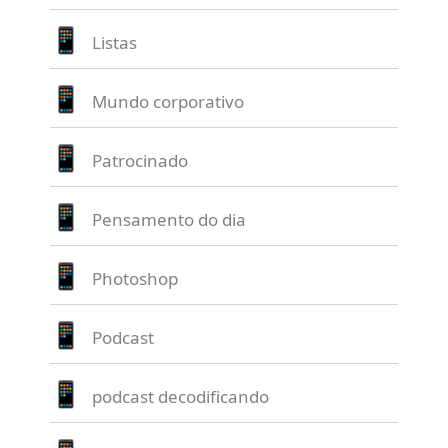
Listas
Mundo corporativo
Patrocinado
Pensamento do dia
Photoshop
Podcast
podcast decodificando