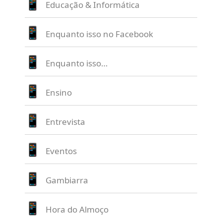
Educação & Informática
Enquanto isso no Facebook
Enquanto isso…
Ensino
Entrevista
Eventos
Gambiarra
Hora do Almoço