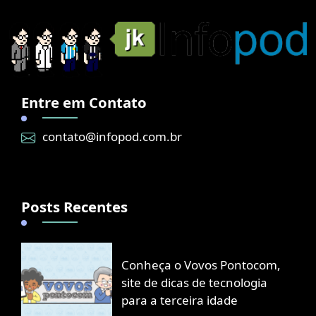
Entre em Contato
contato@infopod.com.br
Posts Recentes
Conheça o Vovos Pontocom,
site de dicas de tecnologia
para a terceira idade