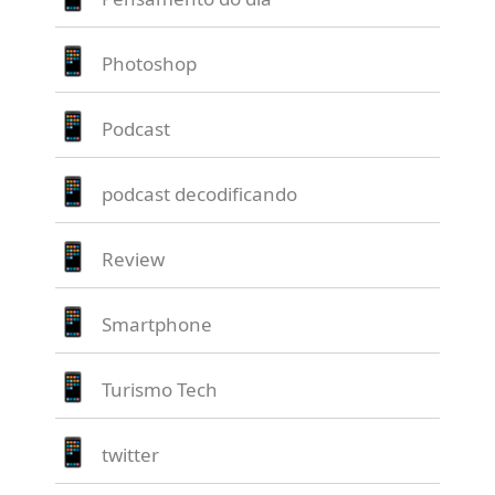
Photoshop
Podcast
podcast decodificando
Review
Smartphone
Turismo Tech
twitter