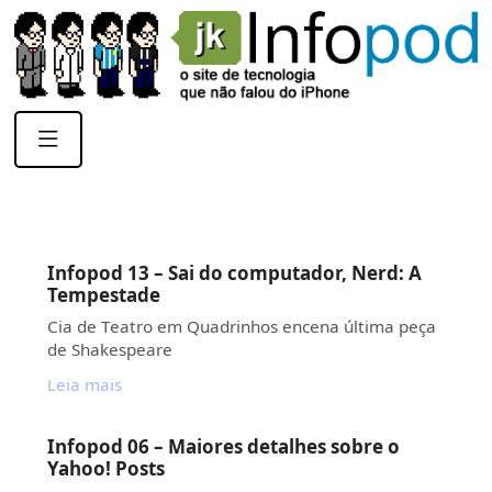
Infopod 13 – Sai do computador, Nerd: A
Tempestade
Cia de Teatro em Quadrinhos encena última peça
de Shakespeare
Leia mais
Infopod 06 – Maiores detalhes sobre o
Yahoo! Posts