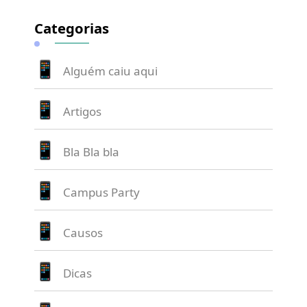
Categorias
Alguém caiu aqui
Artigos
Bla Bla bla
Campus Party
Causos
Dicas