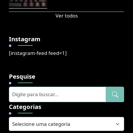
Ver todos
Instagram
[instagram-feed feed=1]
Pesquise
Categorias