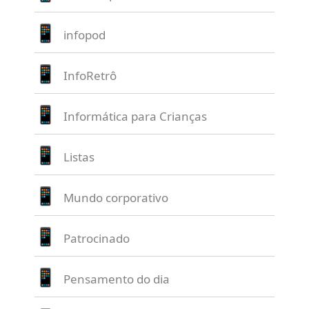
infopod
InfoRetrô
Informática para Crianças
Listas
Mundo corporativo
Patrocinado
Pensamento do dia