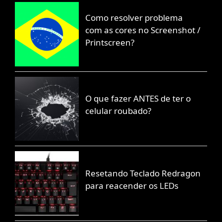
Como resolver problema
com as cores no Screenshot /
Printscreen?
O que fazer ANTES de ter o
celular roubado?
Resetando Teclado Redragon
para reacender os LEDs