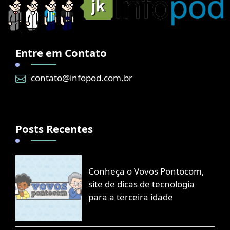
Entre em Contato
contato@infopod.com.br
Posts Recentes
Conheça o Vovos Pontocom,
site de dicas de tecnologia
para a terceira idade