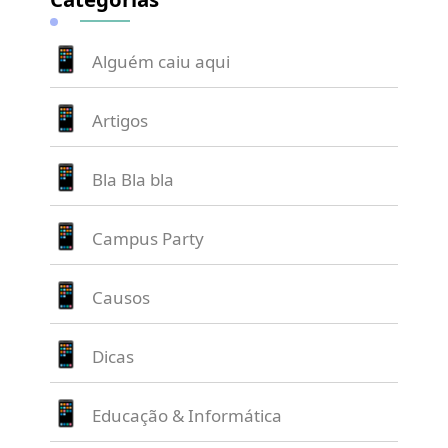
Alguém caiu aqui
Artigos
Bla Bla bla
Campus Party
Causos
Dicas
Educação & Informática