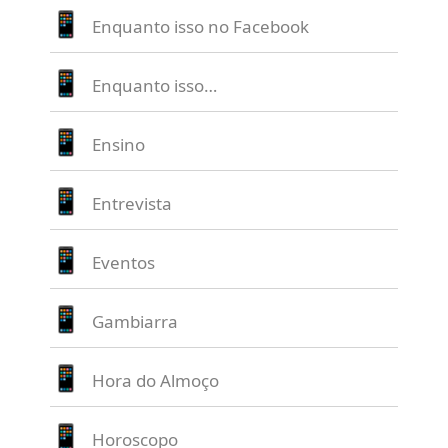
Enquanto isso no Facebook
Enquanto isso…
Ensino
Entrevista
Eventos
Gambiarra
Hora do Almoço
Horoscopo