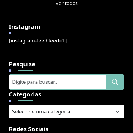
Ver todos
Instagram
[instagram-feed feed=1]
Pesquise
Categorias
Redes Sociais