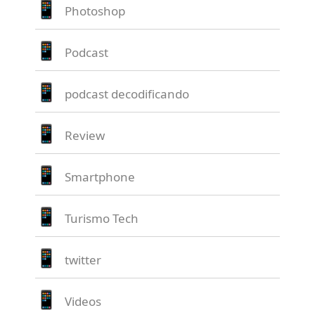
Photoshop
Podcast
podcast decodificando
Review
Smartphone
Turismo Tech
twitter
Videos