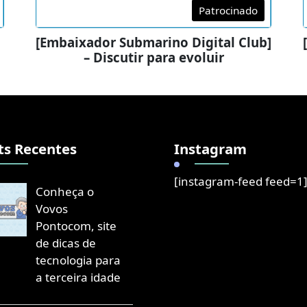
Patrocinado
[Embaixador Submarino Digital Club]
– Discutir para evoluir
ts Recentes
Instagram
[instagram-feed feed=1
Conheça o
Vovos
Pontocom, site
de dicas de
tecnologia para
a terceira idade