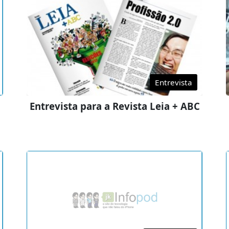
Entrevista
Entrevista para a Revista Leia + ABC