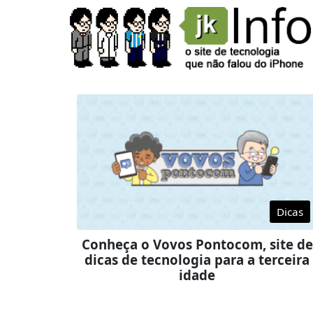
Dicas
Conheça o Vovos Pontocom, site de
dicas de tecnologia para a terceira
idade