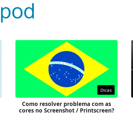
Dicas
Como resolver problema com as
cores no Screenshot / Printscreen?