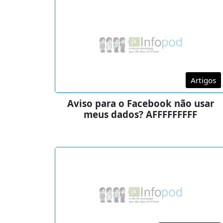
Artigos
Aviso para o Facebook não usar
meus dados? AFFFFFFFFF