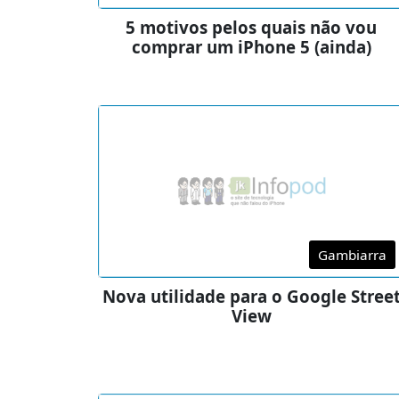
5 motivos pelos quais não vou
comprar um iPhone 5 (ainda)
Gambiarra
Nova utilidade para o Google Stree
View