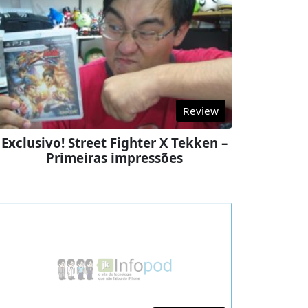
Review
Exclusivo! Street Fighter X Tekken –
Primeiras impressões