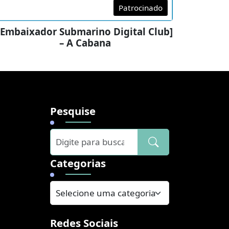
Patrocinado
[Embaixador Submarino Digital Club]
– A Cabana
Pesquise
]
Categorias
Redes Sociais