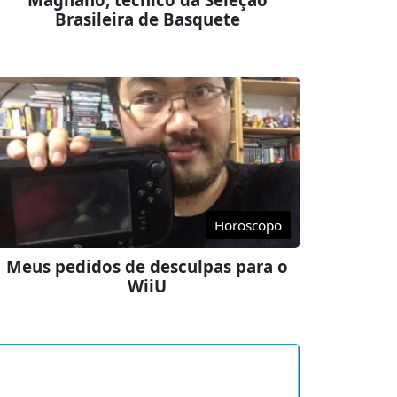
Brasileira de Basquete
Horoscopo
Meus pedidos de desculpas para o
WiiU