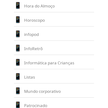
Hora do Almoço
Horoscopo
infopod
InfoRetrô
Informática para Crianças
Listas
Mundo corporativo
Patrocinado