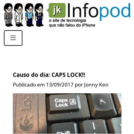
Causo do dia: CAPS LOCK!!
Publicado em 13/09/2017 por Jonny Ken