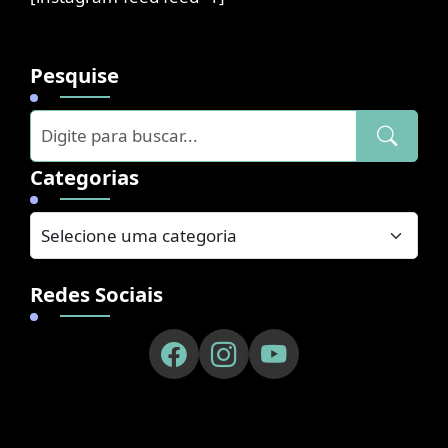
Pesquise
Categorias
Redes Sociais