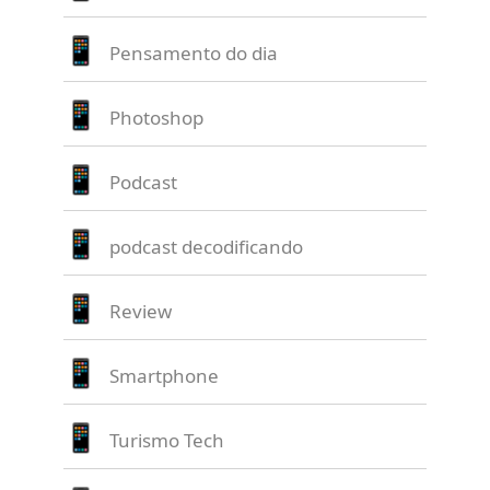
Pensamento do dia
Photoshop
Podcast
podcast decodificando
Review
Smartphone
Turismo Tech