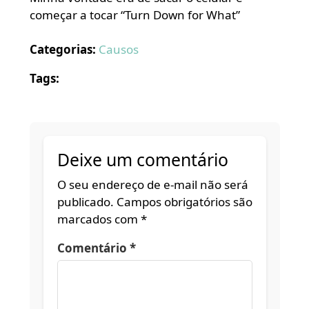
começar a tocar “Turn Down for What”
Categorias:
Causos
Tags:
Deixe um comentário
O seu endereço de e-mail não será
publicado.
Campos obrigatórios são
marcados com
*
Comentário
*