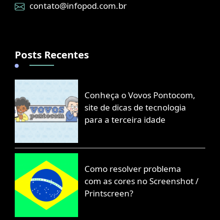
contato@infopod.com.br
Posts Recentes
Conheça o Vovos Pontocom,
site de dicas de tecnologia
para a terceira idade
Como resolver problema
com as cores no Screenshot /
Printscreen?