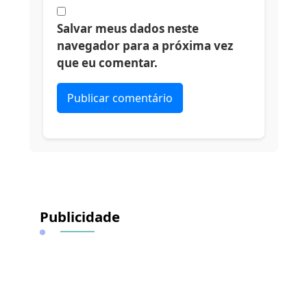
Salvar meus dados neste
navegador para a próxima vez
que eu comentar.
Alternative:
Publicidade