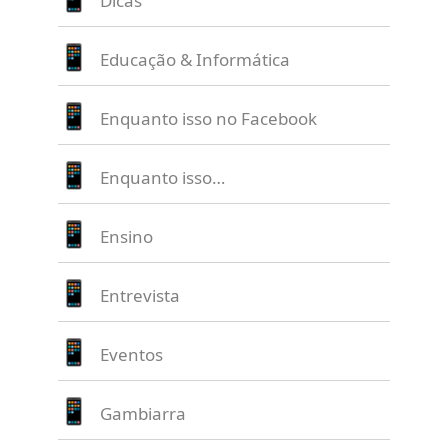
Dicas
Educação & Informática
Enquanto isso no Facebook
Enquanto isso…
Ensino
Entrevista
Eventos
Gambiarra