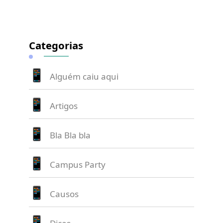
Categorias
Alguém caiu aqui
Artigos
Bla Bla bla
Campus Party
Causos