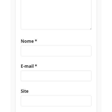
Nome
*
E-mail
*
Site