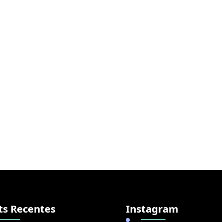
ts Recentes
Instagram