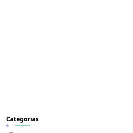
Categorias