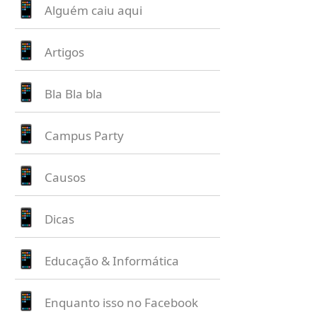
Alguém caiu aqui
Artigos
Bla Bla bla
Campus Party
Causos
Dicas
Educação & Informática
Enquanto isso no Facebook