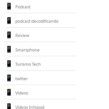
Podcast
podcast decodificando
Review
Smartphone
Turismo Tech
twitter
Videos
Vídeos Infopod