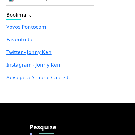
Bookmark
Vovos Pontocom
Favoritudo
Twitter - Jonny Ken
Instagram - Jonny Ken
Advogada Simone Cabredo
Pesquise