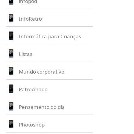
infopod
InfoRetrô
Informática para Crianças
Listas
Mundo corporativo
Patrocinado
Pensamento do dia
Photoshop