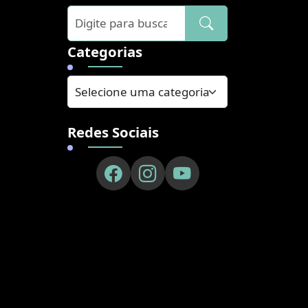
]
Categorias
Redes Sociais