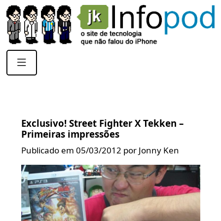
Exclusivo! Street Fighter X Tekken –
Primeiras impressões
Publicado em 05/03/2012 por Jonny Ken