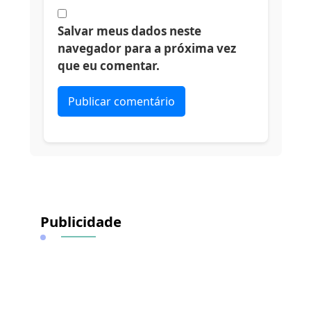
Salvar meus dados neste
navegador para a próxima vez
que eu comentar.
Alternative:
Publicidade