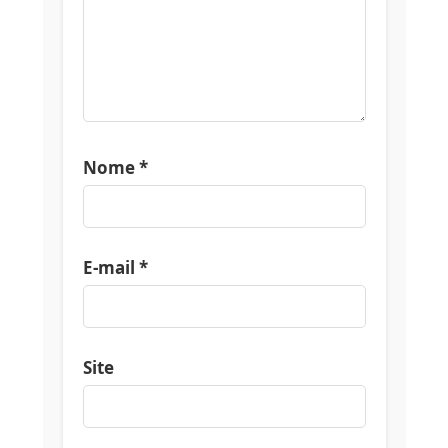
Nome
*
E-mail
*
Site