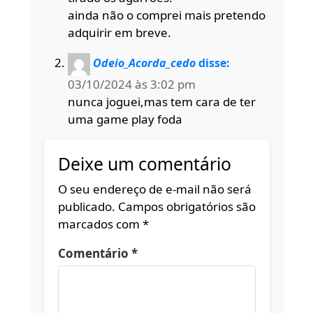
ainda não o comprei mais pretendo
adquirir em breve.
Odeio_Acorda_cedo
disse:
03/10/2024 às 3:02 pm
nunca joguei,mas tem cara de ter
uma game play foda
Deixe um comentário
O seu endereço de e-mail não será
publicado.
Campos obrigatórios são
marcados com
*
Comentário
*