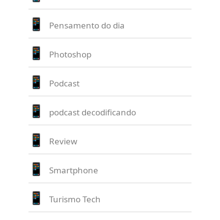
Pensamento do dia
Photoshop
Podcast
podcast decodificando
Review
Smartphone
Turismo Tech