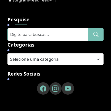
Pesquise
Categorias
Redes Sociais