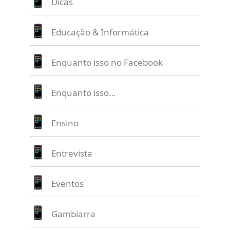
Dicas
Educação & Informática
Enquanto isso no Facebook
Enquanto isso…
Ensino
Entrevista
Eventos
Gambiarra