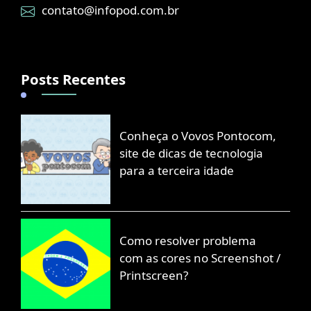
contato@infopod.com.br
Posts Recentes
Conheça o Vovos Pontocom,
site de dicas de tecnologia
para a terceira idade
Como resolver problema
com as cores no Screenshot /
Printscreen?