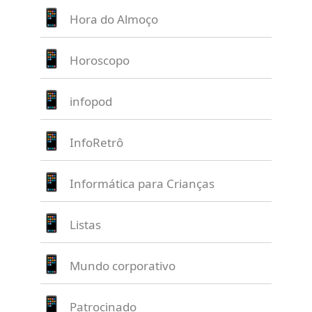
Hora do Almoço
Horoscopo
infopod
InfoRetrô
Informática para Crianças
Listas
Mundo corporativo
Patrocinado