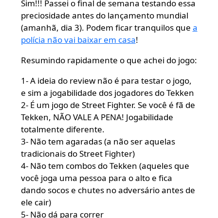
Sim!!! Passei o final de semana testando essa
preciosidade antes do lançamento mundial
(amanhã, dia 3). Podem ficar tranquilos que
a
polícia não vai baixar em casa
!
Resumindo rapidamente o que achei do jogo:
1- A ideia do review não é para testar o jogo,
e sim a jogabilidade dos jogadores do Tekken
2- É um jogo de Street Fighter. Se você é fã de
Tekken, NÃO VALE A PENA! Jogabilidade
totalmente diferente.
3- Não tem agaradas (a não ser aquelas
tradicionais do Street Fighter)
4- Não tem combos do Tekken (aqueles que
você joga uma pessoa para o alto e fica
dando socos e chutes no adversário antes de
ele cair)
5- Não dá para correr