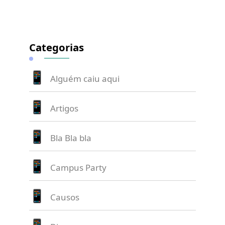
Categorias
Alguém caiu aqui
Artigos
Bla Bla bla
Campus Party
Causos