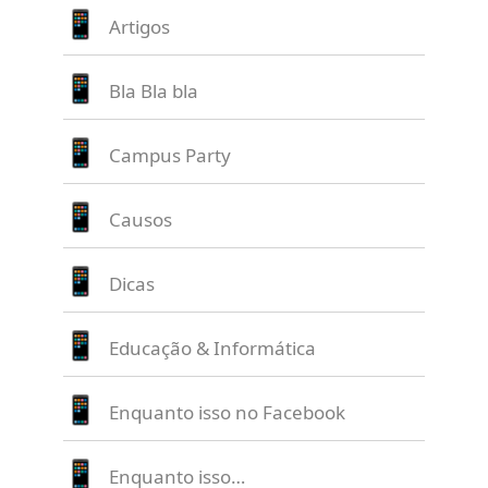
Artigos
Bla Bla bla
Campus Party
Causos
Dicas
Educação & Informática
Enquanto isso no Facebook
Enquanto isso…