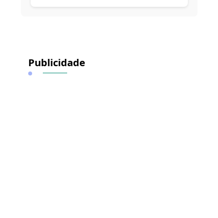
Alternative:
Publicidade