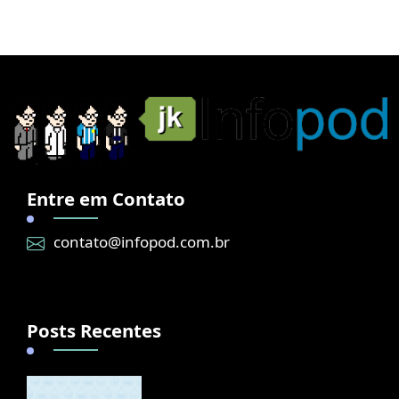
Entre em Contato
contato@infopod.com.br
Posts Recentes