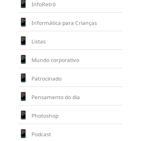
InfoRetrô
Informática para Crianças
Listas
Mundo corporativo
Patrocinado
Pensamento do dia
Photoshop
Podcast