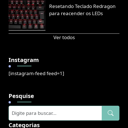
Resetando Teclado Redragon
para reacender os LEDs
Ver todos
Instagram
[instagram-feed feed=1]
Pesquise
Categorias