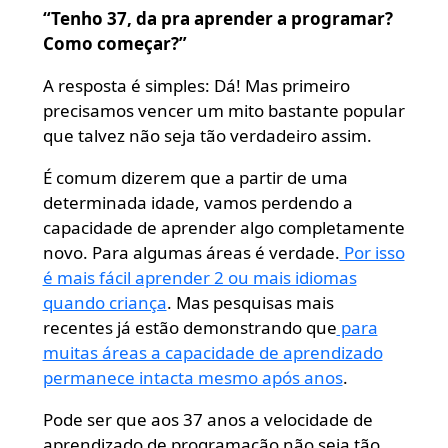
“Tenho 37, da pra aprender a programar?
Como começar?”
A resposta é simples: Dá! Mas primeiro
precisamos vencer um mito bastante popular
que talvez não seja tão verdadeiro assim.
É comum dizerem que a partir de uma
determinada idade, vamos perdendo a
capacidade de aprender algo completamente
novo. Para algumas áreas é verdade.
Por isso
é mais fácil aprender 2 ou mais idiomas
quando criança
. Mas pesquisas mais
recentes já estão demonstrando que
para
muitas áreas a capacidade de aprendizado
permanece intacta mesmo após anos
.
Pode ser que aos 37 anos a velocidade de
aprendizado de programação não seja tão