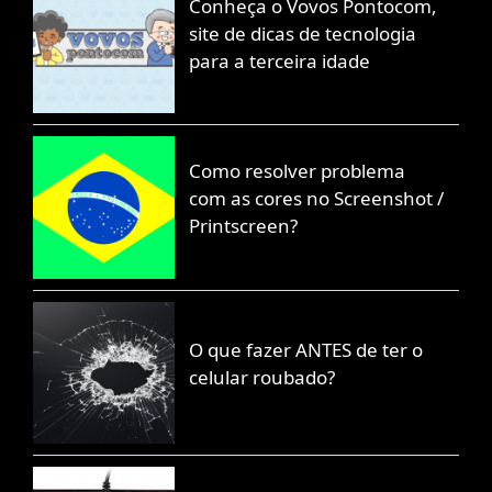
Conheça o Vovos Pontocom,
site de dicas de tecnologia
para a terceira idade
Como resolver problema
com as cores no Screenshot /
Printscreen?
O que fazer ANTES de ter o
celular roubado?