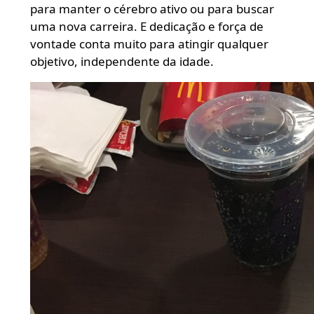
para manter o cérebro ativo ou para buscar
uma nova carreira. E dedicação e força de
vontade conta muito para atingir qualquer
objetivo, independente da idade.