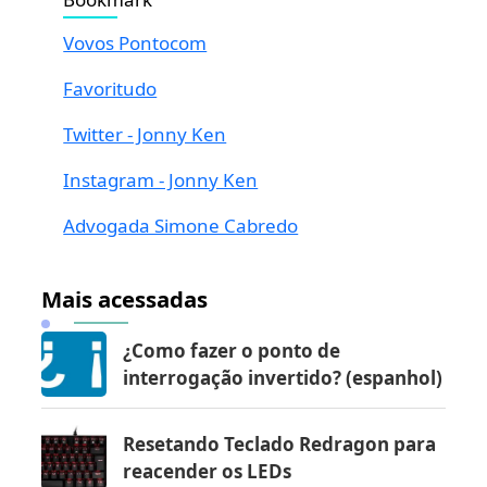
Vovos Pontocom
Favoritudo
Twitter - Jonny Ken
Instagram - Jonny Ken
Advogada Simone Cabredo
Mais acessadas
¿Como fazer o ponto de
interrogação invertido? (espanhol)
Resetando Teclado Redragon para
reacender os LEDs