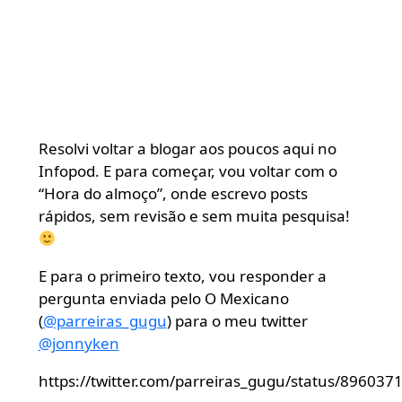
Resolvi voltar a blogar aos poucos aqui no
Infopod. E para começar, vou voltar com o
“Hora do almoço”, onde escrevo posts
rápidos, sem revisão e sem muita pesquisa!
E para o primeiro texto, vou responder a
pergunta enviada pelo O Mexicano
(
@parreiras_gugu
) para o meu twitter
@jonnyken
https://twitter.com/parreiras_gugu/status/89603