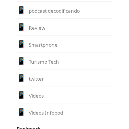
podcast decodificando
Review
Smartphone
Turismo Tech
twitter
Videos
Vídeos Infopod
Bookmark