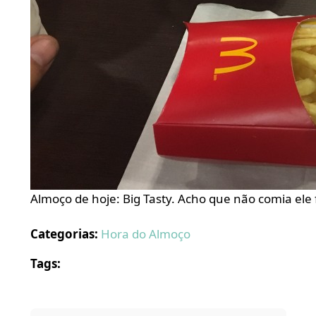
Almoço de hoje: Big Tasty. Acho que não comia ele 
Categorias:
Hora do Almoço
Tags: