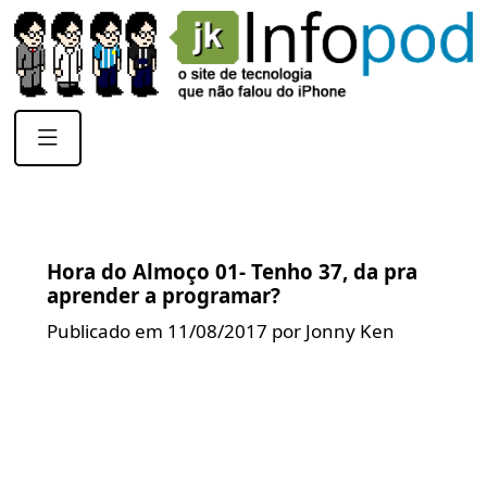
Hora do Almoço 01- Tenho 37, da pra
aprender a programar?
Publicado em 11/08/2017 por Jonny Ken