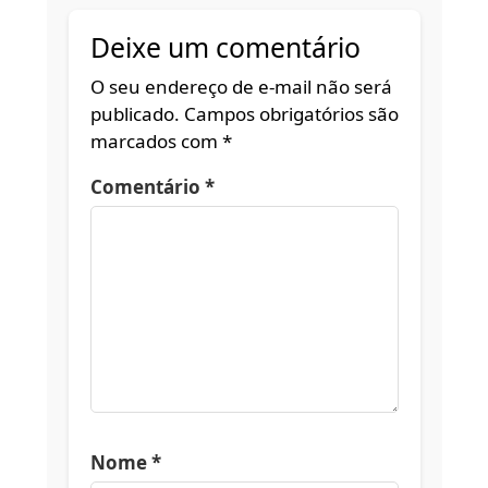
Deixe um comentário
O seu endereço de e-mail não será
publicado.
Campos obrigatórios são
marcados com
*
Comentário
*
Nome
*