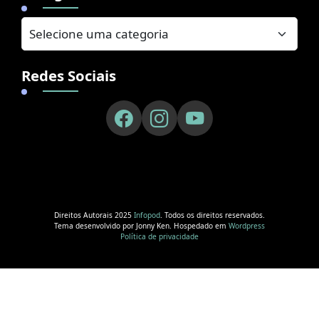
Redes Sociais
Direitos Autorais 2025
Infopod
. Todos os direitos reservados.
Tema desenvolvido por Jonny Ken. Hospedado em
Wordpress
Política de privacidade