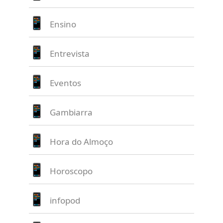
Ensino
Entrevista
Eventos
Gambiarra
Hora do Almoço
Horoscopo
infopod