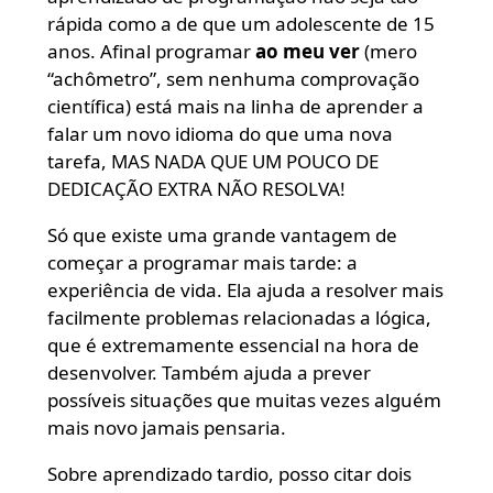
rápida como a de que um adolescente de 15
anos. Afinal programar
ao meu ver
(mero
“achômetro”, sem nenhuma comprovação
científica) está mais na linha de aprender a
falar um novo idioma do que uma nova
tarefa, MAS NADA QUE UM POUCO DE
DEDICAÇÃO EXTRA NÃO RESOLVA!
Só que existe uma grande vantagem de
começar a programar mais tarde: a
experiência de vida. Ela ajuda a resolver mais
facilmente problemas relacionadas a lógica,
que é extremamente essencial na hora de
desenvolver. Também ajuda a prever
possíveis situações que muitas vezes alguém
mais novo jamais pensaria.
Sobre aprendizado tardio, posso citar dois