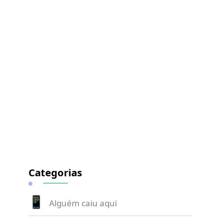
Categorias
Alguém caiu aqui