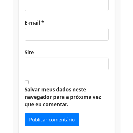
E-mail
*
Site
Salvar meus dados neste
navegador para a próxima vez
que eu comentar.