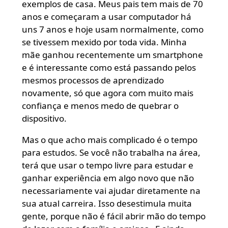
exemplos de casa. Meus pais tem mais de 70
anos e começaram a usar computador há
uns 7 anos e hoje usam normalmente, como
se tivessem mexido por toda vida. Minha
mãe ganhou recentemente um smartphone
e é interessante como está passando pelos
mesmos processos de aprendizado
novamente, só que agora com muito mais
confiança e menos medo de quebrar o
dispositivo.
Mas o que acho mais complicado é o tempo
para estudos. Se você não trabalha na área,
terá que usar o tempo livre para estudar e
ganhar experiência em algo novo que não
necessariamente vai ajudar diretamente na
sua atual carreira. Isso desestimula muita
gente, porque não é fácil abrir mão do tempo