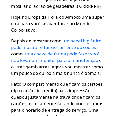
mostrar o ladrão de geladeiras!!! GRRRRRR)
Hoje no Drops da Hora do Almoço uma super
dica para você se aventurar no Mundo
Corporativo.
Depois de mostrar como
um papel higiênico
pode mostrar o funcionamento do cooler
,
como
uma chave de fenda pode fazer você
não levar um monitor para a manutenção
e
outras gambiarras, agora vou mostrar como
um pouco de durex a mais nunca é demais!
Fato: O compartimento que ficam os cartões
(tipo cartão de crédito) para impressão
quebou justamente na trava onde ficam os
cartões, e justamente faltando poucas horas
para o horário de entrega do serviço. Uma