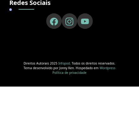
Redes Sociais
Direitos Autorais 2025
Infopod
. Todos os direitos reservados.
Tema desenvolvido por Jonny Ken. Hospedado em
Wordpress
Política de privacidade