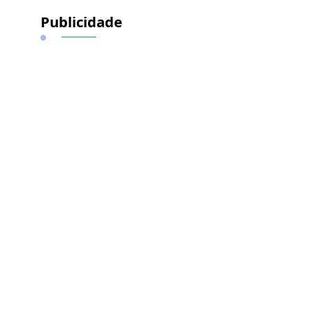
Publicidade