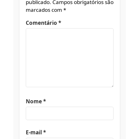
publicado.
Campos obrigatórios são
marcados com
*
Comentário
*
Nome
*
E-mail
*