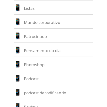
Listas
Mundo corporativo
Patrocinado
Pensamento do dia
Photoshop
Podcast
podcast decodificando
Review