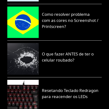
Como resolver problema
com as cores no Screenshot /
Printscreen?
O que fazer ANTES de ter o
celular roubado?
Resetando Teclado Redragon
para reacender os LEDs