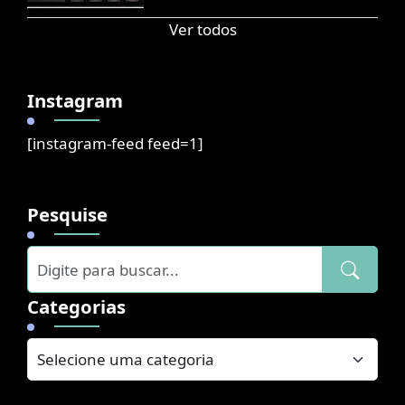
Ver todos
Instagram
[instagram-feed feed=1]
Pesquise
Categorias