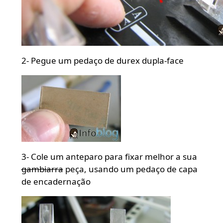
2- Pegue um pedaço de durex dupla-face
3- Cole um anteparo para fixar melhor a sua
gambiarra
peça, usando um pedaço de capa
de encadernação