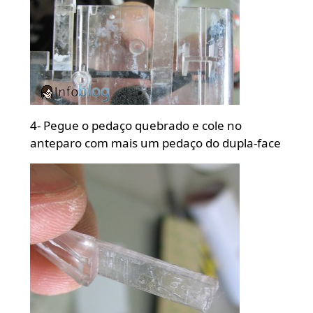
4- Pegue o pedaço quebrado e cole no
anteparo com mais um pedaço do dupla-face