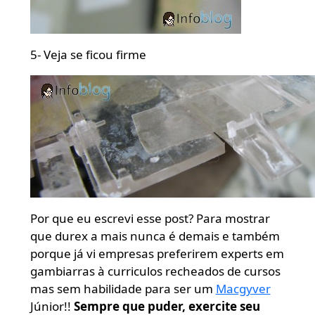
5- Veja se ficou firme
Por que eu escrevi esse post? Para mostrar
que durex a mais nunca é demais e também
porque já vi empresas preferirem experts em
gambiarras à curriculos recheados de cursos
mas sem habilidade para ser um
Macgyver
Júnior!!
Sempre que puder, exercite seu