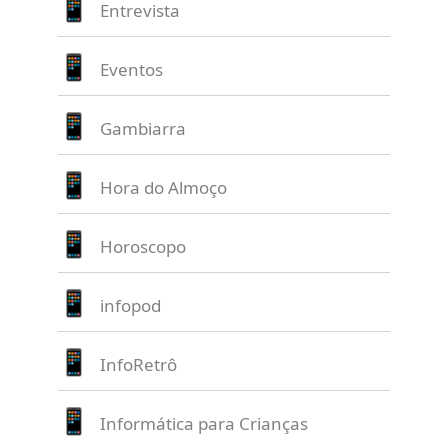
Entrevista
Eventos
Gambiarra
Hora do Almoço
Horoscopo
infopod
InfoRetrô
Informática para Crianças