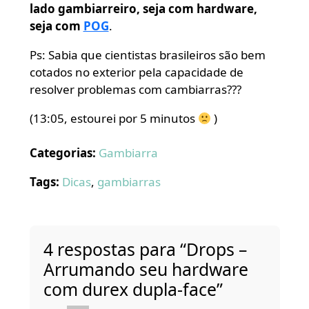
lado gambiarreiro, seja com hardware,
seja com
POG
.
Ps: Sabia que cientistas brasileiros são bem
cotados no exterior pela capacidade de
resolver problemas com cambiarras???
(13:05, estourei por 5 minutos
)
Categorias:
Gambiarra
Tags:
Dicas
,
gambiarras
4 respostas para “Drops –
Arrumando seu hardware
com durex dupla-face”