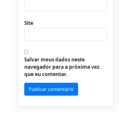
Site
Salvar meus dados neste
navegador para a próxima vez
que eu comentar.
Alternative: