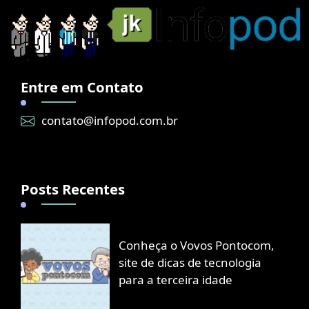
Entre em Contato
contato@infopod.com.br
Posts Recentes
Conheça o Vovos Pontocom,
site de dicas de tecnologia
para a terceira idade