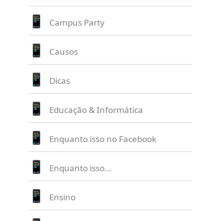
Campus Party
Causos
Dicas
Educação & Informática
Enquanto isso no Facebook
Enquanto isso…
Ensino