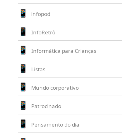
infopod
InfoRetrô
Informática para Crianças
Listas
Mundo corporativo
Patrocinado
Pensamento do dia