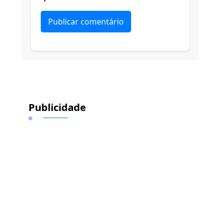
Alternative:
Publicidade