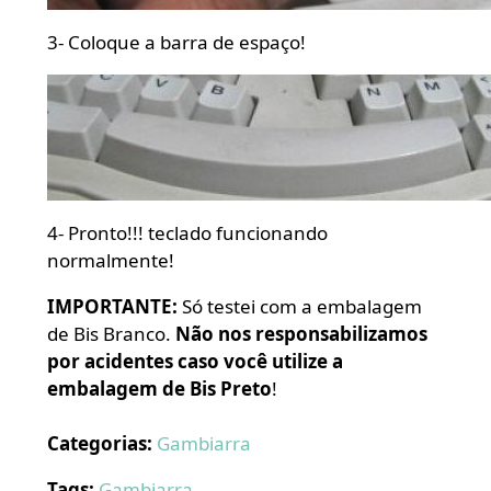
3- Coloque a barra de espaço!
4- Pronto!!! teclado funcionando
normalmente!
IMPORTANTE:
Só testei com a embalagem
de Bis Branco.
Não nos responsabilizamos
por acidentes caso você utilize a
embalagem de Bis Preto
!
Categorias:
Gambiarra
Tags:
Gambiarra