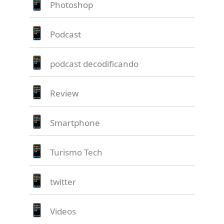
Photoshop
Podcast
podcast decodificando
Review
Smartphone
Turismo Tech
twitter
Videos