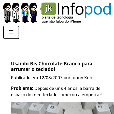
Usando Bis Chocolate Branco para
arrumar o teclado!
Publicado em 12/08/2007 por Jonny Ken
Problema:
Depois de uns 4 anos, a barra de
espaço do meu teclado começou a emperrar!