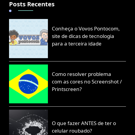
Posts Recentes
Conheça o Vovos Pontocom,
site de dicas de tecnologia
para a terceira idade
Como resolver problema
com as cores no Screenshot /
Printscreen?
O que fazer ANTES de ter o
celular roubado?