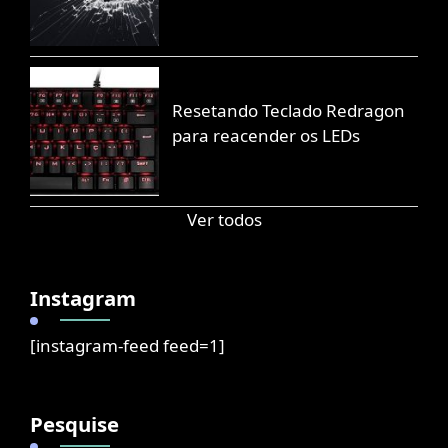
Resetando Teclado Redragon
para reacender os LEDs
Ver todos
Instagram
[instagram-feed feed=1]
Pesquise