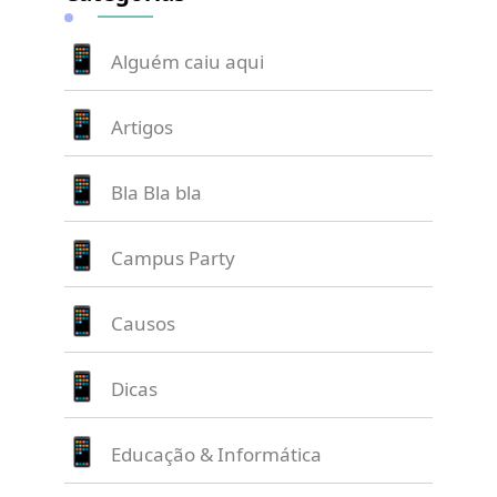
Alguém caiu aqui
Artigos
Bla Bla bla
Campus Party
Causos
Dicas
Educação & Informática