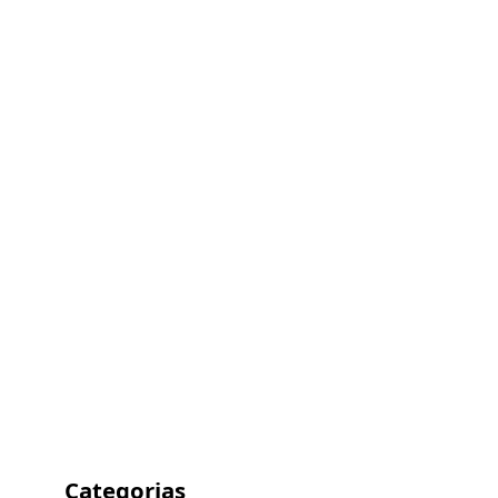
Categorias