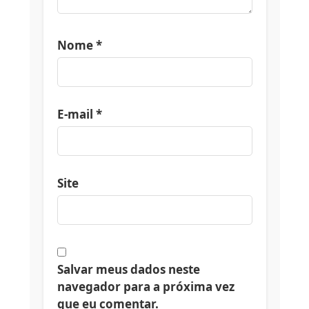
Nome
*
E-mail
*
Site
Salvar meus dados neste
navegador para a próxima vez
que eu comentar.