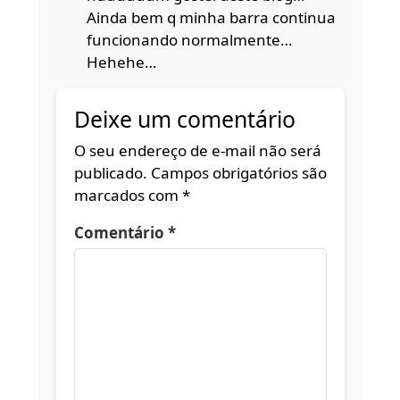
Ainda bem q minha barra continua
funcionando normalmente…
Hehehe…
Deixe um comentário
O seu endereço de e-mail não será
publicado.
Campos obrigatórios são
marcados com
*
Comentário
*