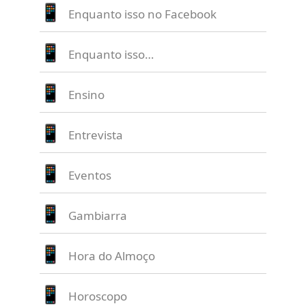
Enquanto isso no Facebook
Enquanto isso…
Ensino
Entrevista
Eventos
Gambiarra
Hora do Almoço
Horoscopo