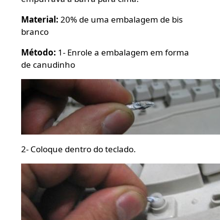
Material:
20% de uma embalagem de bis
branco
Método:
1- Enrole a embalagem em forma
de canudinho
2- Coloque dentro do teclado.