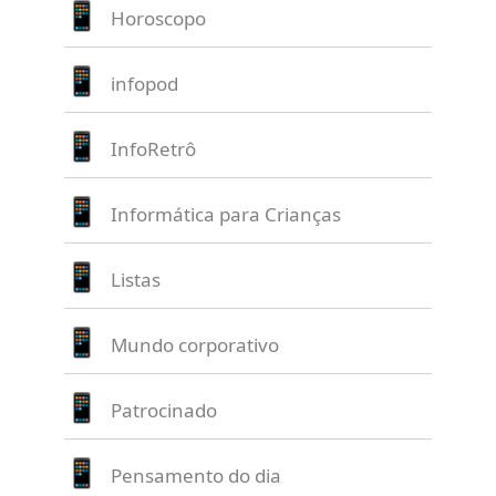
Horoscopo
infopod
InfoRetrô
Informática para Crianças
Listas
Mundo corporativo
Patrocinado
Pensamento do dia