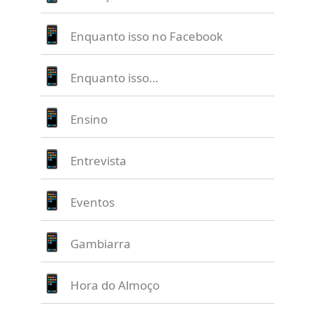
Enquanto isso no Facebook
Enquanto isso…
Ensino
Entrevista
Eventos
Gambiarra
Hora do Almoço