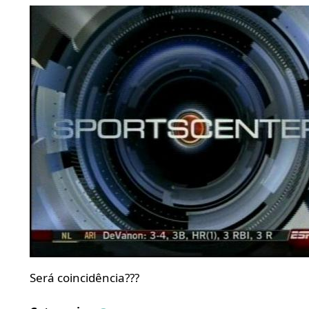
Será coincidência???