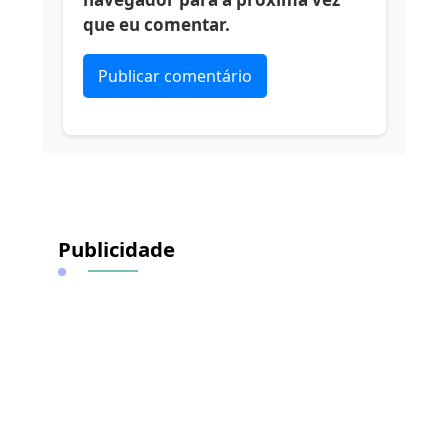
que eu comentar.
Alternative:
Publicidade