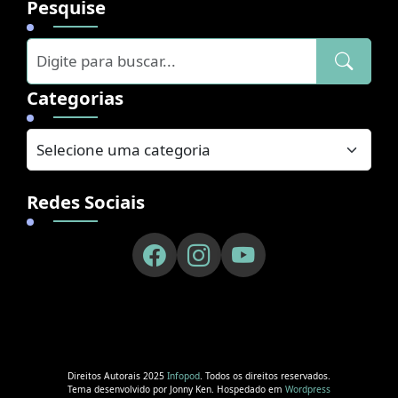
Pesquise
Categorias
Redes Sociais
Direitos Autorais 2025
Infopod
. Todos os direitos reservados.
Tema desenvolvido por Jonny Ken. Hospedado em
Wordpress