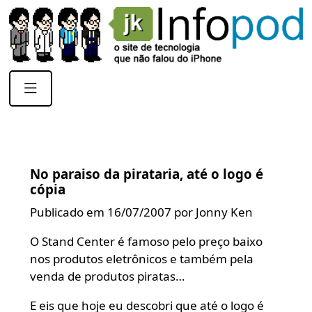
No paraiso da pirataria, até o logo é
cópia
Publicado em 16/07/2007 por Jonny Ken
O Stand Center é famoso pelo preço baixo
nos produtos eletrônicos e também pela
venda de produtos piratas…
E eis que hoje eu descobri que até o logo é