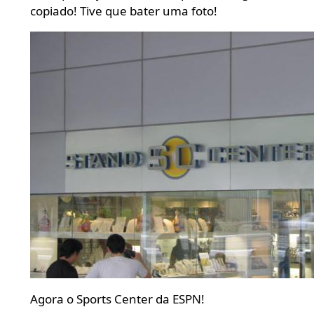
copiado! Tive que bater uma foto!
Agora o Sports Center da ESPN!