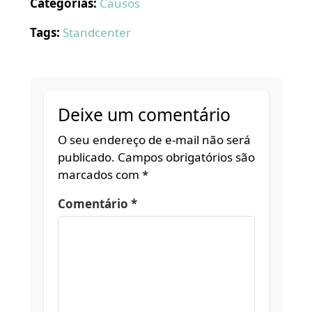
Categorias:
Causos
Tags:
Standcenter
Deixe um comentário
O seu endereço de e-mail não será
publicado.
Campos obrigatórios são
marcados com
*
Comentário
*