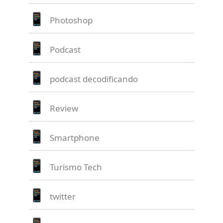
Photoshop
Podcast
podcast decodificando
Review
Smartphone
Turismo Tech
twitter