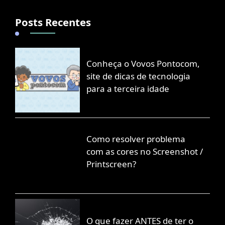
Posts Recentes
Conheça o Vovos Pontocom,
site de dicas de tecnologia
para a terceira idade
Como resolver problema
com as cores no Screenshot /
Printscreen?
O que fazer ANTES de ter o