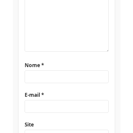
Nome
*
E-mail
*
Site