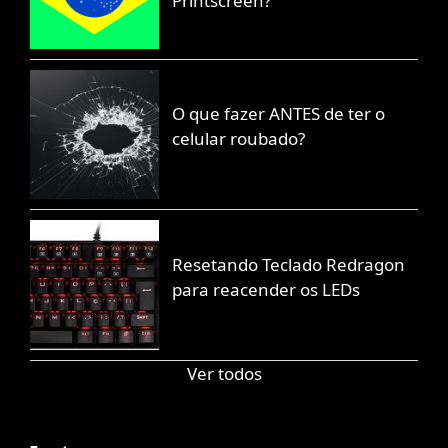
Printscreen?
O que fazer ANTES de ter o
celular roubado?
Resetando Teclado Redragon
para reacender os LEDs
Ver todos