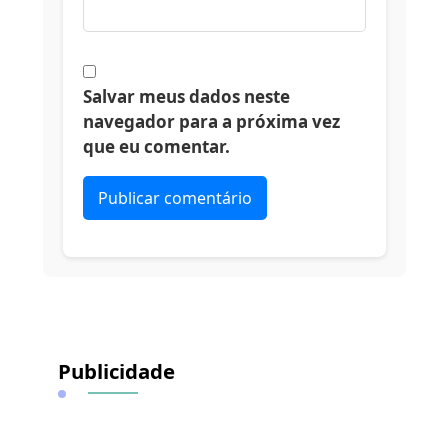
Salvar meus dados neste
navegador para a próxima vez
que eu comentar.
Alternative:
Publicidade