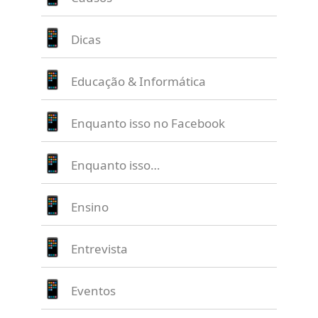
Dicas
Educação & Informática
Enquanto isso no Facebook
Enquanto isso…
Ensino
Entrevista
Eventos