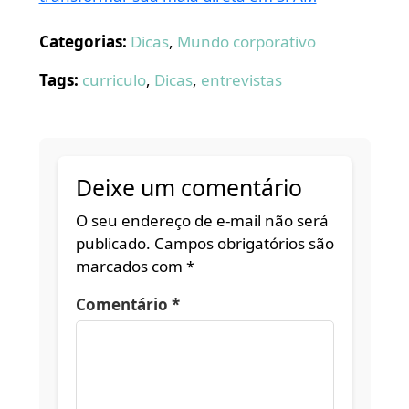
Categorias:
Dicas
,
Mundo corporativo
Tags:
curriculo
,
Dicas
,
entrevistas
Deixe um comentário
O seu endereço de e-mail não será
publicado.
Campos obrigatórios são
marcados com
*
Comentário
*