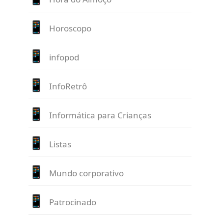
Horoscopo
infopod
InfoRetrô
Informática para Crianças
Listas
Mundo corporativo
Patrocinado