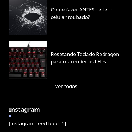
O que fazer ANTES de ter o
celular roubado?
Resetando Teclado Redragon
para reacender os LEDs
Ver todos
Instagram
[instagram-feed feed=1]