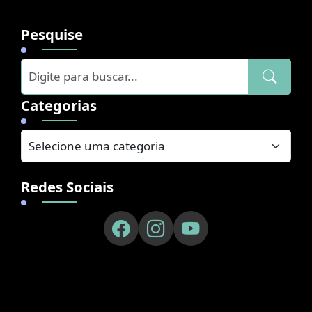
Pesquise
Categorias
Redes Sociais