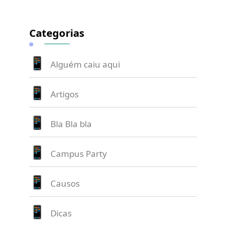
Categorias
Alguém caiu aqui
Artigos
Bla Bla bla
Campus Party
Causos
Dicas