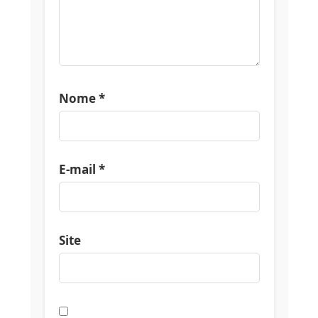
Nome
*
E-mail
*
Site