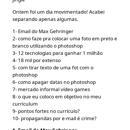
Ontem foi um dia movimentado! Acabei
separando apenas algumas.
1- Email do Max Gehringer
2- como faze pra colocar uma foto em preto e
branco utilizando o photoshop
3- 12 tecnologias para ganhar 1 milhão
4- 18 mil por extenso
5- com tirar texto de uma fot com o
photoshop
6- como apagar datas no photoshop
7- mercado informal vídeo games
8- o que eu coloco em objetivo no meu
curriculum
9- pontos fortes no currículo?
10- propagandas por e-mail é crime?