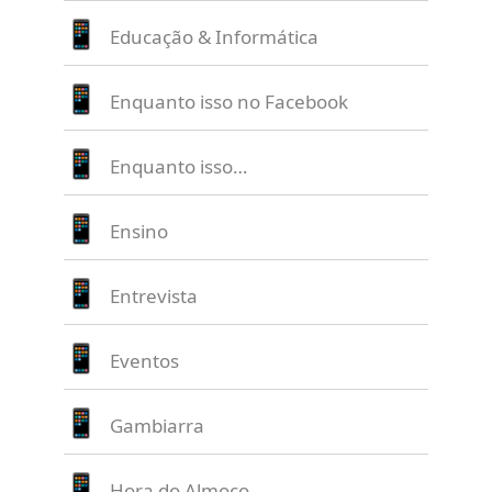
Educação & Informática
Enquanto isso no Facebook
Enquanto isso…
Ensino
Entrevista
Eventos
Gambiarra
Hora do Almoço