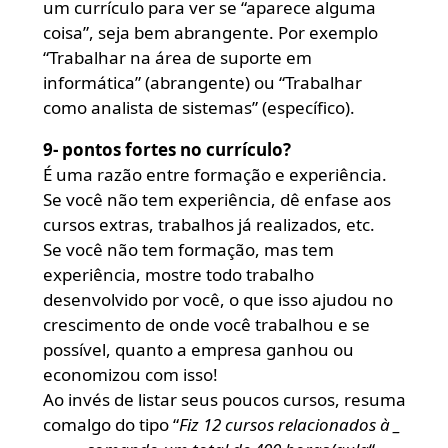
um currículo para ver se “aparece alguma
coisa”, seja bem abrangente. Por exemplo
“Trabalhar na área de suporte em
informática” (abrangente) ou “Trabalhar
como analista de sistemas” (específico).
9- pontos fortes no currículo?
É uma razão entre formação e experiência.
Se você não tem experiência, dê enfase aos
cursos extras, trabalhos já realizados, etc.
Se você não tem formação, mas tem
experiência, mostre todo trabalho
desenvolvido por você, o que isso ajudou no
crescimento de onde você trabalhou e se
possível, quanto a empresa ganhou ou
economizou com isso!
Ao invés de listar seus poucos cursos, resuma
comalgo do tipo “
Fiz 12 cursos relacionados à _