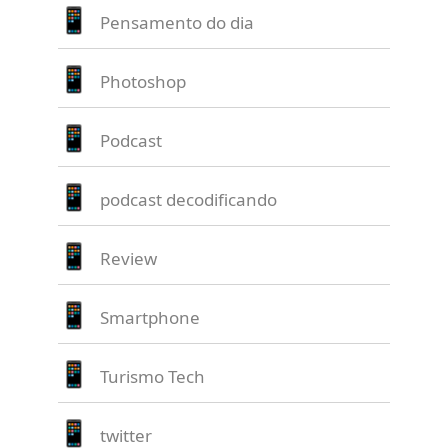
Pensamento do dia
Photoshop
Podcast
podcast decodificando
Review
Smartphone
Turismo Tech
twitter