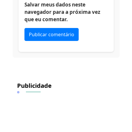
Salvar meus dados neste
navegador para a próxima vez
que eu comentar.
Alternative:
Publicidade