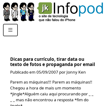
Dicas para currículo, tirar data ou
texto de fotos e propaganda por email
Publicado em 05/09/2007 por Jonny Ken
Parem as máquinas!!! Parem as máquinas!!
Chegou a hora de mais um momento
*jingle*Alguém caiu aqui procurando por _ _
_ _ mas não encontrou a resposta *fim do
jingle*