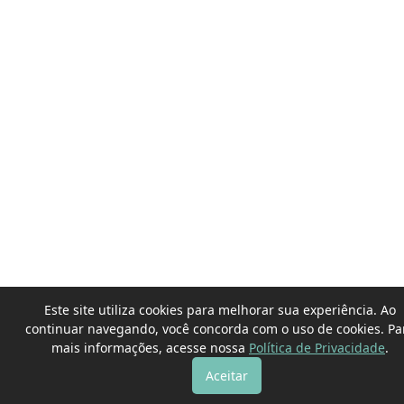
Este site utiliza cookies para melhorar sua experiência. Ao
continuar navegando, você concorda com o uso de cookies. Pa
mais informações, acesse nossa
Política de Privacidade
.
Aceitar