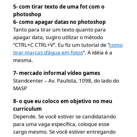
5- com tirar texto de uma fot com o
photoshop
6- como apagar datas no photoshop
Tanto para tirar um texto quanto para
apagar data, sugiro utilizar o método
“CTRL+C CTRL+V”. Eu fiz um tutorial de “
como
tirar marcas d’água em fotos
“. A idéia é a
mesma.
7- mercado informal vídeo games
Standcenter – Av. Paulista, 1098, do lado do
MASP
8- o que eu coloco em objetivo no meu
curriculum
Depende. Se você estiver se candidatando
para uma vaga específica, coloque esse
cargo mesmo. Se você estiver entregando