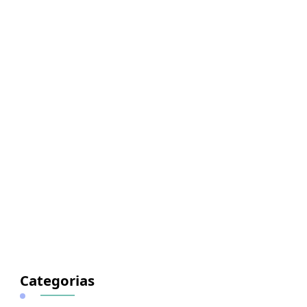
Categorias