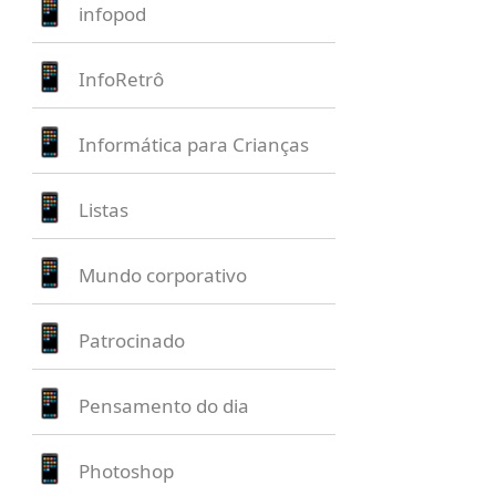
infopod
InfoRetrô
Informática para Crianças
Listas
Mundo corporativo
Patrocinado
Pensamento do dia
Photoshop