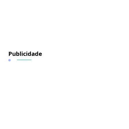
Publicidade