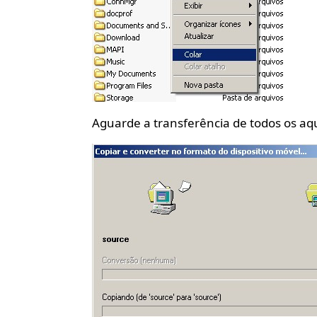
Aguarde a transferência de todos os aq