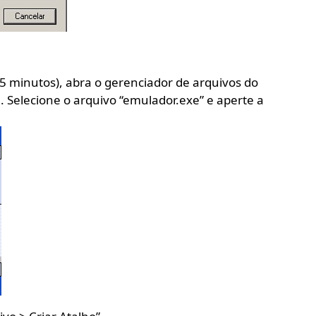
 5 minutos), abra o gerenciador de arquivos do
. Selecione o arquivo “emulador.exe” e aperte a