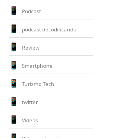
Podcast
podcast decodificando
Review
Smartphone
Turismo Tech
twitter
Videos