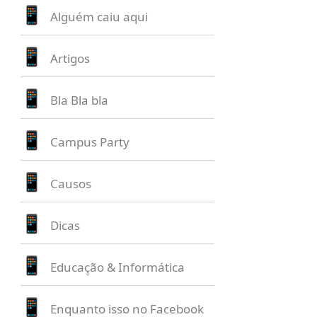
Alguém caiu aqui
Artigos
Bla Bla bla
Campus Party
Causos
Dicas
Educação & Informática
Enquanto isso no Facebook