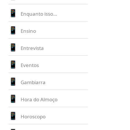
Enquanto isso…
Ensino
Entrevista
Eventos
Gambiarra
Hora do Almoço
Horoscopo