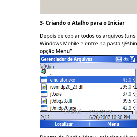
3- Criando o Atalho para o Iniciar
Depois de copiar todos os arquivos (uns
Windows Mobile e entre na pasta \j9\bin
opção Menu”