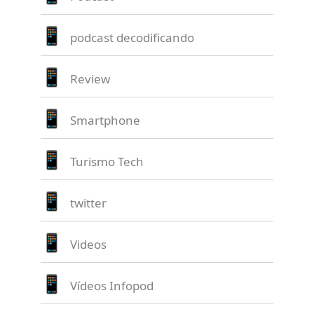
podcast decodificando
Review
Smartphone
Turismo Tech
twitter
Videos
Vídeos Infopod