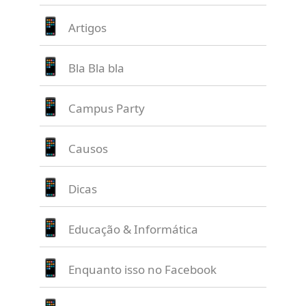
Artigos
Bla Bla bla
Campus Party
Causos
Dicas
Educação & Informática
Enquanto isso no Facebook