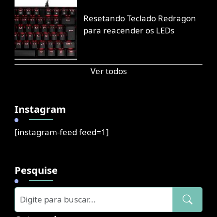
Resetando Teclado Redragon
para reacender os LEDs
Ver todos
Instagram
[instagram-feed feed=1]
Pesquise