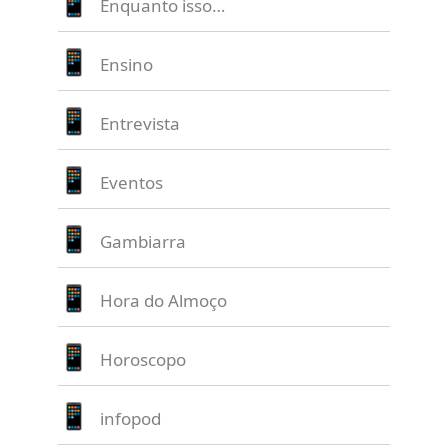
Enquanto isso…
Ensino
Entrevista
Eventos
Gambiarra
Hora do Almoço
Horoscopo
infopod