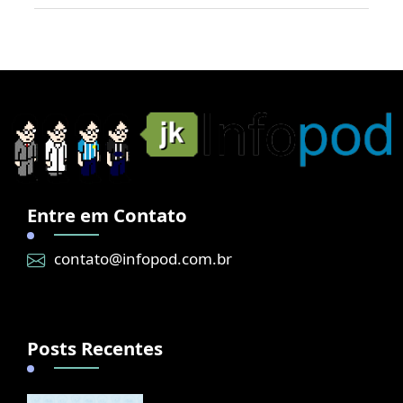
Entre em Contato
contato@infopod.com.br
Posts Recentes