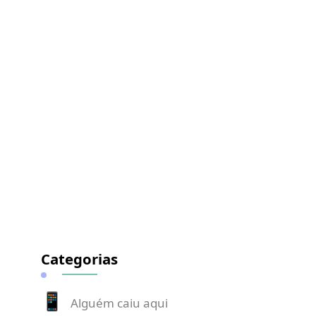
Categorias
Alguém caiu aqui