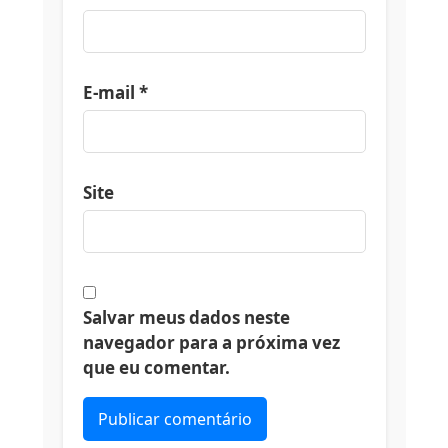
E-mail
*
Site
Salvar meus dados neste
navegador para a próxima vez
que eu comentar.