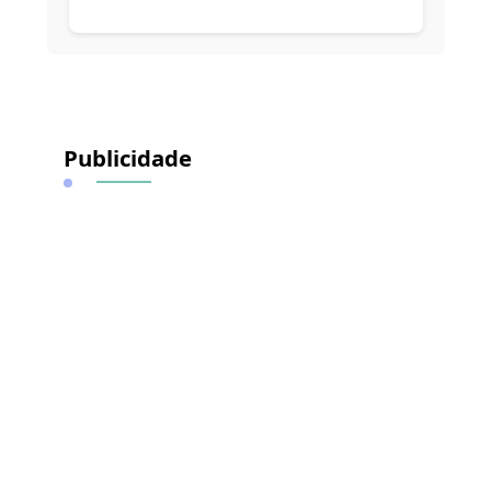
Alternative:
Publicidade