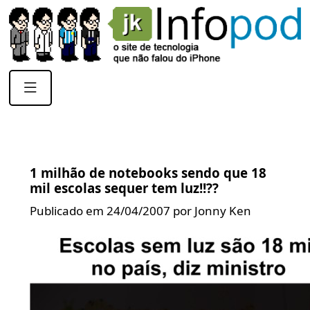
1 milhão de notebooks sendo que 18
mil escolas sequer tem luz!!??
Publicado em 24/04/2007 por Jonny Ken