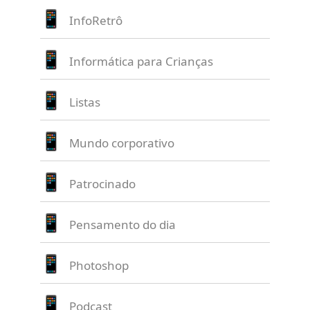
InfoRetrô
Informática para Crianças
Listas
Mundo corporativo
Patrocinado
Pensamento do dia
Photoshop
Podcast