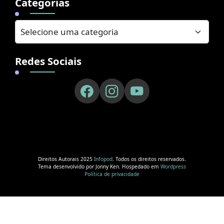
Categorias
Redes Sociais
Direitos Autorais 2025
Infopod
. Todos os direitos reservados.
Tema desenvolvido por Jonny Ken. Hospedado em
Wordpress
Política de privacidade