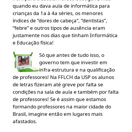
quando eu dava aula de informática para
crianças da 1a à 4a séries, os menores
índices de “dores de cabeça”, “dentistas”,
“febre” e outros tipos de ausência eram
justamente nos dias que tinham Informática
e Educação física!
Só que antes de tudo isso, o
governo tem que investir em
infra-estrutura e na qualificação
de professores! Na FFLCH da USP os alunos
de letras fizeram até greve por falta se
condições na sala de aula e também por falta
de professores! Se é assim que estamos
formando professores na maior cidade do
Brasil, imagine então em lugares mais
afastados.