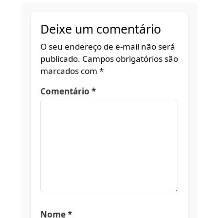
Deixe um comentário
O seu endereço de e-mail não será
publicado.
Campos obrigatórios são
marcados com
*
Comentário
*
Nome
*