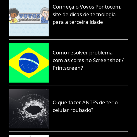
Conheça o Vovos Pontocom,
site de dicas de tecnologia
para a terceira idade
Como resolver problema
com as cores no Screenshot /
Printscreen?
O que fazer ANTES de ter o
celular roubado?