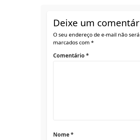
Deixe um comentár
O seu endereço de e-mail não será
marcados com
*
Comentário
*
Nome
*