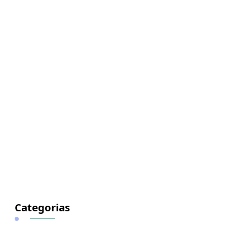
Categorias