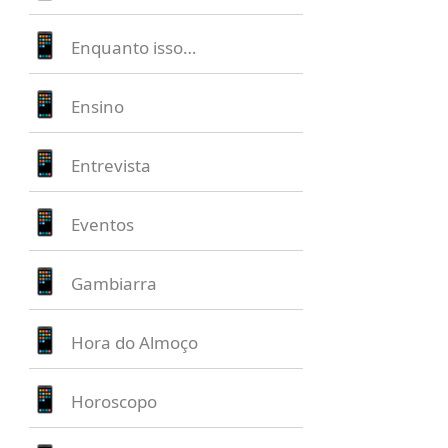
Enquanto isso…
Ensino
Entrevista
Eventos
Gambiarra
Hora do Almoço
Horoscopo