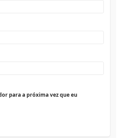
or para a próxima vez que eu