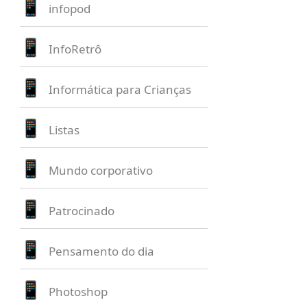
infopod
InfoRetrô
Informática para Crianças
Listas
Mundo corporativo
Patrocinado
Pensamento do dia
Photoshop