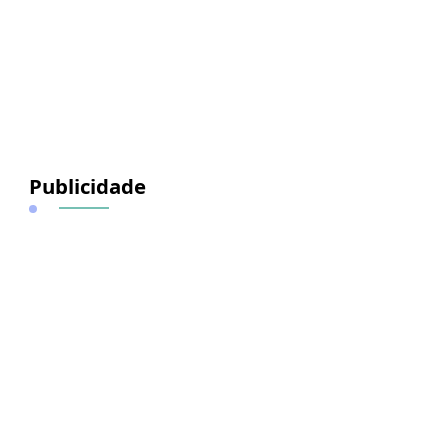
Publicidade