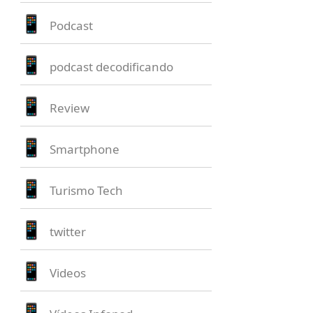
Podcast
podcast decodificando
Review
Smartphone
Turismo Tech
twitter
Videos