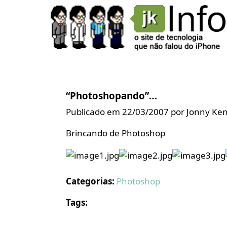
“Photoshopando”…
Publicado em 22/03/2007 por Jonny Ke
Brincando de Photoshop
Categorias:
Photoshop
Tags: