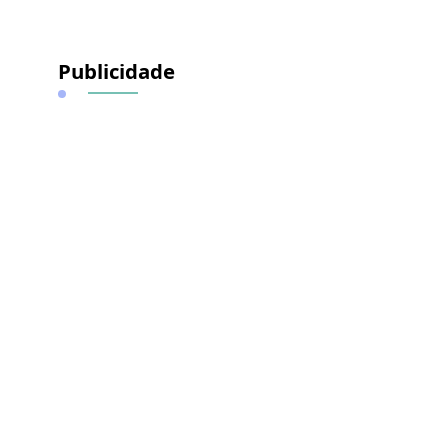
Publicidade