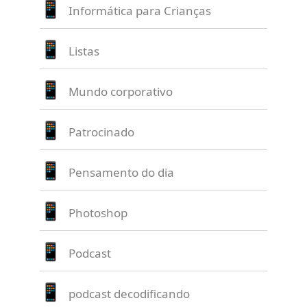
Informática para Crianças
Listas
Mundo corporativo
Patrocinado
Pensamento do dia
Photoshop
Podcast
podcast decodificando