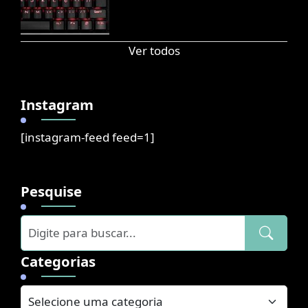
Ver todos
Instagram
[instagram-feed feed=1]
Pesquise
Categorias