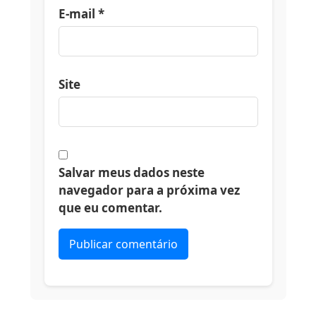
E-mail
*
Site
Salvar meus dados neste
navegador para a próxima vez
que eu comentar.
Alternative: