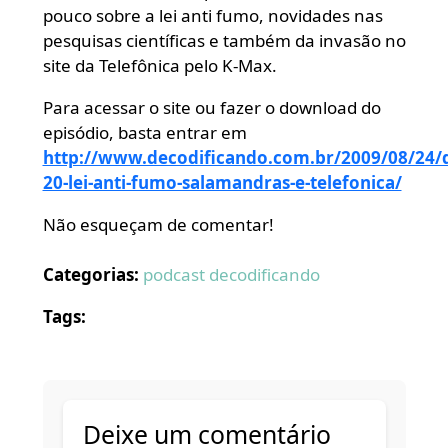
pouco sobre a lei anti fumo, novidades nas
pesquisas científicas e também da invasão no
site da Telefônica pelo K-Max.
Para acessar o site ou fazer o download do
episódio, basta entrar em
http://www.decodificando.com.br/2009/08/24/d
20-lei-anti-fumo-salamandras-e-telefonica/
Não esqueçam de comentar!
Categorias:
podcast decodificando
Tags:
Deixe um comentário