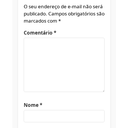
O seu endereço de e-mail não será
publicado.
Campos obrigatórios são
marcados com
*
Comentário
*
Nome
*