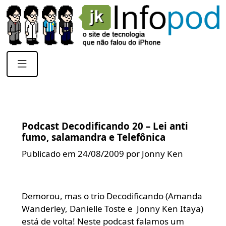
Podcast Decodificando 20 – Lei anti
fumo, salamandra e Telefônica
Publicado em 24/08/2009 por Jonny Ken
Demorou, mas o trio Decodificando (Amanda
Wanderley, Danielle Toste e Jonny Ken Itaya)
está de volta! Neste podcast falamos um