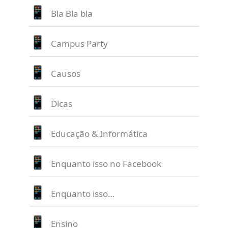
Bla Bla bla
Campus Party
Causos
Dicas
Educação & Informática
Enquanto isso no Facebook
Enquanto isso…
Ensino