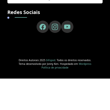
Redes Sociais
Direitos Autorais 2025
Infopod
. Todos os direitos reservados.
Tema desenvolvido por Jonny Ken. Hospedado em
Wordpress
Política de privacidade