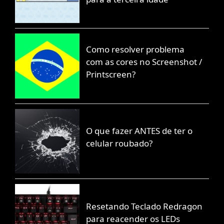
Como resolver problema
com as cores no Screenshot /
Printscreen?
O que fazer ANTES de ter o
celular roubado?
Resetando Teclado Redragon
para reacender os LEDs