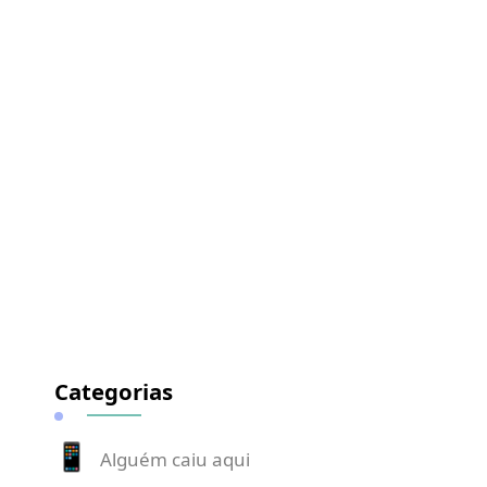
Categorias
Alguém caiu aqui