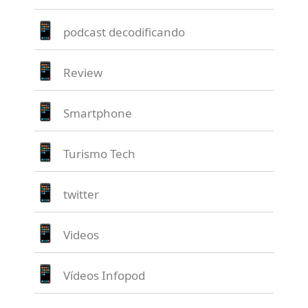
podcast decodificando
Review
Smartphone
Turismo Tech
twitter
Videos
Vídeos Infopod