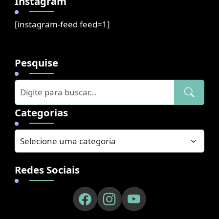
Instagram
[instagram-feed feed=1]
Pesquise
Categorias
Redes Sociais