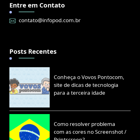
Entre em Contato
contato@infopod.com.br
Posts Recentes
Conheça o Vovos Pontocom,
site de dicas de tecnologia
para a terceira idade
Como resolver problema
com as cores no Screenshot /
Printscreen?