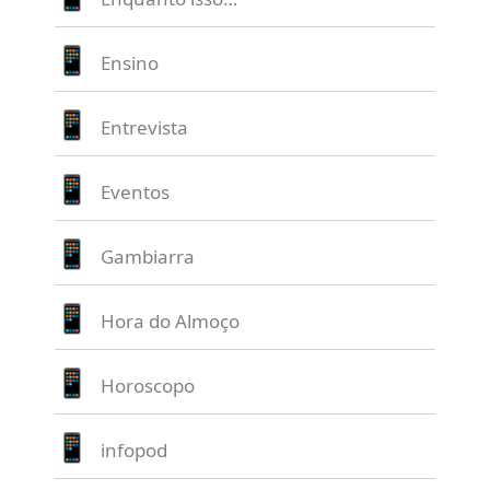
Ensino
Entrevista
Eventos
Gambiarra
Hora do Almoço
Horoscopo
infopod