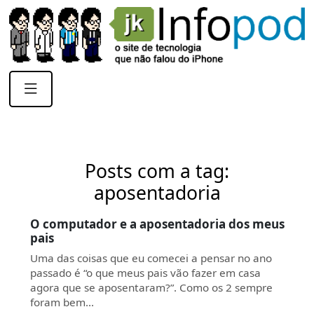
Posts com a tag:
aposentadoria
O computador e a aposentadoria dos meus
pais
Uma das coisas que eu comecei a pensar no ano
passado é “o que meus pais vão fazer em casa
agora que se aposentaram?”. Como os 2 sempre
foram bem…