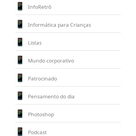
InfoRetrô
Informática para Crianças
Listas
Mundo corporativo
Patrocinado
Pensamento do dia
Photoshop
Podcast