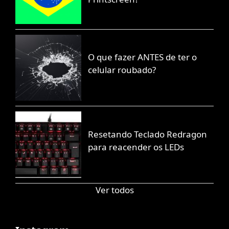
O que fazer ANTES de ter o
celular roubado?
Resetando Teclado Redragon
para reacender os LEDs
Ver todos