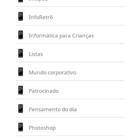
InfoRetrô
Informática para Crianças
Listas
Mundo corporativo
Patrocinado
Pensamento do dia
Photoshop