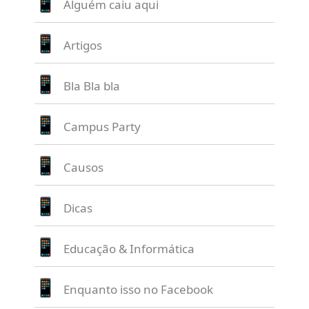
Alguém caiu aqui
Artigos
Bla Bla bla
Campus Party
Causos
Dicas
Educação & Informática
Enquanto isso no Facebook