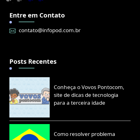
Entre em Contato
contato@infopod.com.br
Posts Recentes
Conheça o Vovos Pontocom,
site de dicas de tecnologia
para a terceira idade
Como resolver problema