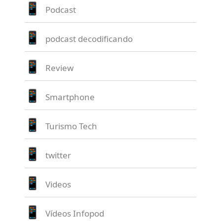
Podcast
podcast decodificando
Review
Smartphone
Turismo Tech
twitter
Videos
Vídeos Infopod