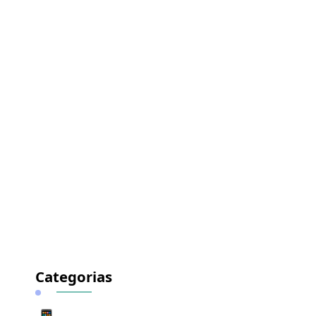
Categorias