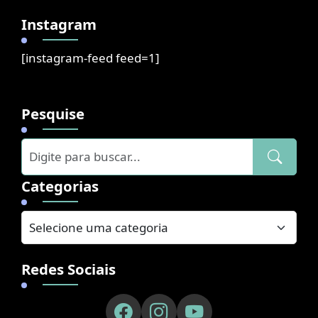
Instagram
[instagram-feed feed=1]
Pesquise
Categorias
Redes Sociais