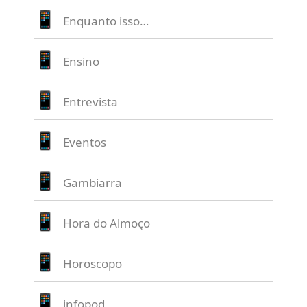
Enquanto isso…
Ensino
Entrevista
Eventos
Gambiarra
Hora do Almoço
Horoscopo
infopod