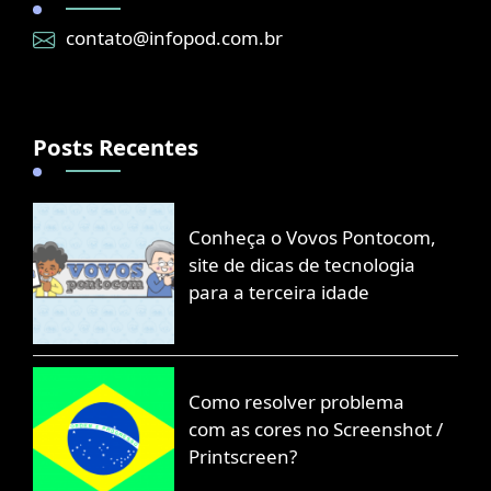
contato@infopod.com.br
Posts Recentes
Conheça o Vovos Pontocom,
site de dicas de tecnologia
para a terceira idade
Como resolver problema
com as cores no Screenshot /
Printscreen?