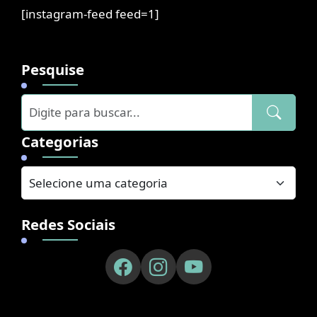
[instagram-feed feed=1]
Pesquise
Categorias
Redes Sociais