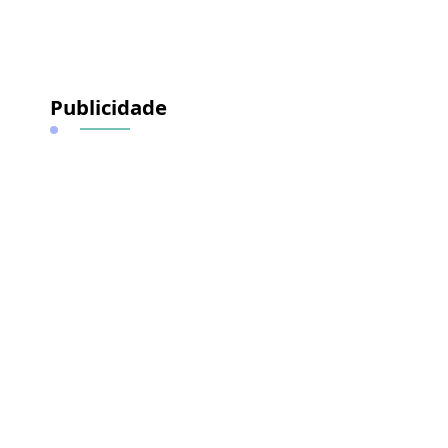
Publicidade