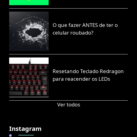
O que fazer ANTES de ter o
celular roubado?
Resetando Teclado Redragon
para reacender os LEDs
Ver todos
Instagram