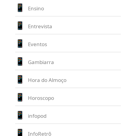
Ensino
Entrevista
Eventos
Gambiarra
Hora do Almoço
Horoscopo
infopod
InfoRetrô