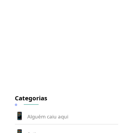
Categorias
Alguém caiu aqui