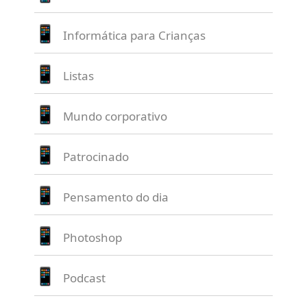
Informática para Crianças
Listas
Mundo corporativo
Patrocinado
Pensamento do dia
Photoshop
Podcast