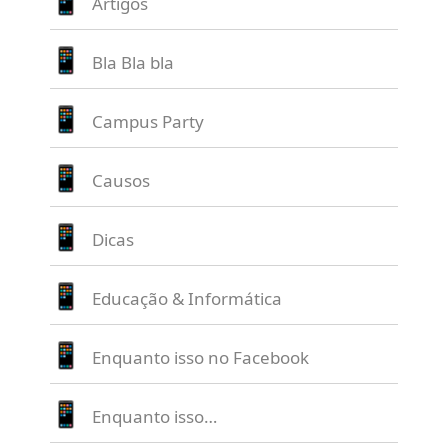
Artigos
Bla Bla bla
Campus Party
Causos
Dicas
Educação & Informática
Enquanto isso no Facebook
Enquanto isso…