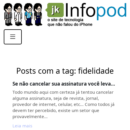
Posts com a tag: fidelidade
Se não cancelar sua assinatura você leva…
Todo mundo aqui com certeza já tentou cancelar
alguma assinatura, seja de revista, jornal,
provedor de internet, celular, etc… Como todos já
devem ter percebido, existe um setor que
provavelmente…
Leia mais