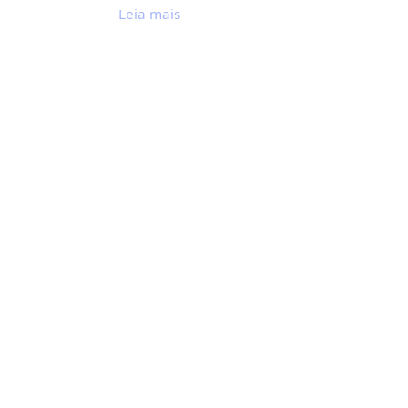
Leia mais