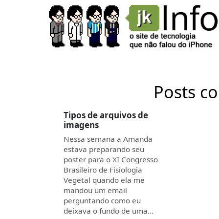
Posts co
Tipos de arquivos de
imagens
Nessa semana a Amanda
estava preparando seu
poster para o XI Congresso
Brasileiro de Fisiologia
Vegetal quando ela me
mandou um email
perguntando como eu
deixava o fundo de uma…