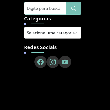
]
Categorias
Redes Sociais