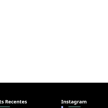
ts Recentes
Instagram