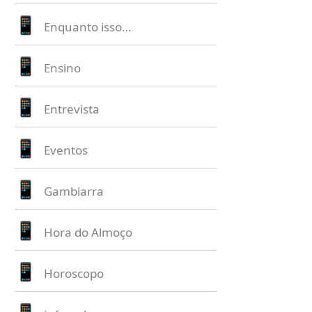
Enquanto isso…
Ensino
Entrevista
Eventos
Gambiarra
Hora do Almoço
Horoscopo