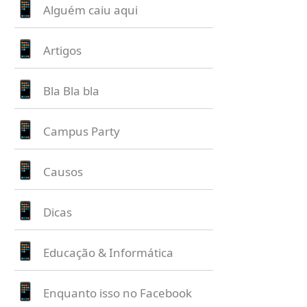
Alguém caiu aqui
Artigos
Bla Bla bla
Campus Party
Causos
Dicas
Educação & Informática
Enquanto isso no Facebook