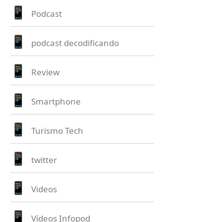
Podcast
podcast decodificando
Review
Smartphone
Turismo Tech
twitter
Videos
Vídeos Infopod