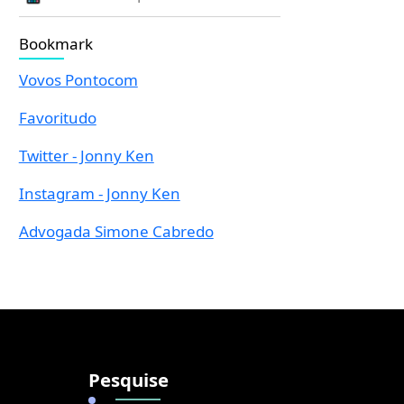
Bookmark
Vovos Pontocom
Favoritudo
Twitter - Jonny Ken
Instagram - Jonny Ken
Advogada Simone Cabredo
Pesquise