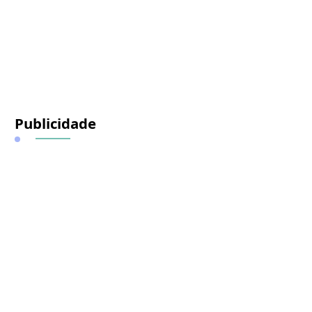
Publicidade