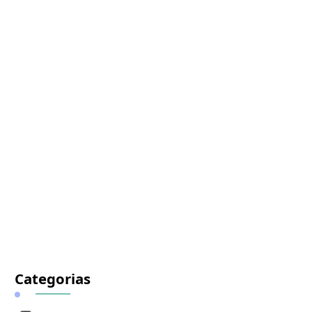
Categorias