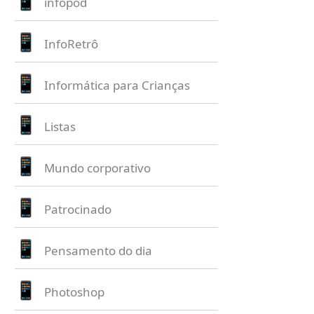
infopod
InfoRetrô
Informática para Crianças
Listas
Mundo corporativo
Patrocinado
Pensamento do dia
Photoshop