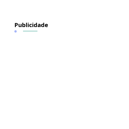
Publicidade