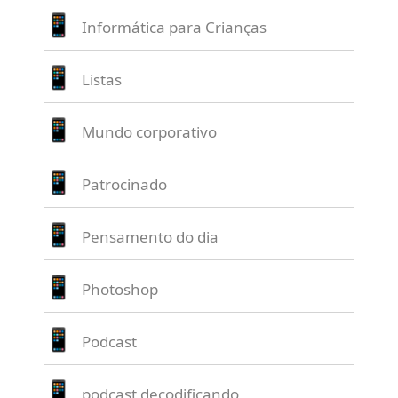
Informática para Crianças
Listas
Mundo corporativo
Patrocinado
Pensamento do dia
Photoshop
Podcast
podcast decodificando