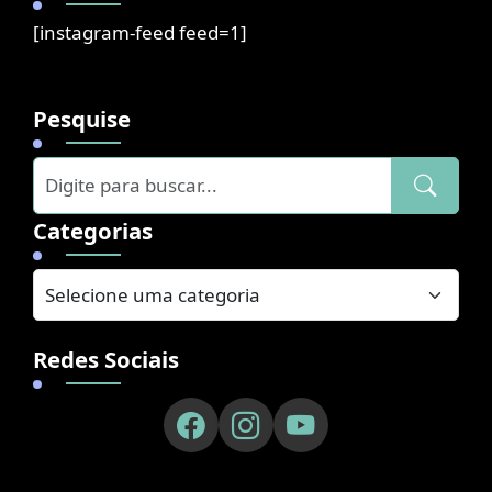
[instagram-feed feed=1]
Pesquise
Categorias
Redes Sociais