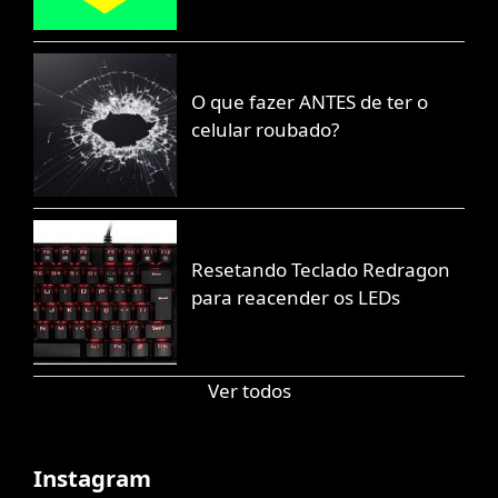
O que fazer ANTES de ter o
celular roubado?
Resetando Teclado Redragon
para reacender os LEDs
Ver todos
Instagram