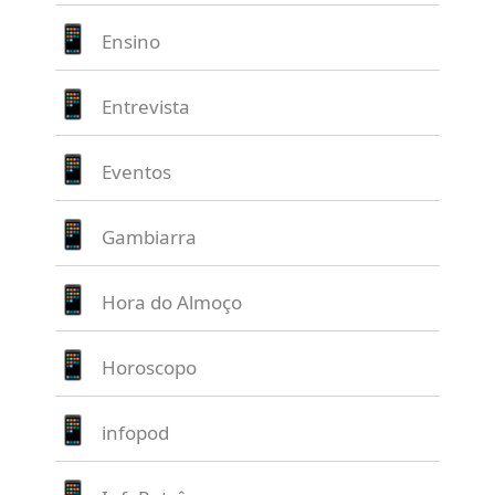
Ensino
Entrevista
Eventos
Gambiarra
Hora do Almoço
Horoscopo
infopod