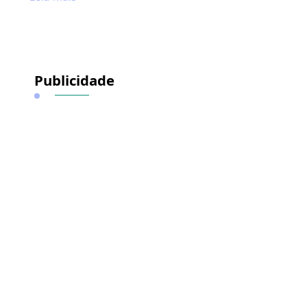
Publicidade