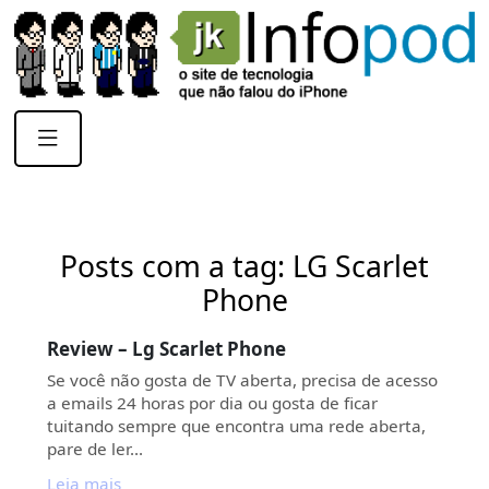
Posts com a tag: LG Scarlet
Phone
Review – Lg Scarlet Phone
Se você não gosta de TV aberta, precisa de acesso
a emails 24 horas por dia ou gosta de ficar
tuitando sempre que encontra uma rede aberta,
pare de ler…
Leia mais