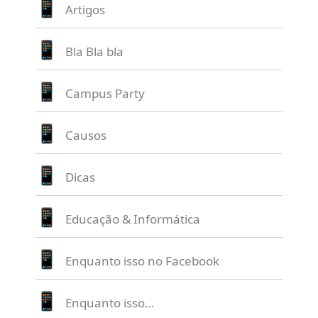
Artigos
Bla Bla bla
Campus Party
Causos
Dicas
Educação & Informática
Enquanto isso no Facebook
Enquanto isso…