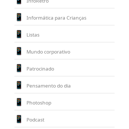
InfoRetrô
Informática para Crianças
Listas
Mundo corporativo
Patrocinado
Pensamento do dia
Photoshop
Podcast