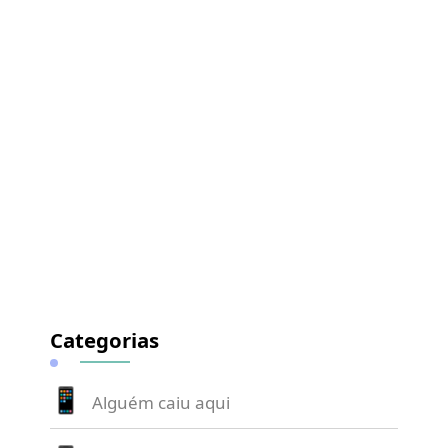
Categorias
Alguém caiu aqui