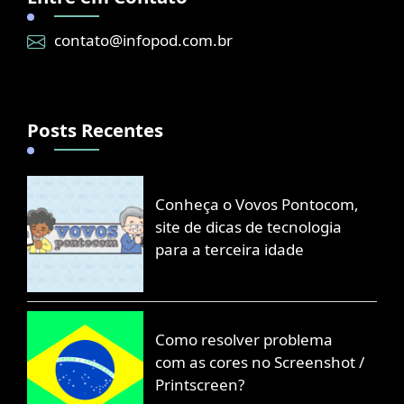
contato@infopod.com.br
Posts Recentes
Conheça o Vovos Pontocom,
site de dicas de tecnologia
para a terceira idade
Como resolver problema
com as cores no Screenshot /
Printscreen?