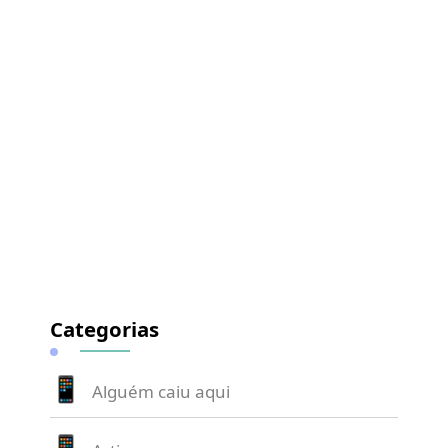
Categorias
Alguém caiu aqui