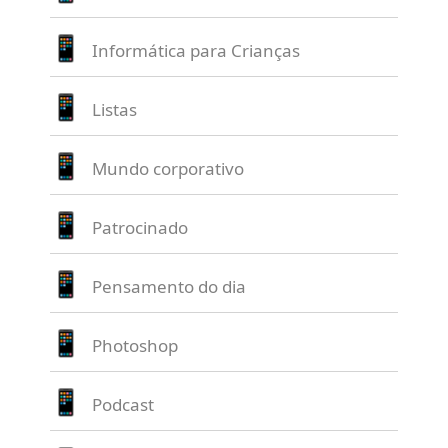
Informática para Crianças
Listas
Mundo corporativo
Patrocinado
Pensamento do dia
Photoshop
Podcast