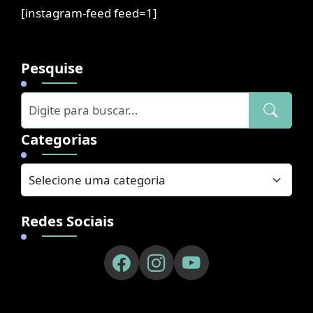
[instagram-feed feed=1]
Pesquise
Categorias
Redes Sociais