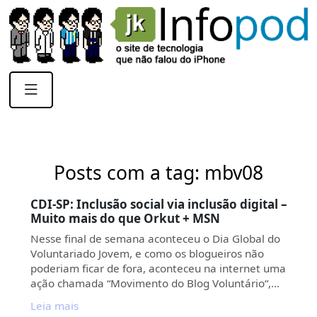
Posts com a tag: mbv08
CDI-SP: Inclusão social via inclusão digital –
Muito mais do que Orkut + MSN
Nesse final de semana aconteceu o Dia Global do
Voluntariado Jovem, e como os blogueiros não
poderiam ficar de fora, aconteceu na internet uma
ação chamada “Movimento do Blog Voluntário“,…
Leia mais