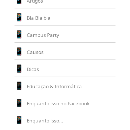
Artigos
Bla Bla bla
Campus Party
Causos
Dicas
Educação & Informática
Enquanto isso no Facebook
Enquanto isso…