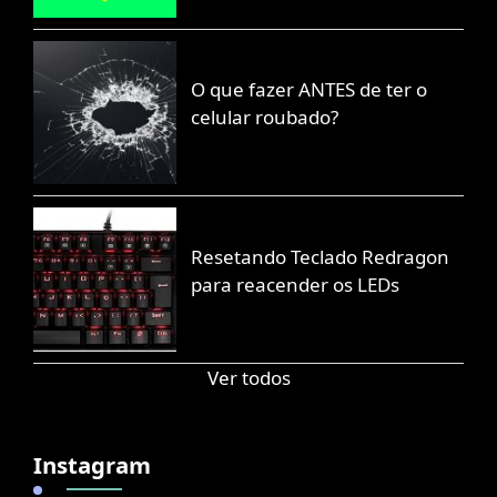
O que fazer ANTES de ter o
celular roubado?
Resetando Teclado Redragon
para reacender os LEDs
Ver todos
Instagram