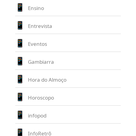
Ensino
Entrevista
Eventos
Gambiarra
Hora do Almoço
Horoscopo
infopod
InfoRetrô