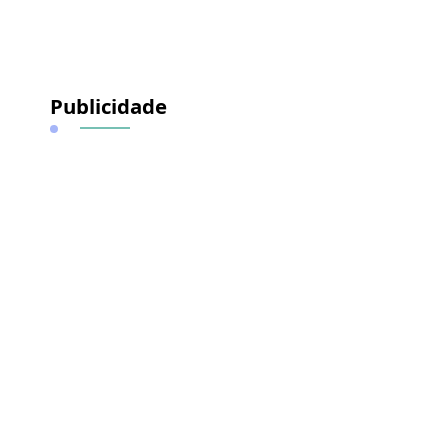
Publicidade