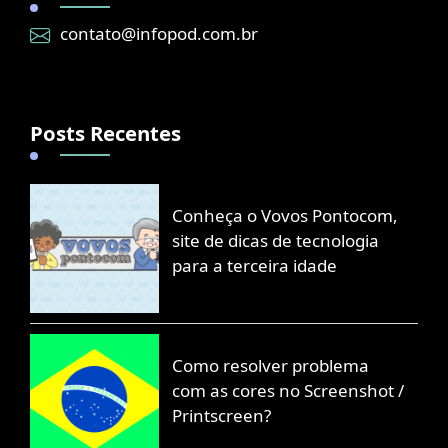
contato@infopod.com.br
Posts Recentes
Conheça o Vovos Pontocom,
site de dicas de tecnologia
para a terceira idade
Como resolver problema
com as cores no Screenshot /
Printscreen?