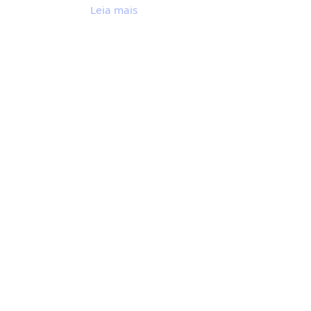
Leia mais