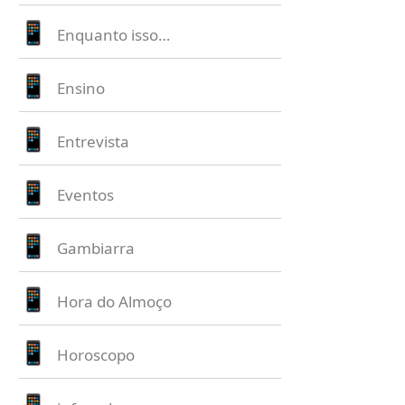
Enquanto isso…
Ensino
Entrevista
Eventos
Gambiarra
Hora do Almoço
Horoscopo