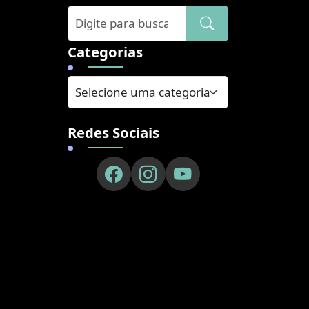
]
Categorias
Redes Sociais