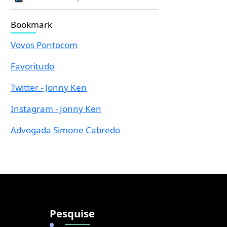
Bookmark
Vovos Pontocom
Favoritudo
Twitter - Jonny Ken
Instagram - Jonny Ken
Advogada Simone Cabredo
Pesquise