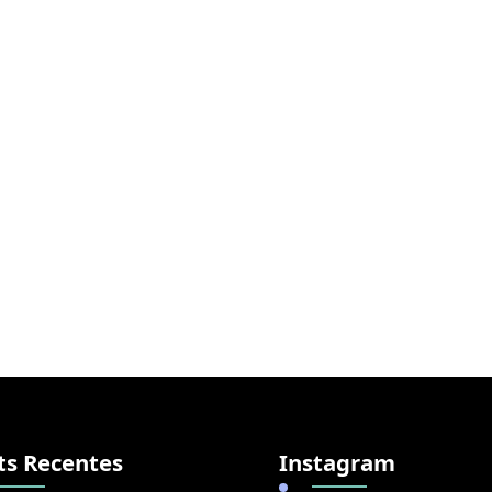
ts Recentes
Instagram