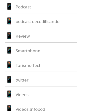
Podcast
podcast decodificando
Review
Smartphone
Turismo Tech
twitter
Videos
Vídeos Infopod