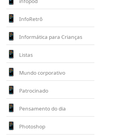
infopod
InfoRetrô
Informática para Crianças
Listas
Mundo corporativo
Patrocinado
Pensamento do dia
Photoshop