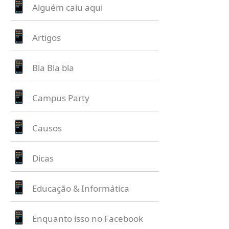
Alguém caiu aqui
Artigos
Bla Bla bla
Campus Party
Causos
Dicas
Educação & Informática
Enquanto isso no Facebook