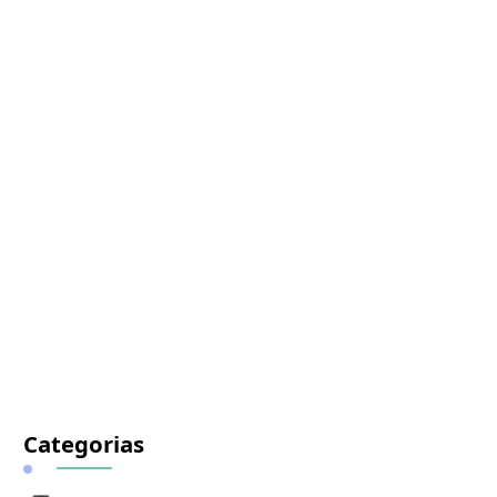
Categorias