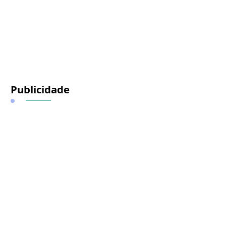
Publicidade