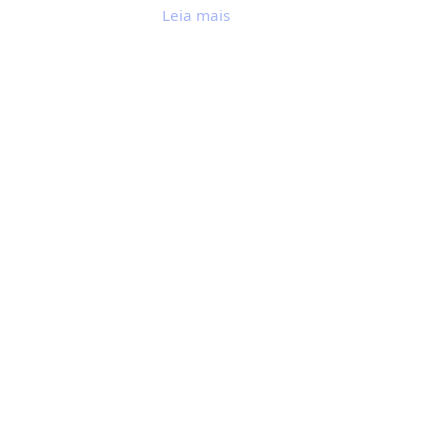
Leia mais