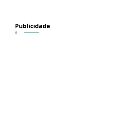
Publicidade