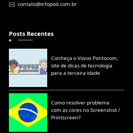
contato@infopod.com.br
Posts Recentes
Conheça o Vovos Pontocom,
site de dicas de tecnologia
para a terceira idade
Como resolver problema
com as cores no Screenshot /
Printscreen?