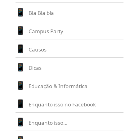
Bla Bla bla
Campus Party
Causos
Dicas
Educação & Informática
Enquanto isso no Facebook
Enquanto isso…