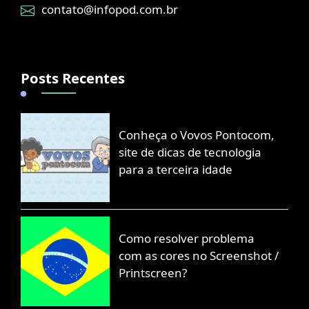
contato@infopod.com.br
Posts Recentes
Conheça o Vovos Pontocom,
site de dicas de tecnologia
para a terceira idade
Como resolver problema
com as cores no Screenshot /
Printscreen?