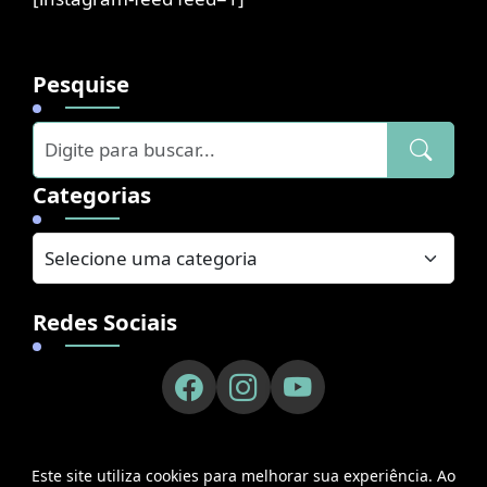
Pesquise
Categorias
Redes Sociais
Este site utiliza cookies para melhorar sua experiência. Ao