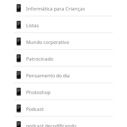
Informática para Crianças
Listas
Mundo corporativo
Patrocinado
Pensamento do dia
Photoshop
Podcast
podcast decodificando