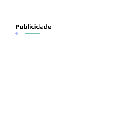
Publicidade