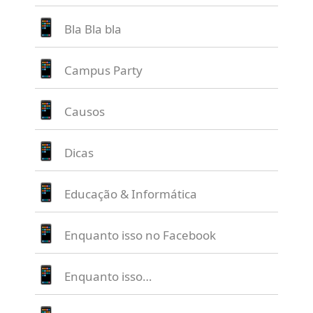
Bla Bla bla
Campus Party
Causos
Dicas
Educação & Informática
Enquanto isso no Facebook
Enquanto isso…