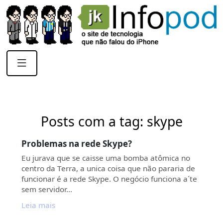
Posts com a tag: skype
Problemas na rede Skype?
Eu jurava que se caisse uma bomba atômica no
centro da Terra, a unica coisa que não pararia de
funcionar é a rede Skype. O negócio funciona a´te
sem servidor…
Leia mais