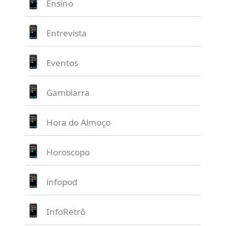
Ensino
Entrevista
Eventos
Gambiarra
Hora do Almoço
Horoscopo
infopod
InfoRetrô