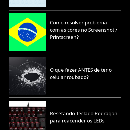
Como resolver problema
com as cores no Screenshot /
Printscreen?
O que fazer ANTES de ter o
celular roubado?
Resetando Teclado Redragon
para reacender os LEDs