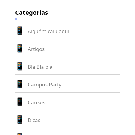
Categorias
Alguém caiu aqui
Artigos
Bla Bla bla
Campus Party
Causos
Dicas