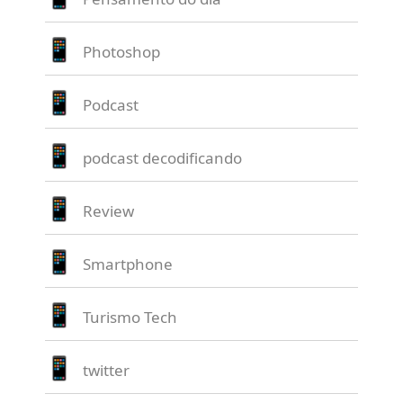
Photoshop
Podcast
podcast decodificando
Review
Smartphone
Turismo Tech
twitter