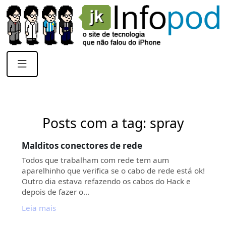
Posts com a tag: spray
Malditos conectores de rede
Todos que trabalham com rede tem aum
aparelhinho que verifica se o cabo de rede está ok!
Outro dia estava refazendo os cabos do Hack e
depois de fazer o…
Leia mais