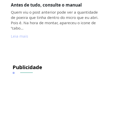
Antes de tudo, consulte o manual
Quem viu o post anterior pode ver a quantidade
de poeira que tinha dentro do micro que eu abri.
Pois é. Na hora de montar, apareceu o icone de
“cabo…
Leia mais
Publicidade