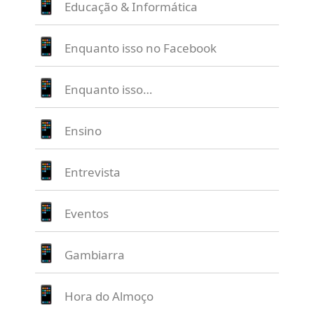
Educação & Informática
Enquanto isso no Facebook
Enquanto isso…
Ensino
Entrevista
Eventos
Gambiarra
Hora do Almoço