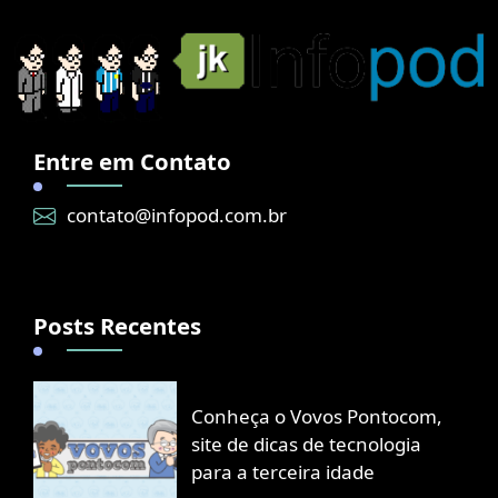
Entre em Contato
contato@infopod.com.br
Posts Recentes
Conheça o Vovos Pontocom,
site de dicas de tecnologia
para a terceira idade