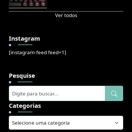
Ver todos
Instagram
[instagram-feed feed=1]
Pesquise
Categorias