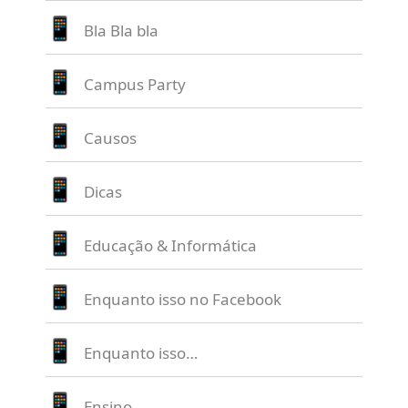
Bla Bla bla
Campus Party
Causos
Dicas
Educação & Informática
Enquanto isso no Facebook
Enquanto isso…
Ensino