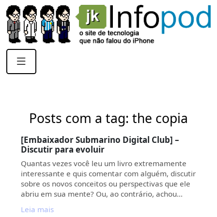
Posts com a tag: the copia
[Embaixador Submarino Digital Club] –
Discutir para evoluir
Quantas vezes você leu um livro extremamente
interessante e quis comentar com alguém, discutir
sobre os novos conceitos ou perspectivas que ele
abriu em sua mente? Ou, ao contrário, achou…
Leia mais