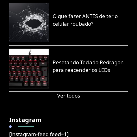
O que fazer ANTES de ter o
celular roubado?
Resetando Teclado Redragon
para reacender os LEDs
Ver todos
Instagram
[instagram-feed feed=1]