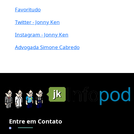
Favoritudo
Twitter - Jonny Ken
Instagram - Jonny Ken
Advogada Simone Cabredo
Entre em Contato