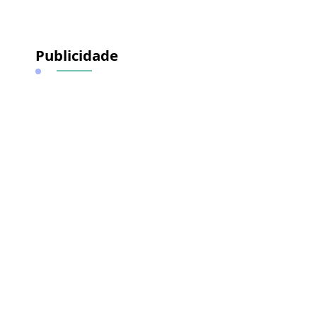
Publicidade