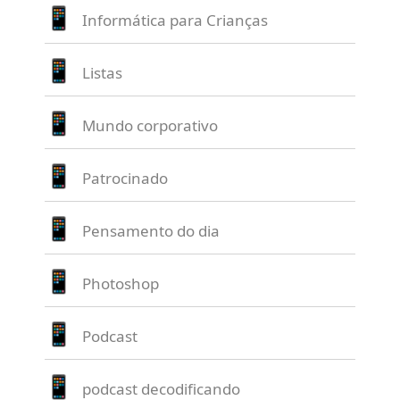
Informática para Crianças
Listas
Mundo corporativo
Patrocinado
Pensamento do dia
Photoshop
Podcast
podcast decodificando