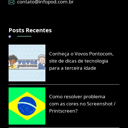
contato@infopod.com.br
Posts Recentes
Conheça o Vovos Pontocom,
site de dicas de tecnologia
para a terceira idade
Como resolver problema
com as cores no Screenshot /
Printscreen?