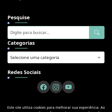
Pesquise
Categorias
Redes Sociais
Este site utiliza cookies para melhorar sua experiência. Ao