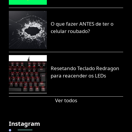
O que fazer ANTES de ter o
celular roubado?
Resetando Teclado Redragon
para reacender os LEDs
Ver todos
Instagram