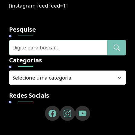
[instagram-feed feed=1]
Pesquise
Categorias
Redes Sociais