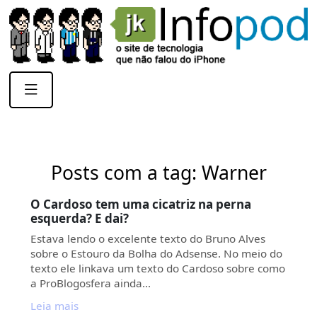
Posts com a tag: Warner
O Cardoso tem uma cicatriz na perna
esquerda? E dai?
Estava lendo o excelente texto do Bruno Alves
sobre o Estouro da Bolha do Adsense. No meio do
texto ele linkava um texto do Cardoso sobre como
a ProBlogosfera ainda…
Leia mais