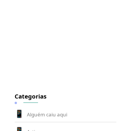
Categorias
Alguém caiu aqui