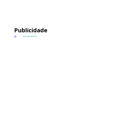
Publicidade