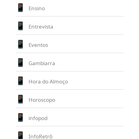
Ensino
Entrevista
Eventos
Gambiarra
Hora do Almoço
Horoscopo
infopod
InfoRetrô