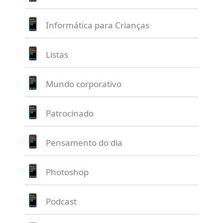
Informática para Crianças
Listas
Mundo corporativo
Patrocinado
Pensamento do dia
Photoshop
Podcast