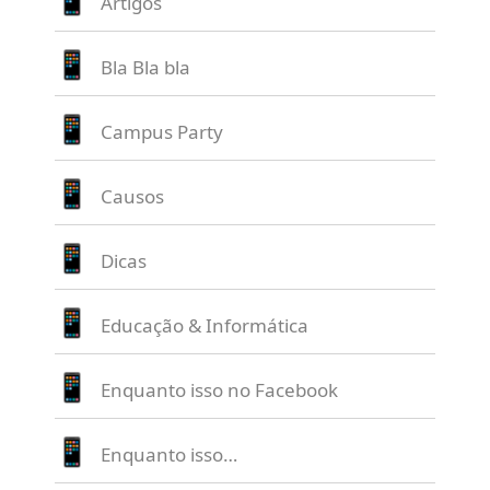
Artigos
Bla Bla bla
Campus Party
Causos
Dicas
Educação & Informática
Enquanto isso no Facebook
Enquanto isso…