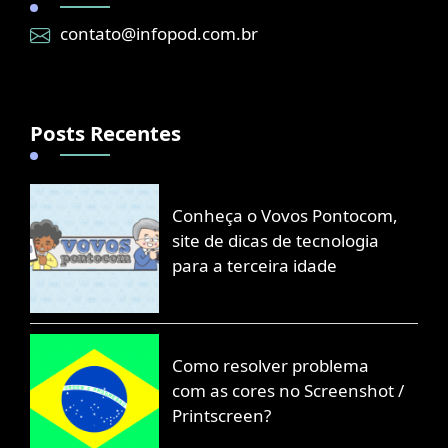
contato@infopod.com.br
Posts Recentes
Conheça o Vovos Pontocom,
site de dicas de tecnologia
para a terceira idade
Como resolver problema
com as cores no Screenshot /
Printscreen?