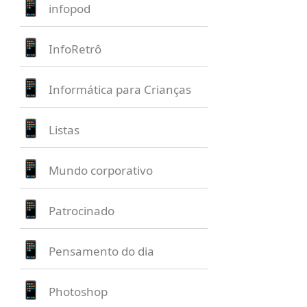
infopod
InfoRetrô
Informática para Crianças
Listas
Mundo corporativo
Patrocinado
Pensamento do dia
Photoshop