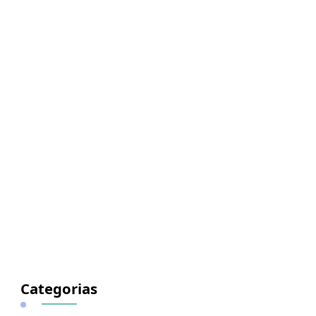
Categorias