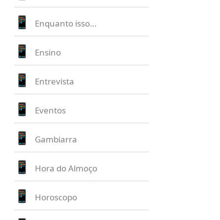
Enquanto isso…
Ensino
Entrevista
Eventos
Gambiarra
Hora do Almoço
Horoscopo