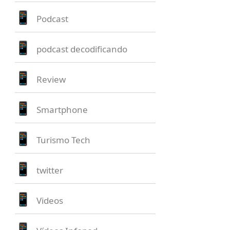
Podcast
podcast decodificando
Review
Smartphone
Turismo Tech
twitter
Videos