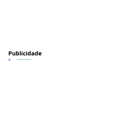
Publicidade