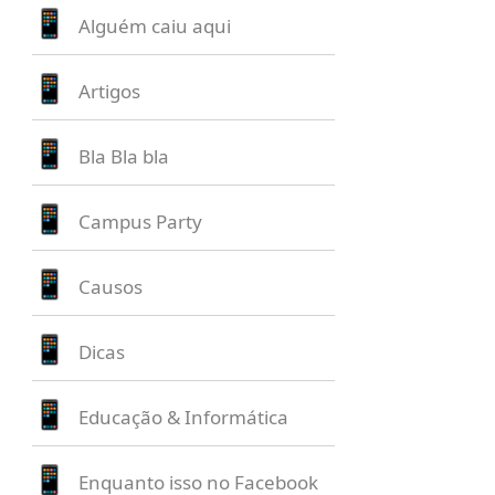
Alguém caiu aqui
Artigos
Bla Bla bla
Campus Party
Causos
Dicas
Educação & Informática
Enquanto isso no Facebook