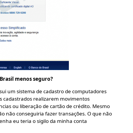
o Brasil menos seguro?
ssui um sistema de cadastro de computadores
s cadastrados realizarem movimentos
cias ou liberação de cartão de crédito. Mesmo
ão não conseguiria fazer transações. O que não
enha eu teria o sigilo da minha conta