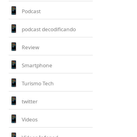
Podcast
podcast decodificando
Review
Smartphone
Turismo Tech
twitter
Videos