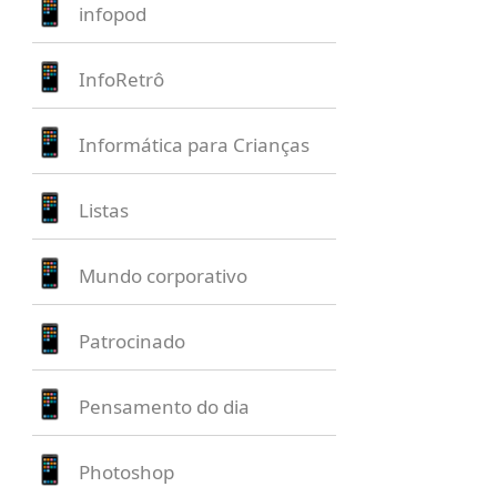
infopod
InfoRetrô
Informática para Crianças
Listas
Mundo corporativo
Patrocinado
Pensamento do dia
Photoshop