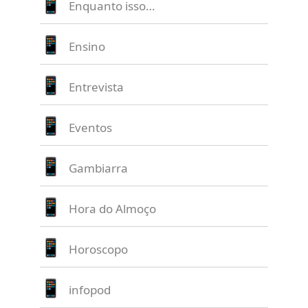
Enquanto isso…
Ensino
Entrevista
Eventos
Gambiarra
Hora do Almoço
Horoscopo
infopod