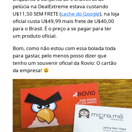
pelúcia na DealExtreme estava custando
U$11,50 SEM FRETE (
cache do Google
), na loja
oficial custa U$49,99 mais frete de U$40,00
para o Brasil. É o preço a se pagar para ter
um produto oficial.
Bom, como não estou com essa bolada toda
para gastar, pelo menos posso dizer que
tenho um souvenir oficial da Rovio: O cartão
da empresa!