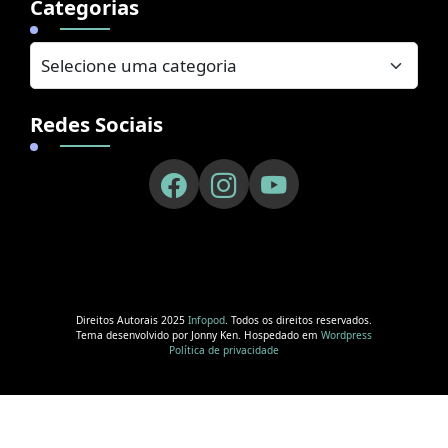
Categorias
Redes Sociais
Direitos Autorais 2025
Infopod
. Todos os direitos reservados.
Tema desenvolvido por Jonny Ken. Hospedado em
Wordpress
Política de privacidade