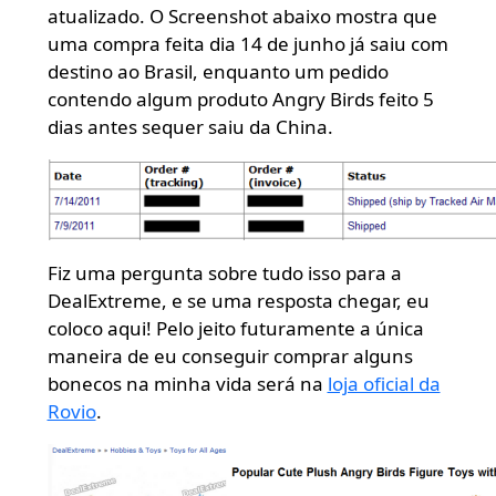
atualizado. O Screenshot abaixo mostra que
uma compra feita dia 14 de junho já saiu com
destino ao Brasil, enquanto um pedido
contendo algum produto Angry Birds feito 5
dias antes sequer saiu da China.
Fiz uma pergunta sobre tudo isso para a
DealExtreme, e se uma resposta chegar, eu
coloco aqui! Pelo jeito futuramente a única
maneira de eu conseguir comprar alguns
bonecos na minha vida será na
loja oficial da
Rovio
.