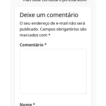
Deixe um comentário
O seu endereço de e-mail não será
publicado.
Campos obrigatórios são
marcados com
*
Comentário
*
Nome
*