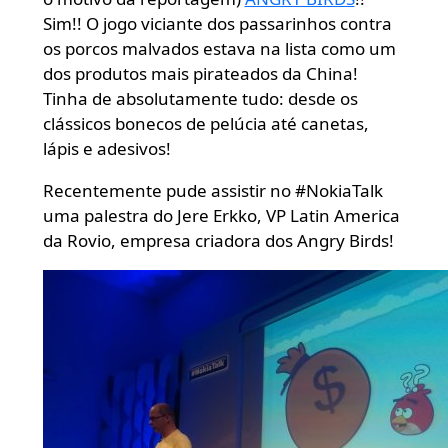
Sim!! O jogo viciante dos passarinhos contra
os porcos malvados estava na lista como um
dos produtos mais pirateados da China!
Tinha de absolutamente tudo: desde os
clássicos bonecos de pelúcia até canetas,
lápis e adesivos!
Recentemente pude assistir no #NokiaTalk
uma palestra do Jere Erkko, VP Latin America
da Rovio, empresa criadora dos Angry Birds!