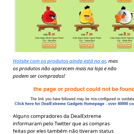
Hotsite com os produtos ainda está no ar
, mas
os produtos não aparecem mais na loja e não
podem ser comprados!
Alguns compradores da DealExtreme
informaram pelo Twitter que as compras
feitas por eles também não tiveram status