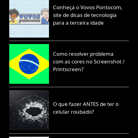
Conheça o Vovos Pontocom,
site de dicas de tecnologia
para a terceira idade
Como resolver problema
com as cores no Screenshot /
Printscreen?
O que fazer ANTES de ter o
celular roubado?