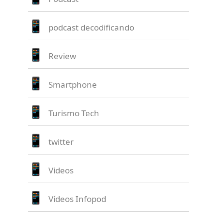
podcast decodificando
Review
Smartphone
Turismo Tech
twitter
Videos
Vídeos Infopod