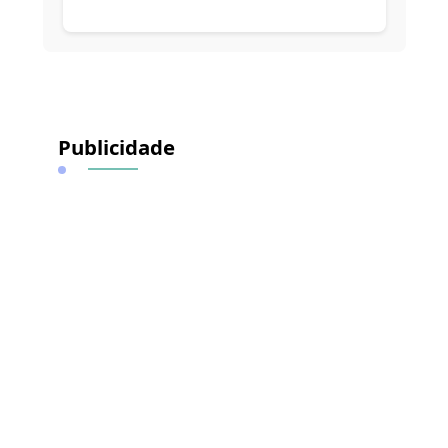
Alternative:
Publicidade