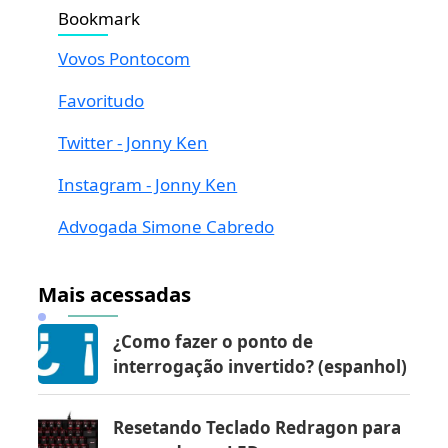
Bookmark
Vovos Pontocom
Favoritudo
Twitter - Jonny Ken
Instagram - Jonny Ken
Advogada Simone Cabredo
Mais acessadas
¿Como fazer o ponto de
interrogação invertido? (espanhol)
Resetando Teclado Redragon para