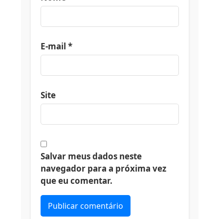
E-mail
*
Site
Salvar meus dados neste
navegador para a próxima vez
que eu comentar.