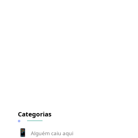
Categorias
Alguém caiu aqui