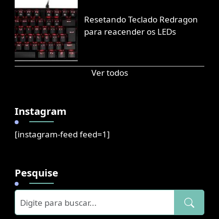
Resetando Teclado Redragon
para reacender os LEDs
Ver todos
Instagram
[instagram-feed feed=1]
Pesquise