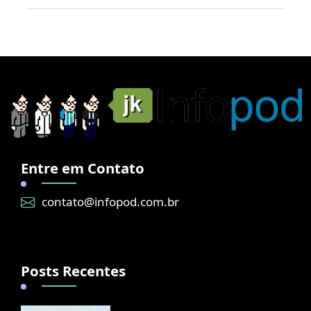
Entre em Contato
contato@infopod.com.br
Posts Recentes