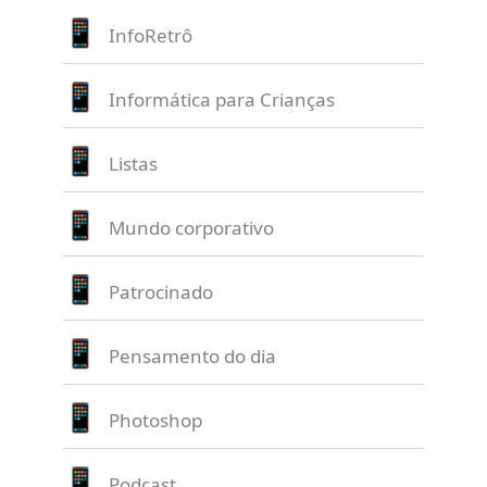
InfoRetrô
Informática para Crianças
Listas
Mundo corporativo
Patrocinado
Pensamento do dia
Photoshop
Podcast