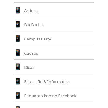
Artigos
Bla Bla bla
Campus Party
Causos
Dicas
Educação & Informática
Enquanto isso no Facebook