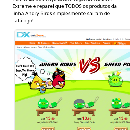
Extreme e reparei que TODOS os produtos da
linha Angry Birds simplesmente sairam de
catálogo!