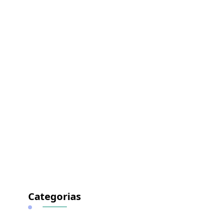
Categorias