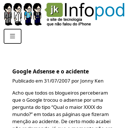
Google Adsense e o acidente
Publicado em 31/07/2007 por Jonny Ken
Acho que todos os blogueiros perceberam
que o Google trocou o adsense por uma
pergunta do tipo “Qual o maior XXXX do
mundo?” em todas as páginas que fizeram
menção ao acidente. De certo modo acabei