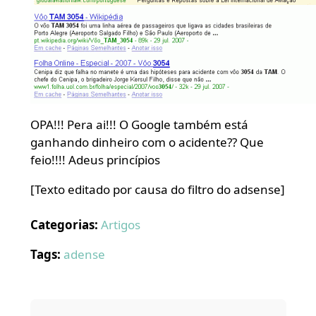
OPA!!! Pera ai!!! O Google também está
ganhando dinheiro com o acidente?? Que
feio!!!! Adeus princípios
[Texto editado por causa do filtro do adsense]
Categorias:
Artigos
Tags:
adense