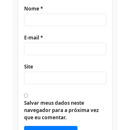
Nome
*
E-mail
*
Site
Salvar meus dados neste
navegador para a próxima vez
que eu comentar.