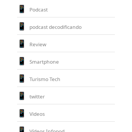
Podcast
podcast decodificando
Review
Smartphone
Turismo Tech
twitter
Videos
Vídeos Infopod