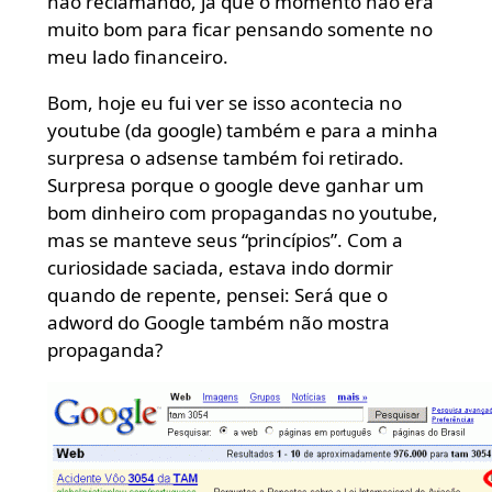
não reclamando, já que o momento não era
muito bom para ficar pensando somente no
meu lado financeiro.
Bom, hoje eu fui ver se isso acontecia no
youtube (da google) também e para a minha
surpresa o adsense também foi retirado.
Surpresa porque o google deve ganhar um
bom dinheiro com propagandas no youtube,
mas se manteve seus “princípios”. Com a
curiosidade saciada, estava indo dormir
quando de repente, pensei: Será que o
adword do Google também não mostra
propaganda?