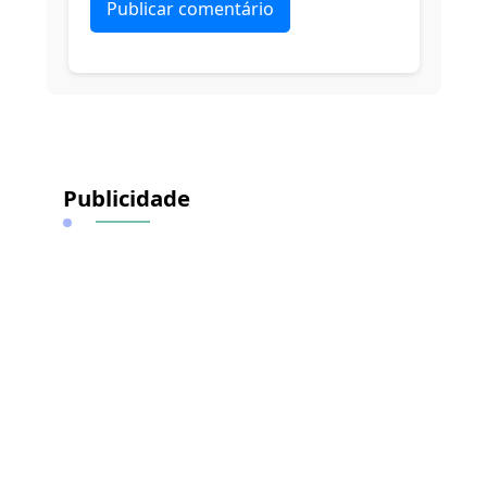
Alternative:
Publicidade