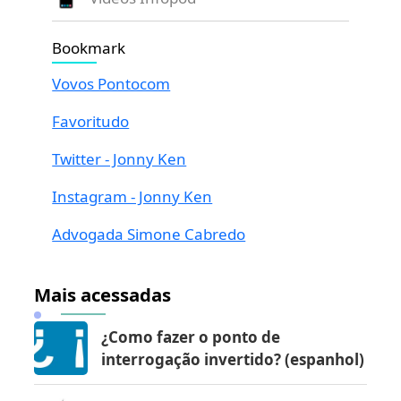
Bookmark
Vovos Pontocom
Favoritudo
Twitter - Jonny Ken
Instagram - Jonny Ken
Advogada Simone Cabredo
Mais acessadas
¿Como fazer o ponto de
interrogação invertido? (espanhol)