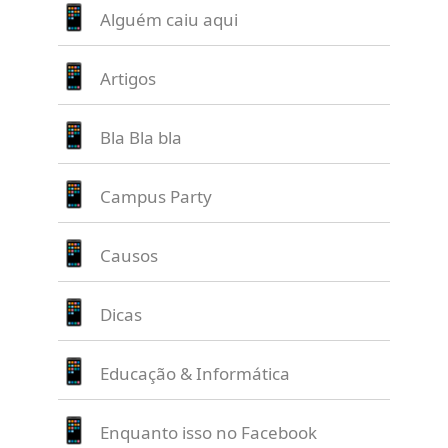
Alguém caiu aqui
Artigos
Bla Bla bla
Campus Party
Causos
Dicas
Educação & Informática
Enquanto isso no Facebook