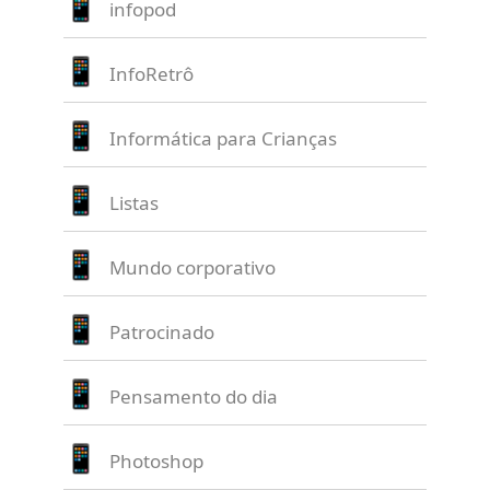
infopod
InfoRetrô
Informática para Crianças
Listas
Mundo corporativo
Patrocinado
Pensamento do dia
Photoshop