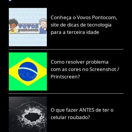
Conheça o Vovos Pontocom,
site de dicas de tecnologia
para a terceira idade
Como resolver problema
com as cores no Screenshot /
Printscreen?
O que fazer ANTES de ter o
celular roubado?