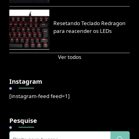
Resetando Teclado Redragon
para reacender os LEDs
Ver todos
Instagram
[instagram-feed feed=1]
Pesquise