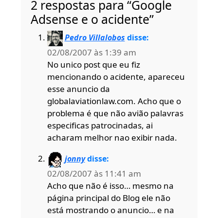
2 respostas para “Google
Adsense e o acidente”
Pedro Villalobos
disse:
02/08/2007 às 1:39 am
No unico post que eu fiz
mencionando o acidente, apareceu
esse anuncio da
globalaviationlaw.com. Acho que o
problema é que não avião palavras
especificas patrocinadas, ai
acharam melhor nao exibir nada.
jonny
disse:
02/08/2007 às 11:41 am
Acho que não é isso… mesmo na
página principal do Blog ele não
está mostrando o anuncio… e na