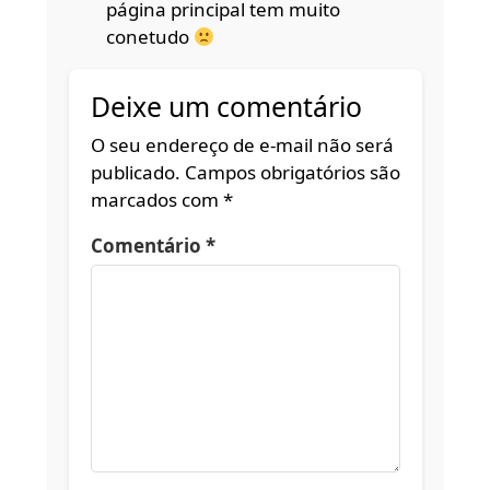
página principal tem muito
conetudo
Deixe um comentário
O seu endereço de e-mail não será
publicado.
Campos obrigatórios são
marcados com
*
Comentário
*