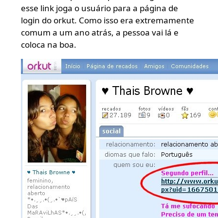
esse link joga o usuário para a página de
login do orkut. Como isso era extremamente
comum a um ano atrás, a pessoa vai lá e
coloca na boa.