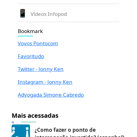
Vídeos Infopod
Bookmark
Vovos Pontocom
Favoritudo
Twitter - Jonny Ken
Instagram - Jonny Ken
Advogada Simone Cabredo
Mais acessadas
¿Como fazer o ponto de