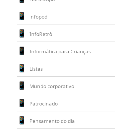
infopod
InfoRetrô
Informática para Crianças
Listas
Mundo corporativo
Patrocinado
Pensamento do dia