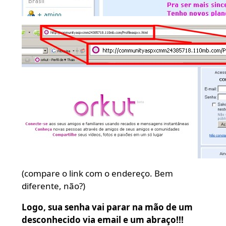
(compare o link com o endereço. Bem
diferente, não?)
Logo, sua senha vai parar na mão de um
desconhecido via email e um abraço!!!