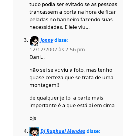
tudo podia ser evitado se as pessoas
trancassem a porta na hora de ficar
peladas no banheiro fazendo suas
necessidades. E lele viu…
Jonny
disse:
12/12/2007 às 2:56 pm
Dani…
não sei se vc viu a foto, mas tenho
quase certeza que se trata de uma
montagem!!
de qualquer jeito, a parte mais
importante é a que está ai em cima
bjs
DJ Raphael Mendes
disse: