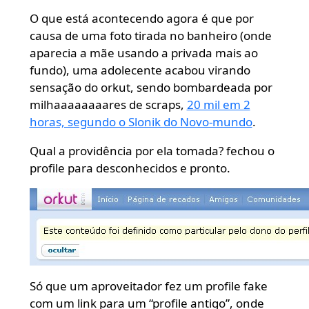
O que está acontecendo agora é que por
causa de uma foto tirada no banheiro (onde
aparecia a mãe usando a privada mais ao
fundo), uma adolecente acabou virando
sensação do orkut, sendo bombardeada por
milhaaaaaaaares de scraps,
20 mil em 2
horas, segundo o Slonik do Novo-mundo
.
Qual a providência por ela tomada? fechou o
profile para desconhecidos e pronto.
Só que um aproveitador fez um profile fake
com um link para um “profile antigo”, onde