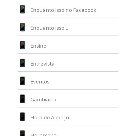
Enquanto isso no Facebook
Enquanto isso…
Ensino
Entrevista
Eventos
Gambiarra
Hora do Almoço
Horoscopo