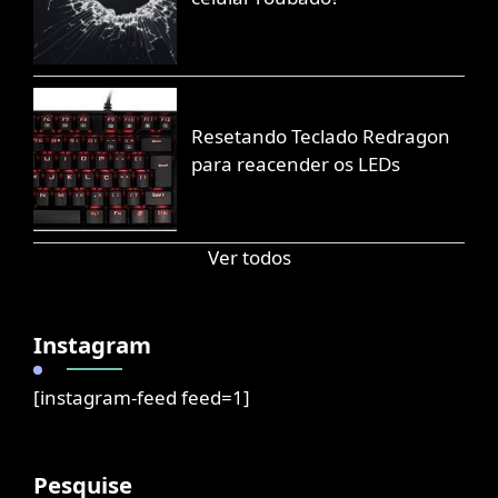
Resetando Teclado Redragon
para reacender os LEDs
Ver todos
Instagram
[instagram-feed feed=1]
Pesquise