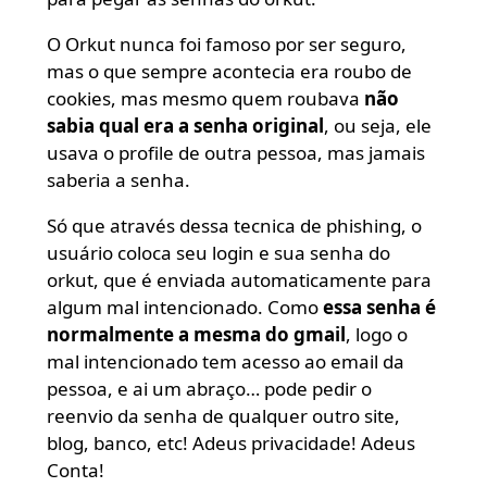
O Orkut nunca foi famoso por ser seguro,
mas o que sempre acontecia era roubo de
cookies, mas mesmo quem roubava
não
sabia qual era a senha original
, ou seja, ele
usava o profile de outra pessoa, mas jamais
saberia a senha.
Só que através dessa tecnica de phishing, o
usuário coloca seu login e sua senha do
orkut, que é enviada automaticamente para
algum mal intencionado. Como
essa senha é
normalmente a mesma do gmail
, logo o
mal intencionado tem acesso ao email da
pessoa, e ai um abraço… pode pedir o
reenvio da senha de qualquer outro site,
blog, banco, etc! Adeus privacidade! Adeus
Conta!