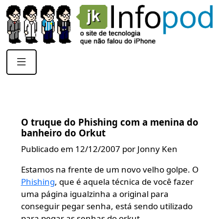
O truque do Phishing com a menina do
banheiro do Orkut
Publicado em 12/12/2007 por Jonny Ken
Estamos na frente de um novo velho golpe. O
Phishing
, que é aquela técnica de você fazer
uma página igualzinha a original para
conseguir pegar senha, está sendo utilizado
para pegar as senhas do orkut.