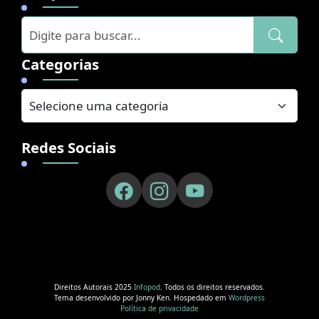
Categorias
Redes Sociais
Direitos Autorais 2025
Infopod
. Todos os direitos reservados.
Tema desenvolvido por Jonny Ken. Hospedado em
Wordpress
Política de privacidade