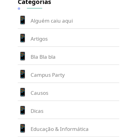
Categorias
Alguém caiu aqui
Artigos
Bla Bla bla
Campus Party
Causos
Dicas
Educação & Informática