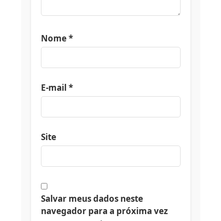
Nome
*
E-mail
*
Site
Salvar meus dados neste
navegador para a próxima vez