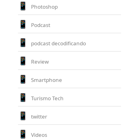
Photoshop
Podcast
podcast decodificando
Review
Smartphone
Turismo Tech
twitter
Videos