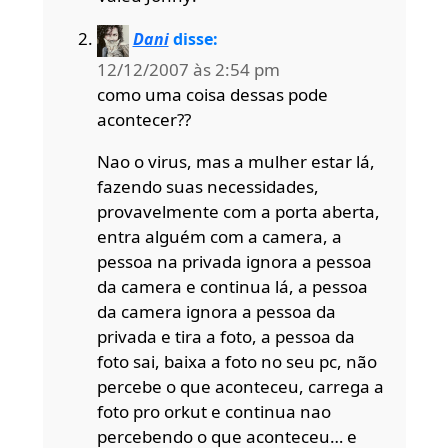
Dani
disse:
12/12/2007 às 2:54 pm
como uma coisa dessas pode
acontecer??
Nao o virus, mas a mulher estar lá,
fazendo suas necessidades,
provavelmente com a porta aberta,
entra alguém com a camera, a
pessoa na privada ignora a pessoa
da camera e continua lá, a pessoa
da camera ignora a pessoa da
privada e tira a foto, a pessoa da
foto sai, baixa a foto no seu pc, não
percebe o que aconteceu, carrega a
foto pro orkut e continua nao
percebendo o que aconteceu… e