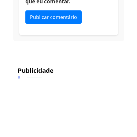
que eu comentar.
Alternative:
Publicidade