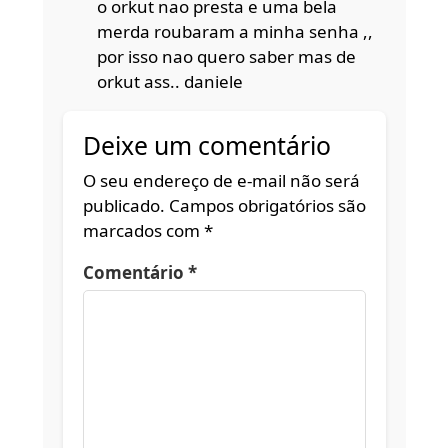
o orkut nao presta e uma bela
merda roubaram a minha senha ,,
por isso nao quero saber mas de
orkut ass.. daniele
Deixe um comentário
O seu endereço de e-mail não será
publicado.
Campos obrigatórios são
marcados com
*
Comentário
*