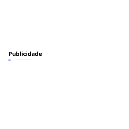
Publicidade