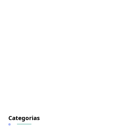
Categorias