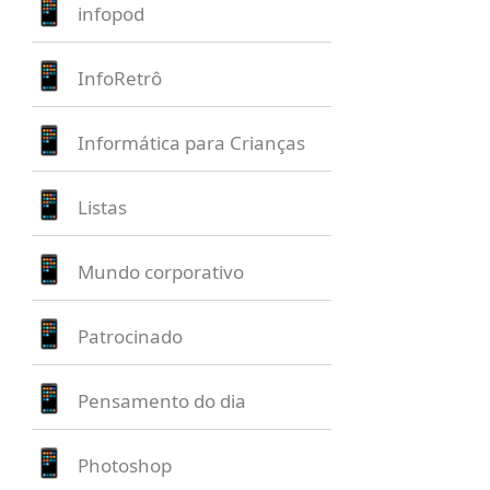
infopod
InfoRetrô
Informática para Crianças
Listas
Mundo corporativo
Patrocinado
Pensamento do dia
Photoshop