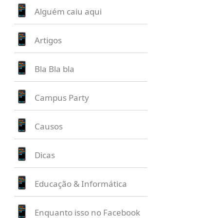
Alguém caiu aqui
Artigos
Bla Bla bla
Campus Party
Causos
Dicas
Educação & Informática
Enquanto isso no Facebook