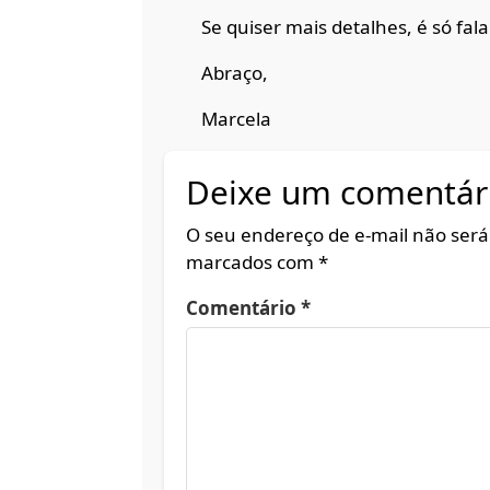
Se quiser mais detalhes, é só falar
Abraço,
Marcela
Deixe um comentár
O seu endereço de e-mail não será
marcados com
*
Comentário
*