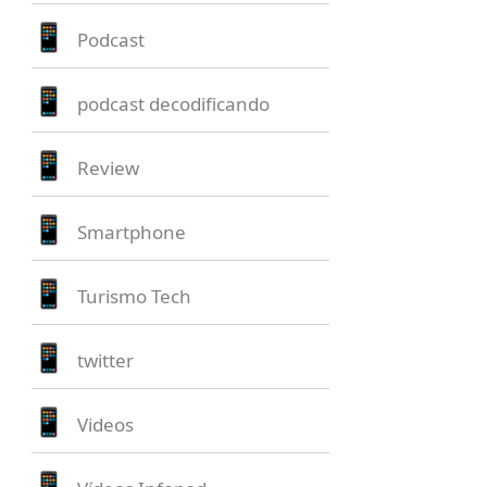
Podcast
podcast decodificando
Review
Smartphone
Turismo Tech
twitter
Videos