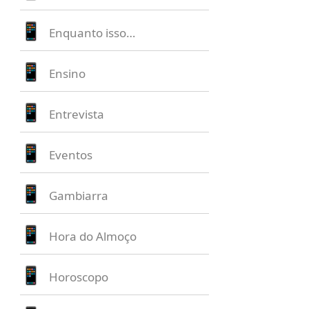
Enquanto isso…
Ensino
Entrevista
Eventos
Gambiarra
Hora do Almoço
Horoscopo