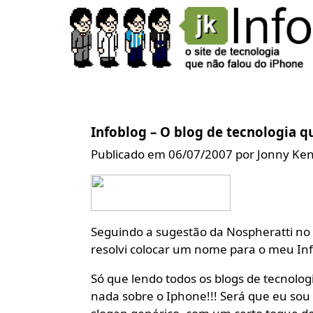
Infoblog – O blog de tecnologia q
Publicado em 06/07/2007 por Jonny Ke
Seguindo a sugestão da Nospheratti no
resolvi colocar um nome para o meu Inf
Só que lendo todos os blogs de tecnolo
nada sobre o Iphone!!! Será que eu sou o