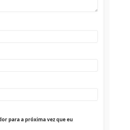
or para a próxima vez que eu