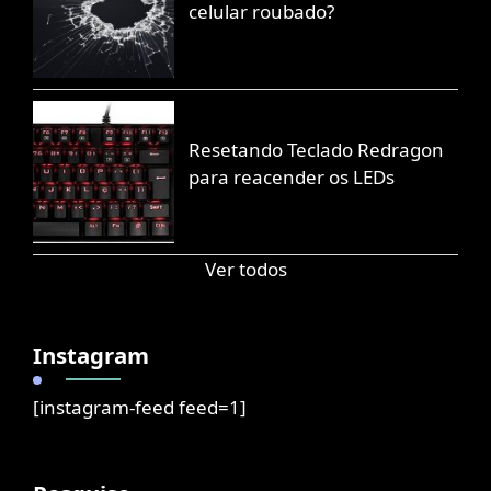
celular roubado?
Resetando Teclado Redragon
para reacender os LEDs
Ver todos
Instagram
[instagram-feed feed=1]