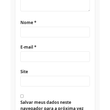
Nome
*
E-mail
*
Site
Salvar meus dados neste
navegador para a próxima vez