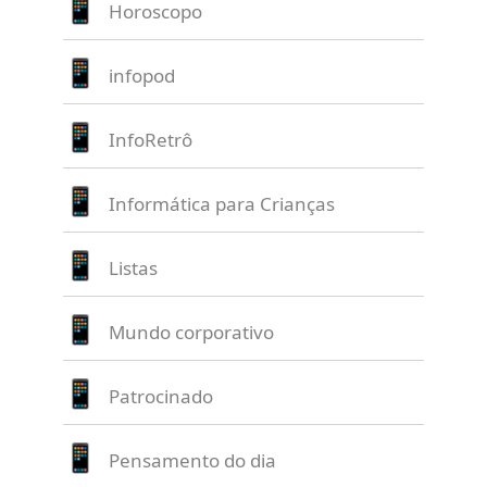
Horoscopo
infopod
InfoRetrô
Informática para Crianças
Listas
Mundo corporativo
Patrocinado
Pensamento do dia