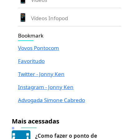
Vídeos Infopod
Bookmark
Vovos Pontocom
Favoritudo
Twitter - Jonny Ken
Instagram - Jonny Ken
Advogada Simone Cabredo
Mais acessadas
¿Como fazer o ponto de