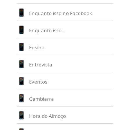
Enquanto isso no Facebook
Enquanto isso…
Ensino
Entrevista
Eventos
Gambiarra
Hora do Almoço