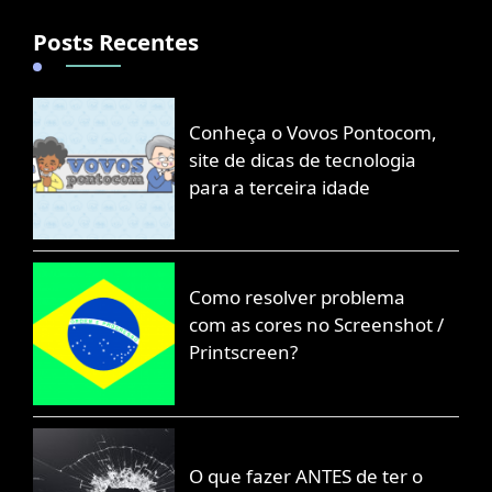
Posts Recentes
Conheça o Vovos Pontocom,
site de dicas de tecnologia
para a terceira idade
Como resolver problema
com as cores no Screenshot /
Printscreen?
O que fazer ANTES de ter o