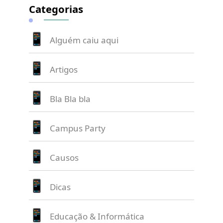
Categorias
Alguém caiu aqui
Artigos
Bla Bla bla
Campus Party
Causos
Dicas
Educação & Informática