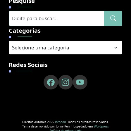
Pesquise
Categorias
Redes Sociais
Direitos Autorais 2025
Infopod
. Todos os direitos reservados.
Tema desenvolvido por Jonny Ken. Hospedado em
Wordpress
Política de privacidade