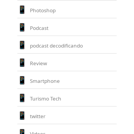
Photoshop
Podcast
podcast decodificando
Review
Smartphone
Turismo Tech
twitter
Videos