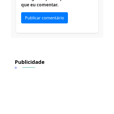
que eu comentar.
Alternative:
Publicidade