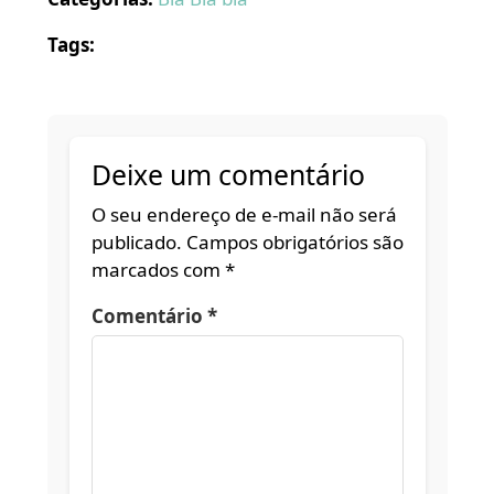
Tags:
Deixe um comentário
O seu endereço de e-mail não será
publicado.
Campos obrigatórios são
marcados com
*
Comentário
*