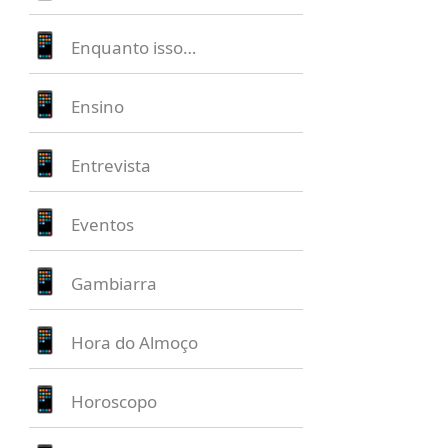
Enquanto isso…
Ensino
Entrevista
Eventos
Gambiarra
Hora do Almoço
Horoscopo