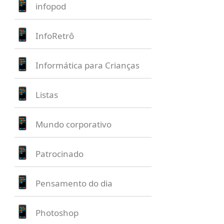
infopod
InfoRetrô
Informática para Crianças
Listas
Mundo corporativo
Patrocinado
Pensamento do dia
Photoshop