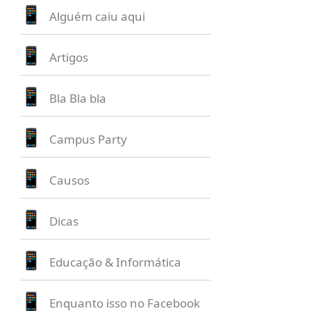
Alguém caiu aqui
Artigos
Bla Bla bla
Campus Party
Causos
Dicas
Educação & Informática
Enquanto isso no Facebook