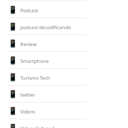
Podcast
podcast decodificando
Review
Smartphone
Turismo Tech
twitter
Videos