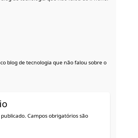
ico blog de tecnologia que não falou sobre o
io
 publicado.
Campos obrigatórios são