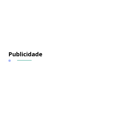
Publicidade