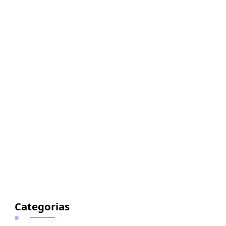
Categorias