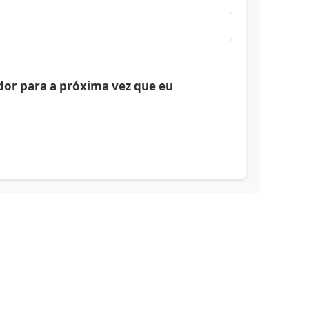
or para a próxima vez que eu