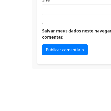
Salvar meus dados neste navegad
comentar.
Alternative: