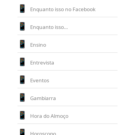
Enquanto isso no Facebook
Enquanto isso…
Ensino
Entrevista
Eventos
Gambiarra
Hora do Almoço
Horoscopo