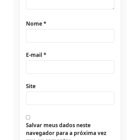
Nome
*
E-mail
*
Site
Salvar meus dados neste
navegador para a próxima vez