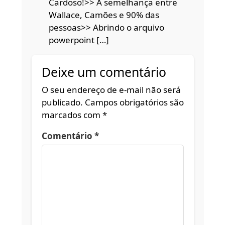
Cardoso!>> A semelhança entre
Wallace, Camões e 90% das
pessoas>> Abrindo o arquivo
powerpoint […]
Deixe um comentário
O seu endereço de e-mail não será
publicado.
Campos obrigatórios são
marcados com
*
Comentário
*