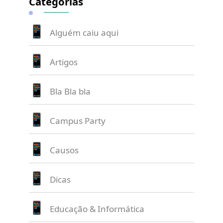
Categorias
Alguém caiu aqui
Artigos
Bla Bla bla
Campus Party
Causos
Dicas
Educação & Informática