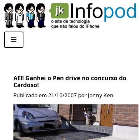
AE!! Ganhei o Pen drive no concurso do
Cardoso!
Publicado em 21/10/2007 por Jonny Ken