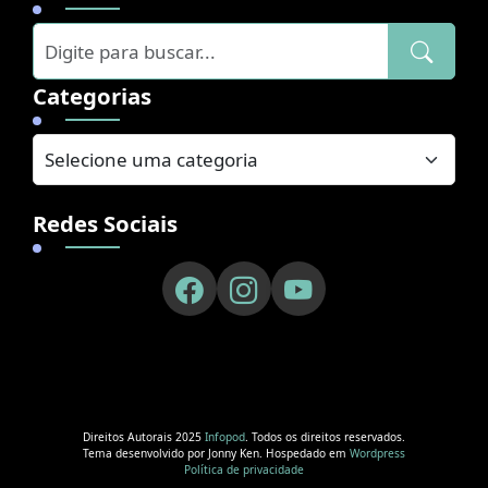
Categorias
Redes Sociais
Direitos Autorais 2025
Infopod
. Todos os direitos reservados.
Tema desenvolvido por Jonny Ken. Hospedado em
Wordpress
Política de privacidade