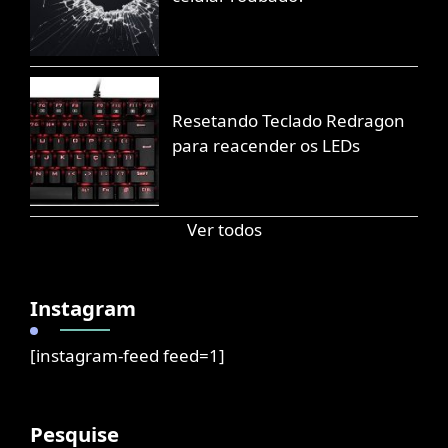
Resetando Teclado Redragon
para reacender os LEDs
Ver todos
Instagram
[instagram-feed feed=1]
Pesquise