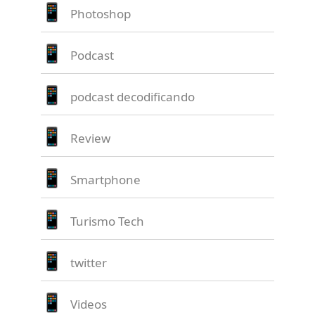
Photoshop
Podcast
podcast decodificando
Review
Smartphone
Turismo Tech
twitter
Videos