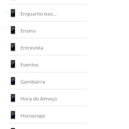
Enquanto isso…
Ensino
Entrevista
Eventos
Gambiarra
Hora do Almoço
Horoscopo