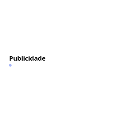
Publicidade