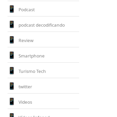
Podcast
podcast decodificando
Review
Smartphone
Turismo Tech
twitter
Videos