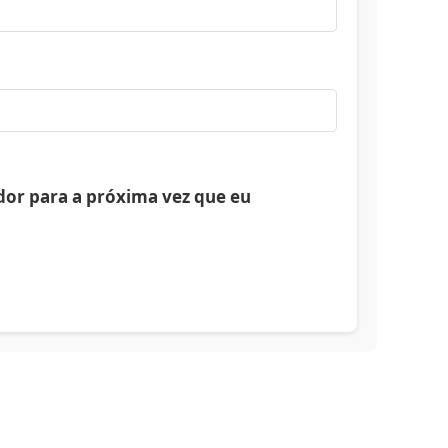
or para a próxima vez que eu