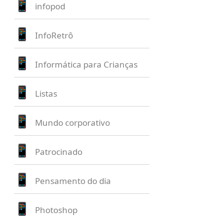
infopod
InfoRetrô
Informática para Crianças
Listas
Mundo corporativo
Patrocinado
Pensamento do dia
Photoshop