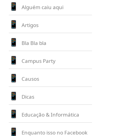
Alguém caiu aqui
Artigos
Bla Bla bla
Campus Party
Causos
Dicas
Educação & Informática
Enquanto isso no Facebook