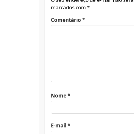
marcados com
*
Comentário
*
Nome
*
E-mail
*