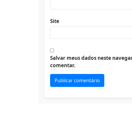
Site
Salvar meus dados neste navegad
comentar.
Alternative: