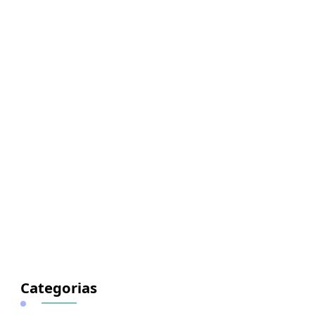
Categorias