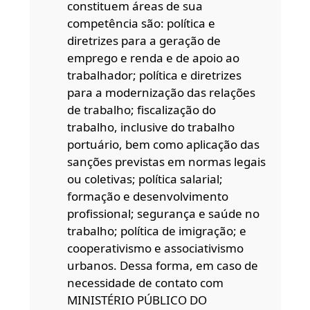
constituem áreas de sua
competência são: política e
diretrizes para a geração de
emprego e renda e de apoio ao
trabalhador; política e diretrizes
para a modernização das relações
de trabalho; fiscalização do
trabalho, inclusive do trabalho
portuário, bem como aplicação das
sanções previstas em normas legais
ou coletivas; política salarial;
formação e desenvolvimento
profissional; segurança e saúde no
trabalho; política de imigração; e
cooperativismo e associativismo
urbanos. Dessa forma, em caso de
necessidade de contato com
MINISTÉRIO PÚBLICO DO