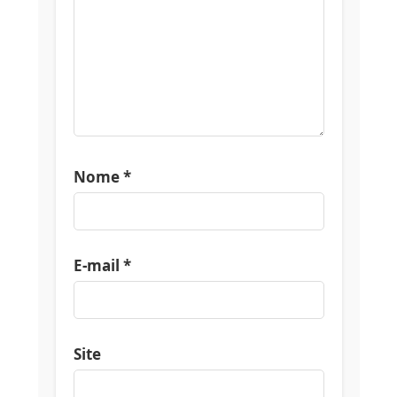
Nome
*
E-mail
*
Site