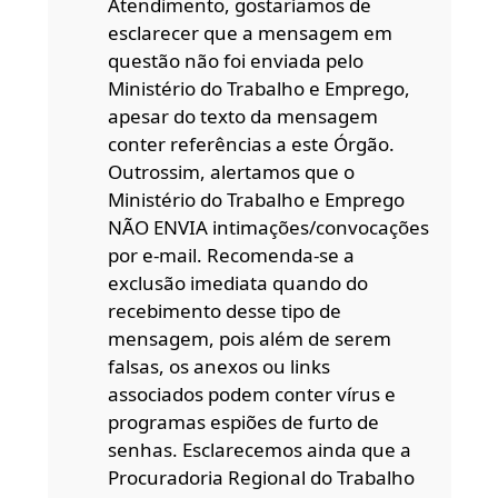
Atendimento, gostaríamos de
esclarecer que a mensagem em
questão não foi enviada pelo
Ministério do Trabalho e Emprego,
apesar do texto da mensagem
conter referências a este Órgão.
Outrossim, alertamos que o
Ministério do Trabalho e Emprego
NÃO ENVIA intimações/convocações
por e-mail. Recomenda-se a
exclusão imediata quando do
recebimento desse tipo de
mensagem, pois além de serem
falsas, os anexos ou links
associados podem conter vírus e
programas espiões de furto de
senhas. Esclarecemos ainda que a
Procuradoria Regional do Trabalho