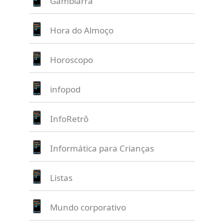
Gambiarra
Hora do Almoço
Horoscopo
infopod
InfoRetrô
Informática para Crianças
Listas
Mundo corporativo