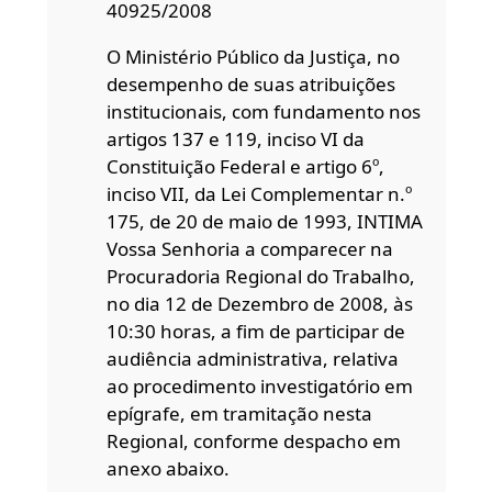
40925/2008
O Ministério Público da Justiça, no
desempenho de suas atribuições
institucionais, com fundamento nos
artigos 137 e 119, inciso VI da
Constituição Federal e artigo 6º,
inciso VII, da Lei Complementar n.º
175, de 20 de maio de 1993, INTIMA
Vossa Senhoria a comparecer na
Procuradoria Regional do Trabalho,
no dia 12 de Dezembro de 2008, às
10:30 horas, a fim de participar de
audiência administrativa, relativa
ao procedimento investigatório em
epígrafe, em tramitação nesta
Regional, conforme despacho em
anexo abaixo.