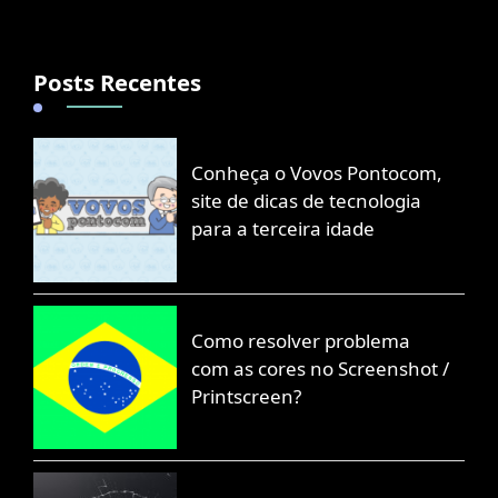
Posts Recentes
Conheça o Vovos Pontocom,
site de dicas de tecnologia
para a terceira idade
Como resolver problema
com as cores no Screenshot /
Printscreen?