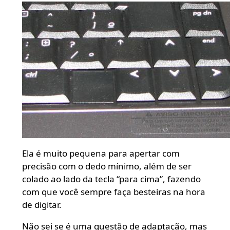
Ela é muito pequena para apertar com
precisão com o dedo mínimo, além de ser
colado ao lado da tecla “para cima”, fazendo
com que você sempre faça besteiras na hora
de digitar.
Não sei se é uma questão de adaptação, mas