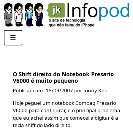
O Shift direito do Notebook Presario
V6000 é muito pequeno
Publicado em 18/09/2007 por Jonny Ken
Hoje peguei um notebook Compaq Presario
V6000 para configurar, e o principal problema
que eu achei assim que comecei a digitar é a
tecla shift do lado direito!