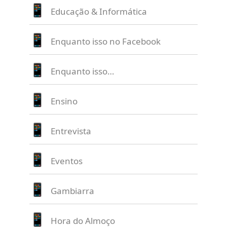
Educação & Informática
Enquanto isso no Facebook
Enquanto isso…
Ensino
Entrevista
Eventos
Gambiarra
Hora do Almoço