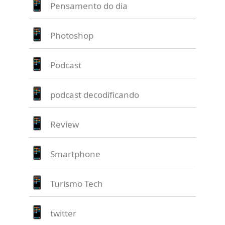
Pensamento do dia
Photoshop
Podcast
podcast decodificando
Review
Smartphone
Turismo Tech
twitter