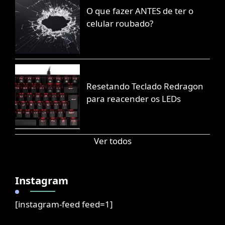
O que fazer ANTES de ter o
celular roubado?
Resetando Teclado Redragon
para reacender os LEDs
Ver todos
Instagram
[instagram-feed feed=1]