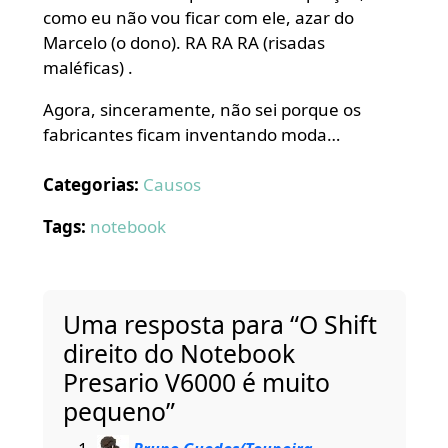
como eu não vou ficar com ele, azar do
Marcelo (o dono). RA RA RA (risadas
maléficas) .
Agora, sinceramente, não sei porque os
fabricantes ficam inventando moda…
Categorias:
Causos
Tags:
notebook
Uma resposta para “O Shift
direito do Notebook
Presario V6000 é muito
pequeno”