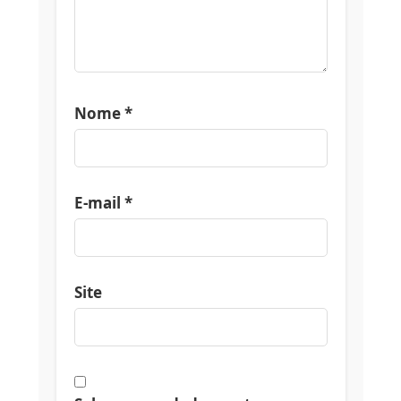
Nome
*
E-mail
*
Site