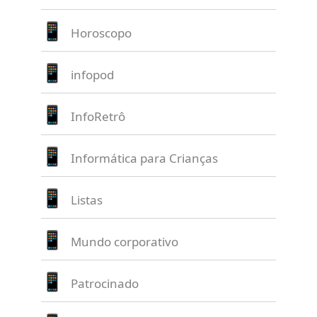
Horoscopo
infopod
InfoRetrô
Informática para Crianças
Listas
Mundo corporativo
Patrocinado