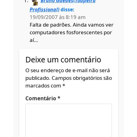
Bruno Guedes(Toupeira
Profissional)
disse:
19/09/2007 às 8:19 am
Falta de padrões. Ainda vamos ver
computadores fosforescentes por
aí…
Deixe um comentário
O seu endereço de e-mail não será
publicado.
Campos obrigatórios são
marcados com
*
Comentário
*