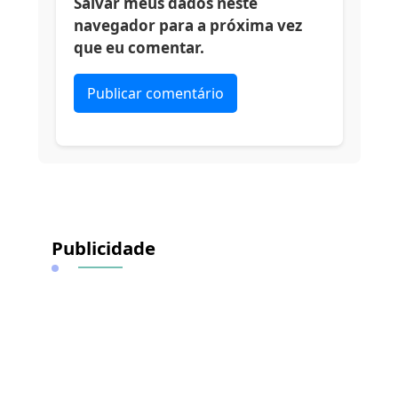
Salvar meus dados neste
navegador para a próxima vez
que eu comentar.
Alternative:
Publicidade