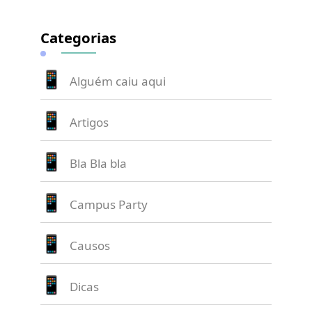
Categorias
Alguém caiu aqui
Artigos
Bla Bla bla
Campus Party
Causos
Dicas