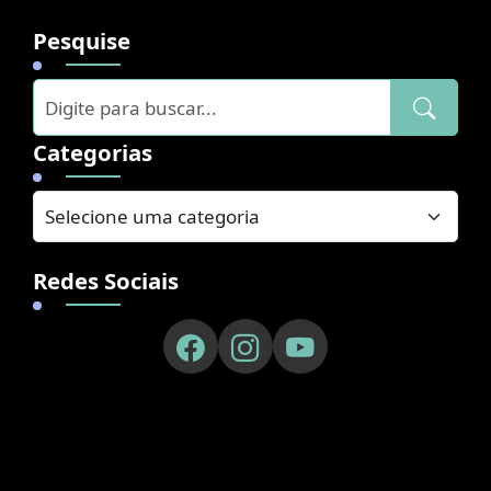
Pesquise
Categorias
Redes Sociais