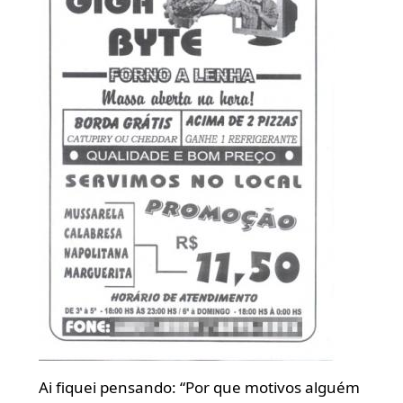
Ai fiquei pensando: “Por que motivos alguém