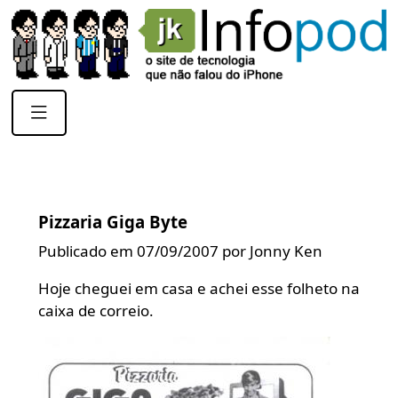
Pizzaria Giga Byte
Publicado em 07/09/2007 por Jonny Ken
Hoje cheguei em casa e achei esse folheto na
caixa de correio.