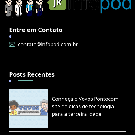
Entre em Contato
contato@infopod.com.br
Posts Recentes
Conheça o Vovos Pontocom,
site de dicas de tecnologia
para a terceira idade