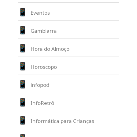
Eventos
Gambiarra
Hora do Almoço
Horoscopo
infopod
InfoRetrô
Informática para Crianças