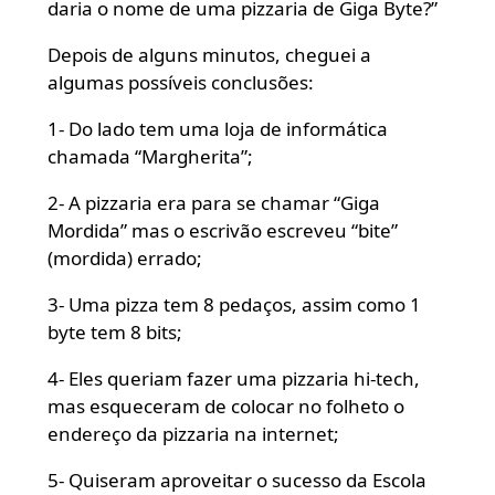
daria o nome de uma pizzaria de Giga Byte?”
Depois de alguns minutos, cheguei a
algumas possíveis conclusões:
1- Do lado tem uma loja de informática
chamada “Margherita”;
2- A pizzaria era para se chamar “Giga
Mordida” mas o escrivão escreveu “bite”
(mordida) errado;
3- Uma pizza tem 8 pedaços, assim como 1
byte tem 8 bits;
4- Eles queriam fazer uma pizzaria hi-tech,
mas esqueceram de colocar no folheto o
endereço da pizzaria na internet;
5- Quiseram aproveitar o sucesso da Escola