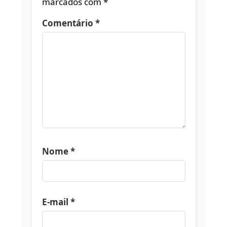
marcados com
*
Comentário
*
Nome
*
E-mail
*