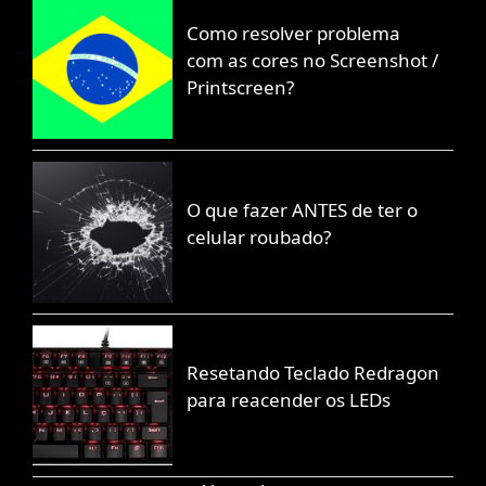
Como resolver problema
com as cores no Screenshot /
Printscreen?
O que fazer ANTES de ter o
celular roubado?
Resetando Teclado Redragon
para reacender os LEDs