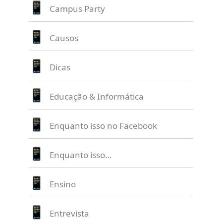
Campus Party
Causos
Dicas
Educação & Informática
Enquanto isso no Facebook
Enquanto isso…
Ensino
Entrevista