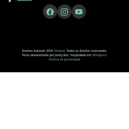
Direitos Autorais 2025
Infopod
. Todos os direitos reservados.
Tema desenvolvido por Jonny Ken. Hospedado em
Wordpress
Política de privacidade