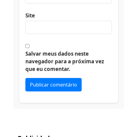
Site
Salvar meus dados neste
navegador para a próxima vez
que eu comentar.
Alternative: