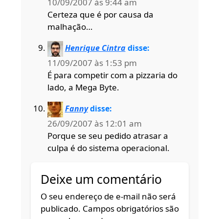
10/09/2007 às 9:44 am
Certeza que é por causa da
malhação…
Henrique Cintra
disse:
11/09/2007 às 1:53 pm
É para competir com a pizzaria do
lado, a Mega Byte.
Fanny
disse:
26/09/2007 às 12:01 am
Porque se seu pedido atrasar a
culpa é do sistema operacional.
Deixe um comentário
O seu endereço de e-mail não será
publicado.
Campos obrigatórios são