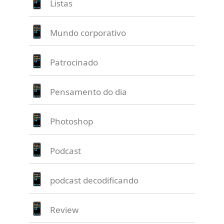
Listas
Mundo corporativo
Patrocinado
Pensamento do dia
Photoshop
Podcast
podcast decodificando
Review