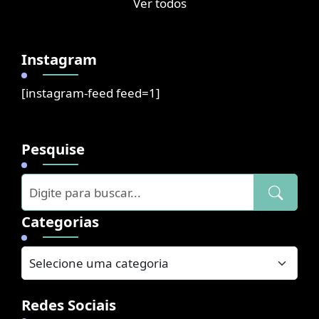
Ver todos
Instagram
[instagram-feed feed=1]
Pesquise
Categorias
Redes Sociais