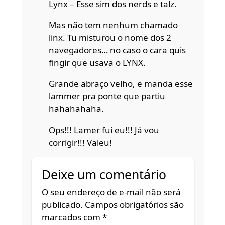
Lynx – Esse sim dos nerds e talz.
Mas não tem nenhum chamado
linx. Tu misturou o nome dos 2
navegadores… no caso o cara quis
fingir que usava o LYNX.
Grande abraço velho, e manda esse
lammer pra ponte que partiu
hahahahaha.
Ops!!! Lamer fui eu!!! Já vou
corrigir!!! Valeu!
Deixe um comentário
O seu endereço de e-mail não será
publicado.
Campos obrigatórios são
marcados com
*