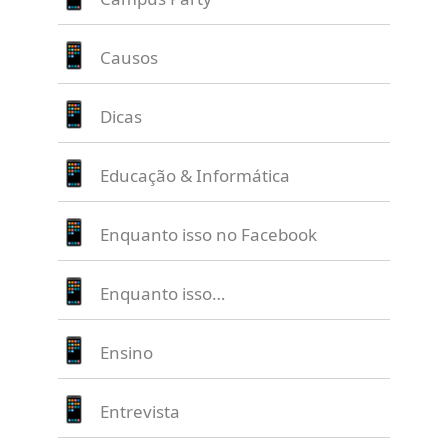
Causos
Dicas
Educação & Informática
Enquanto isso no Facebook
Enquanto isso…
Ensino
Entrevista