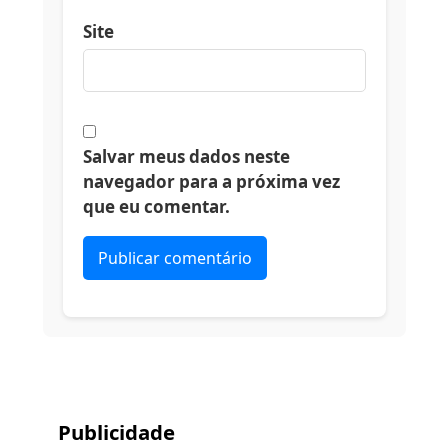
Site
Salvar meus dados neste
navegador para a próxima vez
que eu comentar.
Alternative:
Publicidade