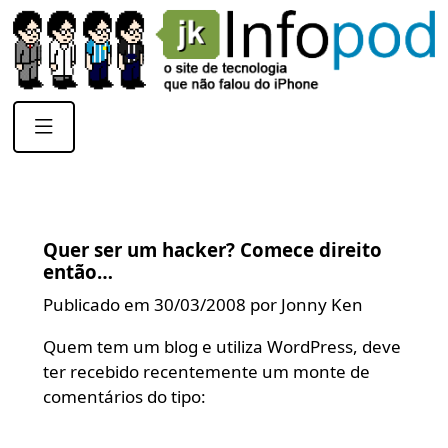
Quer ser um hacker? Comece direito
então…
Publicado em 30/03/2008 por Jonny Ken
Quem tem um blog e utiliza WordPress, deve
ter recebido recentemente um monte de
comentários do tipo: