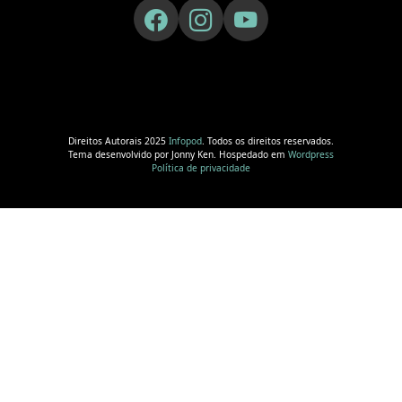
Direitos Autorais 2025
Infopod
. Todos os direitos reservados.
Tema desenvolvido por Jonny Ken. Hospedado em
Wordpress
Política de privacidade