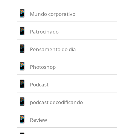
Mundo corporativo
Patrocinado
Pensamento do dia
Photoshop
Podcast
podcast decodificando
Review