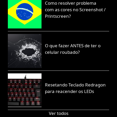
Como resolver problema
com as cores no Screenshot /
Printscreen?
O que fazer ANTES de ter o
celular roubado?
Resetando Teclado Redragon
para reacender os LEDs
Ver todos