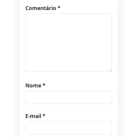
Comentário
*
Nome
*
E-mail
*