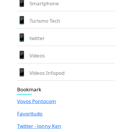
Smartphone
Turismo Tech
twitter
Videos
Vídeos Infopod
Bookmark
Vovos Pontocom
Favoritudo
Twitter - Jonny Ken