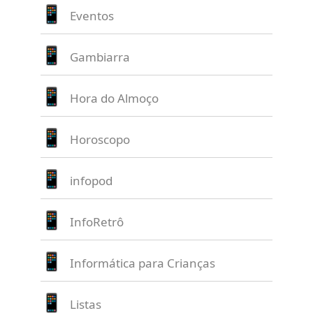
Eventos
Gambiarra
Hora do Almoço
Horoscopo
infopod
InfoRetrô
Informática para Crianças
Listas