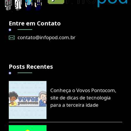
Entre em Contato
contato@infopod.com.br
Posts Recentes
Conheça o Vovos Pontocom,
site de dicas de tecnologia
para a terceira idade