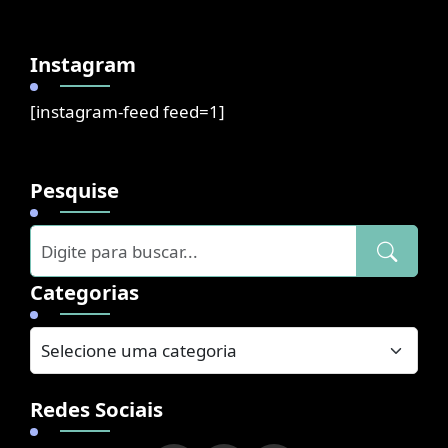
Instagram
[instagram-feed feed=1]
Pesquise
Categorias
Redes Sociais