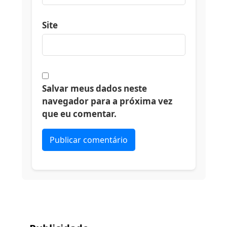
Site
Salvar meus dados neste
navegador para a próxima vez
que eu comentar.
Alternative: