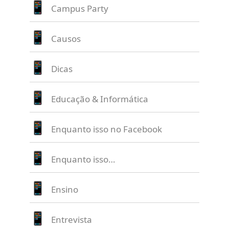
Campus Party
Causos
Dicas
Educação & Informática
Enquanto isso no Facebook
Enquanto isso…
Ensino
Entrevista