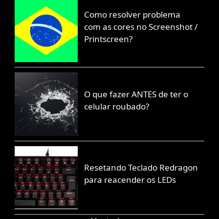
Como resolver problema
com as cores no Screenshot /
Printscreen?
O que fazer ANTES de ter o
celular roubado?
Resetando Teclado Redragon
para reacender os LEDs