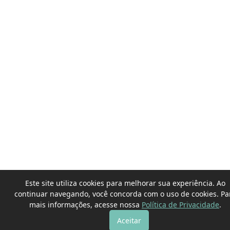
Este site utiliza cookies para melhorar sua experiência. Ao
continuar navegando, você concorda com o uso de cookies. Pa
mais informações, acesse nossa
Política de Privacidade
.
Aceitar