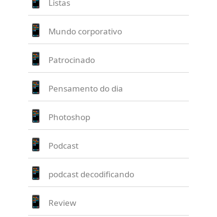
Listas
Mundo corporativo
Patrocinado
Pensamento do dia
Photoshop
Podcast
podcast decodificando
Review