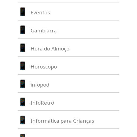
Eventos
Gambiarra
Hora do Almoço
Horoscopo
infopod
InfoRetrô
Informática para Crianças