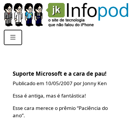
Suporte Microsoft e a cara de pau!
Publicado em 10/05/2007 por Jonny Ken
Essa é antiga, mas é fantástica!
Esse cara merece o prêmio “Paciência do
ano”.