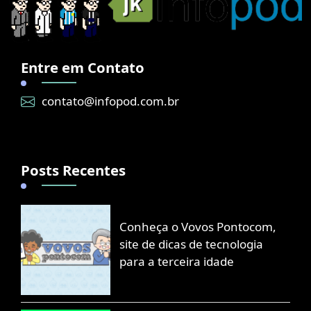
Entre em Contato
contato@infopod.com.br
Posts Recentes
Conheça o Vovos Pontocom,
site de dicas de tecnologia
para a terceira idade