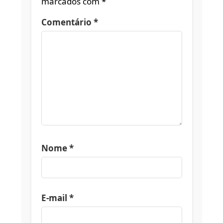
marcados com
*
Comentário
*
Nome
*
E-mail
*