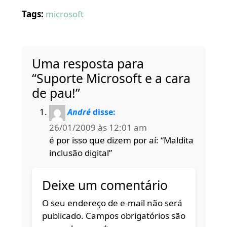
Tags:
microsoft
Uma resposta para
“Suporte Microsoft e a cara
de pau!”
André
disse:
26/01/2009 às 12:01 am
é por isso que dizem por aí: “Maldita
inclusão digital”
Deixe um comentário
O seu endereço de e-mail não será
publicado.
Campos obrigatórios são