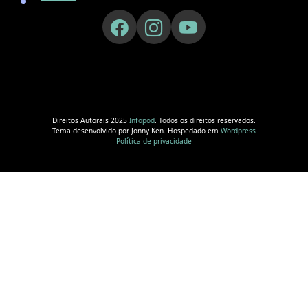
Direitos Autorais 2025
Infopod
. Todos os direitos reservados.
Tema desenvolvido por Jonny Ken. Hospedado em
Wordpress
Política de privacidade