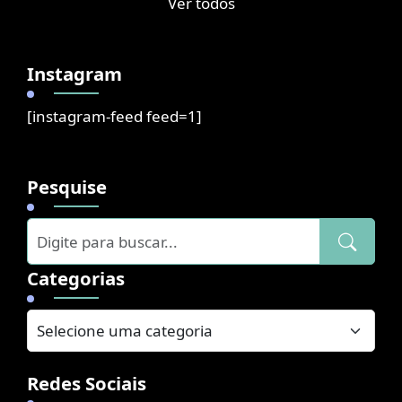
Ver todos
Instagram
[instagram-feed feed=1]
Pesquise
Categorias
Redes Sociais