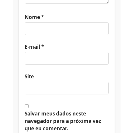
Nome
*
E-mail
*
Site
Salvar meus dados neste
navegador para a próxima vez
que eu comentar.