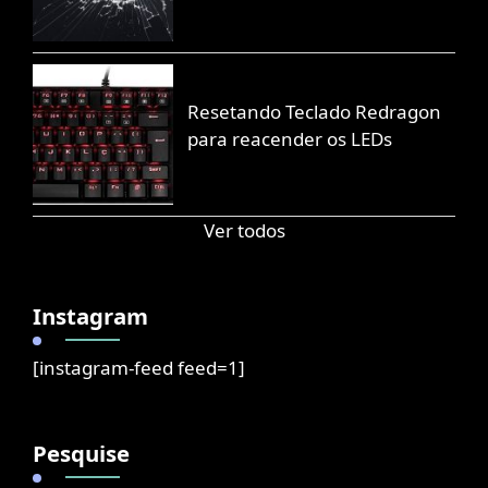
Resetando Teclado Redragon
para reacender os LEDs
Ver todos
Instagram
[instagram-feed feed=1]
Pesquise