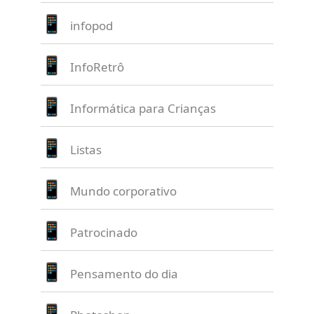
infopod
InfoRetrô
Informática para Crianças
Listas
Mundo corporativo
Patrocinado
Pensamento do dia