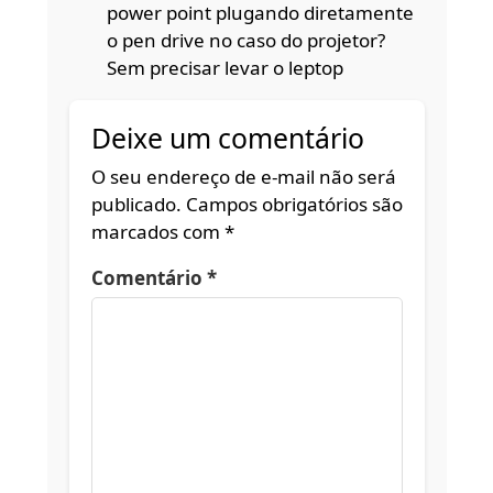
power point plugando diretamente
o pen drive no caso do projetor?
Sem precisar levar o leptop
Deixe um comentário
O seu endereço de e-mail não será
publicado.
Campos obrigatórios são
marcados com
*
Comentário
*