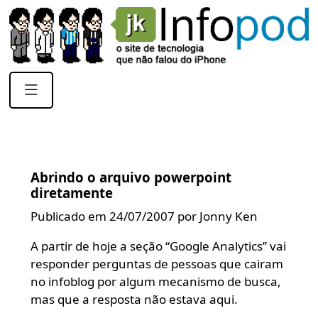
Abrindo o arquivo powerpoint
diretamente
Publicado em 24/07/2007 por Jonny Ken
A partir de hoje a seção “Google Analytics” vai
responder perguntas de pessoas que cairam
no infoblog por algum mecanismo de busca,
mas que a resposta não estava aqui.