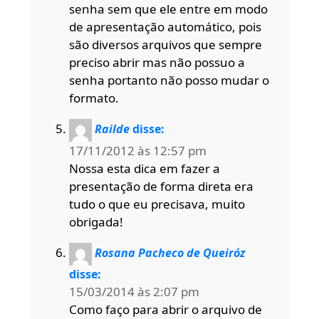
senha sem que ele entre em modo
de apresentação automático, pois
são diversos arquivos que sempre
preciso abrir mas não possuo a
senha portanto não posso mudar o
formato.
Railde
disse:
17/11/2012 às 12:57 pm
Nossa esta dica em fazer a
presentação de forma direta era
tudo o que eu precisava, muito
obrigada!
Rosana Pacheco de Queiróz
disse:
15/03/2014 às 2:07 pm
Como faço para abrir o arquivo de