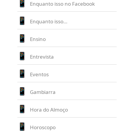
Enquanto isso no Facebook
Enquanto isso…
Ensino
Entrevista
Eventos
Gambiarra
Hora do Almoço
Horoscopo