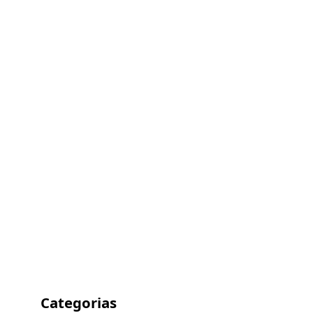
Categorias