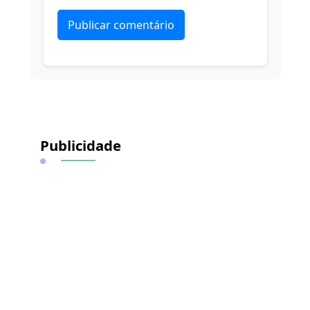
Alternative:
Publicidade