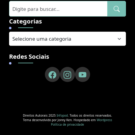
Categorias
Redes Sociais
Direitos Autorais 2025
Infopod
. Todos os direitos reservados.
Tema desenvolvido por Jonny Ken. Hospedado em
Wordpress
Política de privacidade