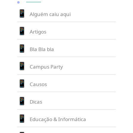
Alguém caiu aqui
Artigos
Bla Bla bla
Campus Party
Causos
Dicas
Educação & Informática