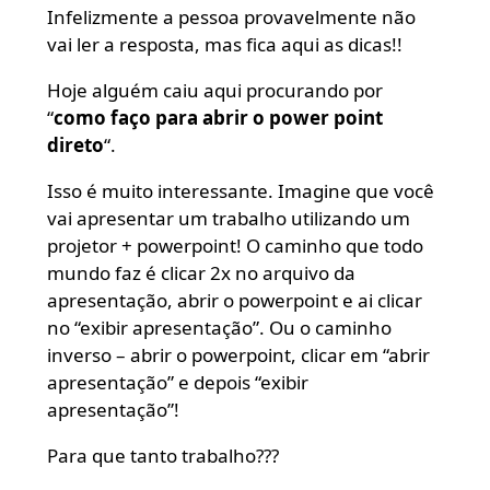
Infelizmente a pessoa provavelmente não
vai ler a resposta, mas fica aqui as dicas!!
Hoje alguém caiu aqui procurando por
“
como faço para abrir o power point
direto
“.
Isso é muito interessante. Imagine que você
vai apresentar um trabalho utilizando um
projetor + powerpoint! O caminho que todo
mundo faz é clicar 2x no arquivo da
apresentação, abrir o powerpoint e ai clicar
no “exibir apresentação”. Ou o caminho
inverso – abrir o powerpoint, clicar em “abrir
apresentação” e depois “exibir
apresentação”!
Para que tanto trabalho???