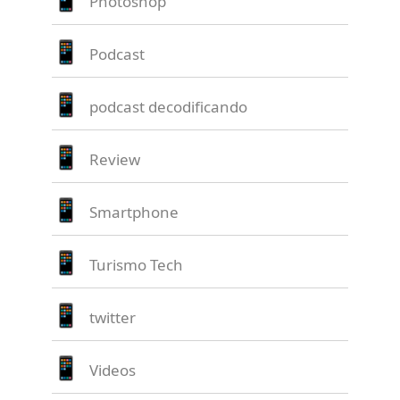
Photoshop
Podcast
podcast decodificando
Review
Smartphone
Turismo Tech
twitter
Videos