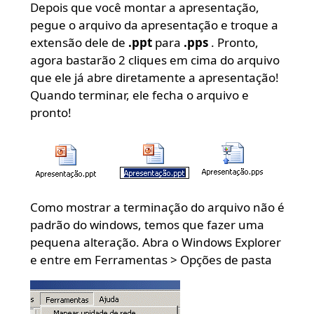
Depois que você montar a apresentação,
pegue o arquivo da apresentação e troque a
extensão dele de
.ppt
para
.pps
. Pronto,
agora bastarão 2 cliques em cima do arquivo
que ele já abre diretamente a apresentação!
Quando terminar, ele fecha o arquivo e
pronto!
Como mostrar a terminação do arquivo não é
padrão do windows, temos que fazer uma
pequena alteração. Abra o Windows Explorer
e entre em Ferramentas > Opções de pasta