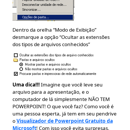
Dentro da orelha “Modo de Exibição”
desmarque a opção “Ocultar as extensões
dos tipos de arquivos conhecidos”
Uma dica!!!
Imagine que você leve seu
arquivo para a apresentação, e o
computador de lá simplesmente NÃO TEM
POWERPOINT! O que você faz? Como você é
uma pessoa esperta, já tem em seu pendrive
o
Visualizador de Powerpoint Gratuito da
Microsoft
! Com isso você evita surpresas,