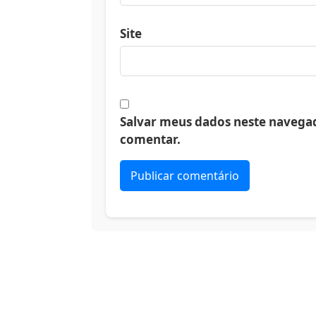
Site
Salvar meus dados neste navegad
comentar.
Alternative: