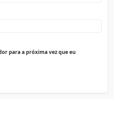
or para a próxima vez que eu