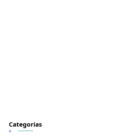
Categorias