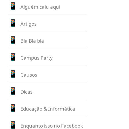
Alguém caiu aqui
Artigos
Bla Bla bla
Campus Party
Causos
Dicas
Educação & Informática
Enquanto isso no Facebook