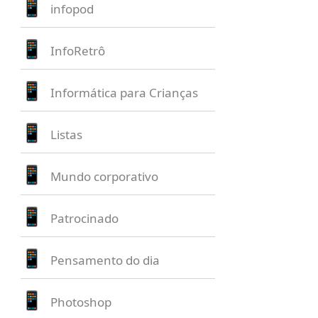
infopod
InfoRetrô
Informática para Crianças
Listas
Mundo corporativo
Patrocinado
Pensamento do dia
Photoshop