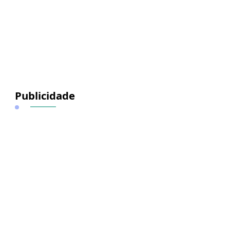
Publicidade